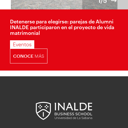
1/5
Detenerse para elegirse: parejas de Alumni
INALDE participaron en el proyecto de vida
matrimonial
Eventos
CONOCE
MÁS