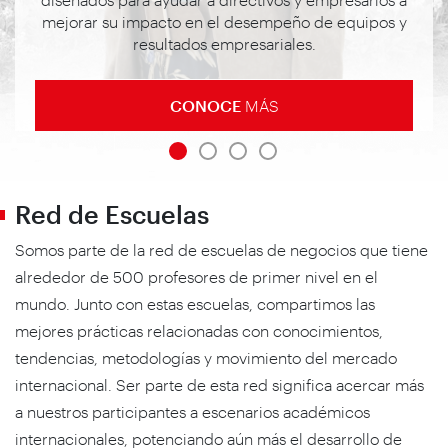
mejorar su impacto en el desempeño de equipos y
resultados empresariales.
CONOCE
MÁS
Red de Escuelas
Somos parte de la red de escuelas de negocios que tiene
alrededor de 500 profesores de primer nivel en el
mundo. Junto con estas escuelas, compartimos las
mejores prácticas relacionadas con conocimientos,
tendencias, metodologías y movimiento del mercado
internacional. Ser parte de esta red significa acercar más
a nuestros participantes a escenarios académicos
internacionales, potenciando aún más el desarrollo de