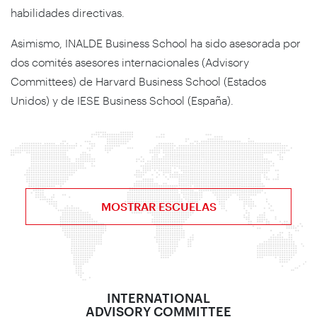
habilidades directivas.
Asimismo, INALDE Business School ha sido asesorada por
dos comités asesores internacionales (Advisory
Committees) de Harvard Business School (Estados
Unidos) y de IESE Business School (España).
MOSTRAR ESCUELAS
INTERNATIONAL
ADVISORY COMMITTEE