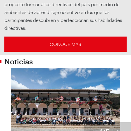
propósito formar a los directivos del país por medio de
ambientes de aprendizaje colectivo en los que los
participantes descubren y perfeccionan sus habilidades
directivas.
CONOCE MÁS
Noticias