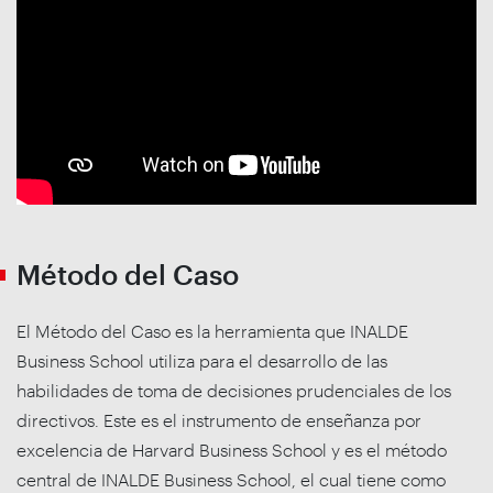
Método del Caso
El Método del Caso es la herramienta que INALDE
Business School utiliza para el desarrollo de las
habilidades de toma de decisiones prudenciales de los
directivos. Este es el instrumento de enseñanza por
excelencia de Harvard Business School y es el método
central de INALDE Business School, el cual tiene como