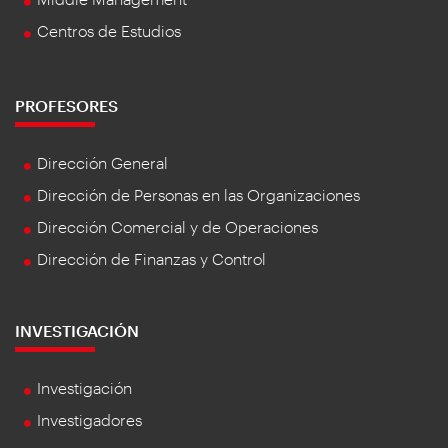
Centros de Estudios
PROFESORES
Dirección General
Dirección de Personas en las Organizaciones
Dirección Comercial y de Operaciones
Dirección de Finanzas y Control
INVESTIGACIÓN
Investigación
Investigadores