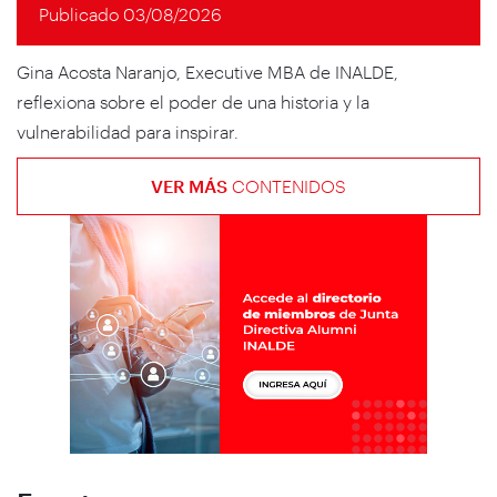
Publicado 03/08/2026
Gina Acosta Naranjo, Executive MBA de INALDE,
reflexiona sobre el poder de una historia y la
vulnerabilidad para inspirar.
VER MÁS
CONTENIDOS