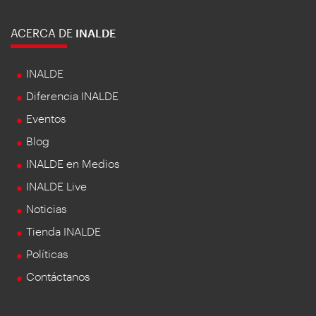
ACERCA DE
INALDE
INALDE
Diferencia INALDE
Eventos
Blog
INALDE en Medios
INALDE Live
Noticias
Tienda INALDE
Políticas
Contáctanos