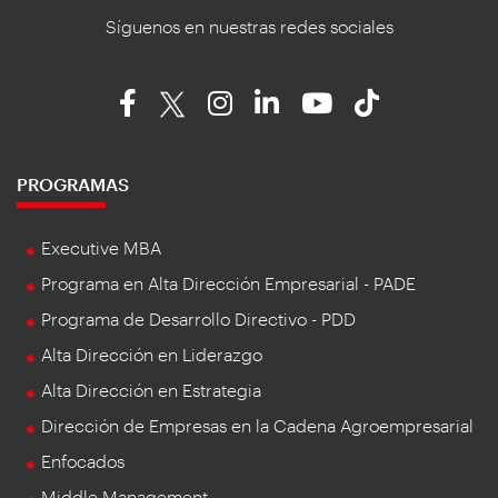
Síguenos en nuestras redes sociales
PROGRAMAS
Executive MBA
Programa en Alta Dirección Empresarial - PADE
Programa de Desarrollo Directivo - PDD
Alta Dirección en Liderazgo
Alta Dirección en Estrategia
Dirección de Empresas en la Cadena Agroempresarial
Enfocados
Middle Management