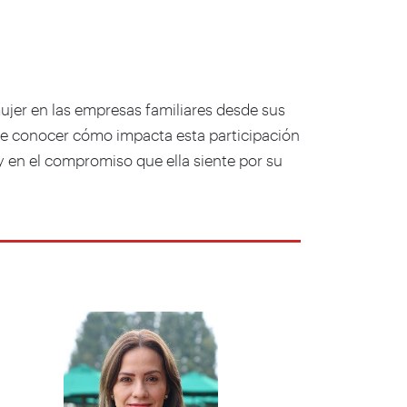
 mujer en las empresas familiares desde sus
de conocer cómo impacta esta participación
 y en el compromiso que ella siente por su