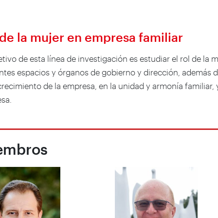
 de la mujer en empresa familiar
etivo de esta línea de investigación es estudiar el rol de la
entes espacios y órganos de gobierno y dirección, además 
crecimiento de la empresa, en la unidad y armonía familiar,
sa.
embros