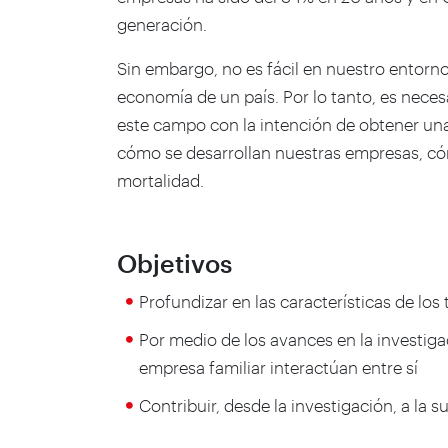
generación.
Sin embargo, no es fácil en nuestro entorno
economía de un país. Por lo tanto, es nece
este campo con la intención de obtener un
cómo se desarrollan nuestras empresas, cóm
mortalidad.
Objetivos
Profundizar en las características de los
Por medio de los avances en la investiga
empresa familiar interactúan entre sí
Contribuir, desde la investigación, a la 