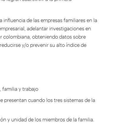
 influencia de las empresas familiares en la
empresarial, adelantar investigaciones en
ar colombiana, obteniendo datos sobre
ducirse y/o prevenir su alto índice de
 familia y trabajo
se presentan cuando los tres sistemas de la
ión y unidad de los miembros de la familia.