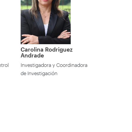
Carolina Rodriguez
Andrade
trol
Investigadora y Coordinadora
de Investigación