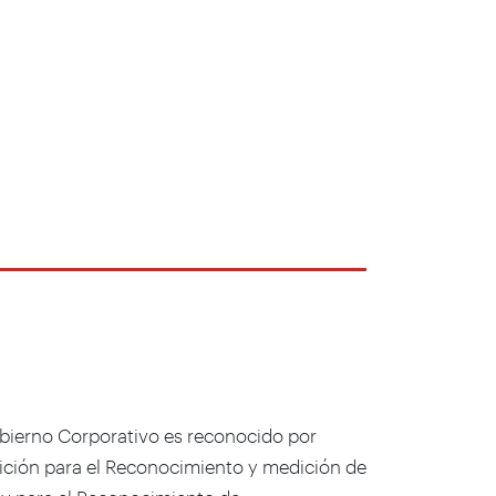
bierno Corporativo es reconocido por
sición para el Reconocimiento y medición de