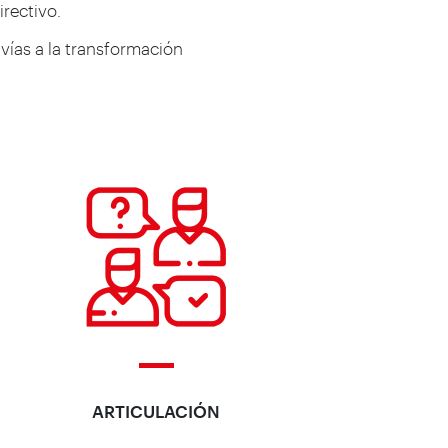
rectivo.​
vías a la transformación
ARTICULACIÓN