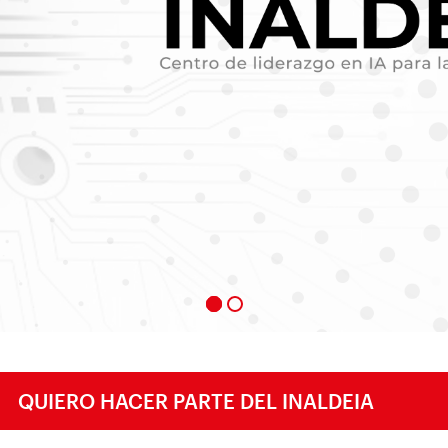
QUIERO HACER PARTE DEL INALDEIA