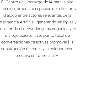
El Centro de Liderazgo de IA para la alta
irección, articulará espacios de reflexión y
diálogo entre actores relevantes de la
nteligencia Artificial, generando sinergias y
facilitando el networking, los negocios y el
diálogo abierto. Este punto focal de
conversaciones directivas promoverá la
construcción de redes y la colaboración
efectiva en torno a la IA.