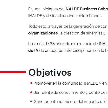
Es una iniciativa de
INALDE Business Scho
INALDE y de los directivos colombianos.
Todo esto, a través de la generación de con
organizaciones
; la creación de sinergias y
Los más de 38 años de experiencia de INALD
de IA
de un equipo interdisciplinar, son la 
Objetivos
Promover en la comunidad INALDE y en el t
Ser fuente de conocimiento y punto de re
Generar entendimiento del impacto de la 