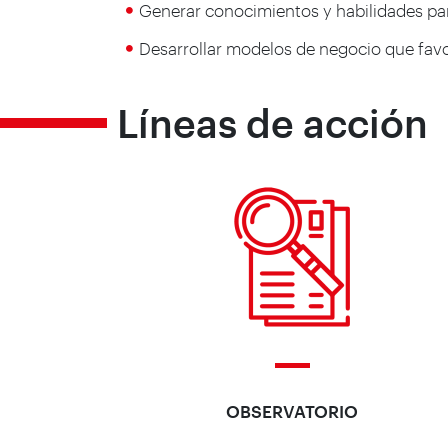
Generar conocimientos y habilidades para 
Desarrollar modelos de negocio que favo
Líneas de acción
OBSERVATORIO