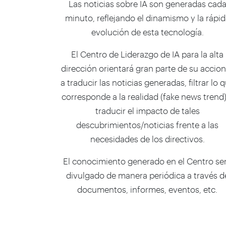
Las noticias sobre IA son generadas cad
minuto, reflejando el dinamismo y la rápid
evolución de esta tecnología.
El Centro de Liderazgo de IA para la alta
dirección orientará gran parte de su accion
a traducir las noticias generadas, filtrar lo 
corresponde a la realidad (fake news trend)
traducir el impacto de tales
descubrimientos/noticias frente a las
necesidades de los directivos.
El conocimiento generado en el Centro se
divulgado de manera periódica a través d
documentos, informes, eventos, etc.