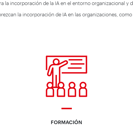
la incorporación de la IA en el entorno organizacional y di
rezcan la incorporación de IA en las organizaciones, como 
FORMACIÓN