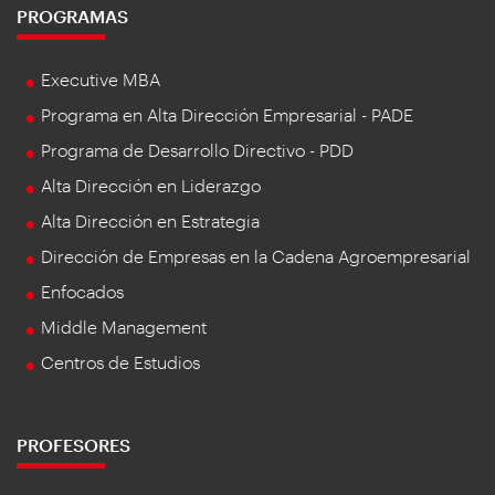
PROGRAMAS
Executive MBA
Programa en Alta Dirección Empresarial - PADE
Programa de Desarrollo Directivo - PDD
Alta Dirección en Liderazgo
Alta Dirección en Estrategia
Dirección de Empresas en la Cadena Agroempresarial
Enfocados
Middle Management
Centros de Estudios
PROFESORES