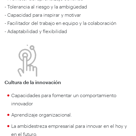
- Tolerancia al riesgo y la ambigüedad
- Capacidad para inspirar y motivar
- Facilitador del trabajo en equipo y la colaboración
- Adaptabilidad y flexibilidad
Cultura de la innovación
Capacidades para fomentar un comportamiento
innovador
Aprendizaje organizacional.
La ambidestreza empresarial para innovar en el hoy y
en el futuro.