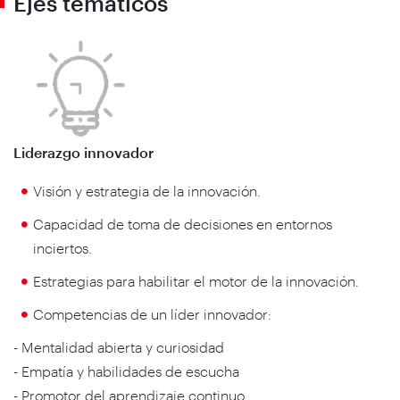
Ejes temáticos
Liderazgo innovador
Visión y estrategia de la innovación.
Capacidad de toma de decisiones en entornos
inciertos.
Estrategias para habilitar el motor de la innovación.
Competencias de un líder innovador:
- Mentalidad abierta y curiosidad
- Empatía y habilidades de escucha
- Promotor del aprendizaje continuo