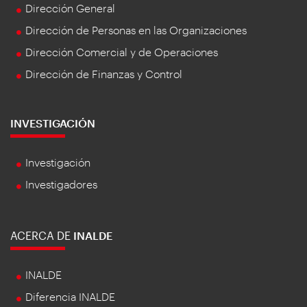
Dirección General
Dirección de Personas en las Organizaciones
Dirección Comercial y de Operaciones
Dirección de Finanzas y Control
INVESTIGACIÓN
Investigación
Investigadores
ACERCA DE
INALDE
INALDE
Diferencia INALDE