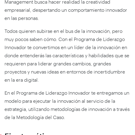
Management busca hacer realidad la creatividad
empresarial, despertando un comportamiento innovador
en las personas.
Todos quieren subirse en el bus de la innovación, pero
muy pocos saben cómo. Con el Programa de Liderazgo
Innovador te convertimos en un líder de la innovación en
donde entenderás las características y habilidades que se
requieren para liderar grandes cambios, grandes
proyectos y nuevas ideas en entornos de incertidumbre
en la era digital.
En el Programa de Liderazgo Innovador te entregamos un
modelo para ejecutar la innovación al servicio de la
estrategia, utilizando metodologías de innovación a través
de la Metodología del Caso.