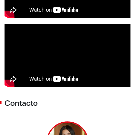
Contacto