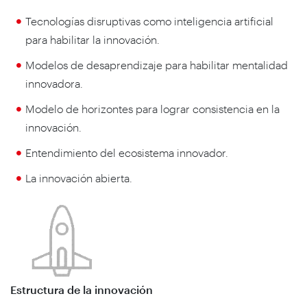
Tecnologías disruptivas como inteligencia artificial
para habilitar la innovación.
Modelos de desaprendizaje para habilitar mentalidad
innovadora.
Modelo de horizontes para lograr consistencia en la
innovación.
Entendimiento del ecosistema innovador.
La innovación abierta.
Estructura de la innovación