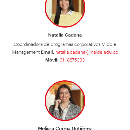
Natalia Cadena
Coordinadora de programas corporativos Middle
Management
Email:
natalia.cadena@inalde.edu.co
Móvil:
311 8875333
Melissa Correa Gutiérrez