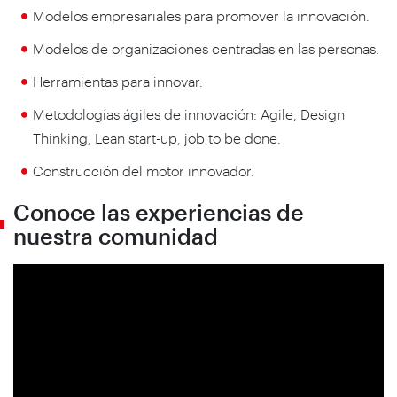
Modelos empresariales para promover la innovación.
Modelos de organizaciones centradas en las personas.
Herramientas para innovar.
Metodologías ágiles de innovación: Agile, Design
Thinking, Lean start-up, job to be done.
Construcción del motor innovador.
Conoce las experiencias de
nuestra comunidad