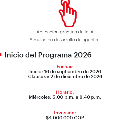
Aplicación práctica de la IA
Simulación desarrollo de agentes.
Inicio del Programa 2026
Fechas:
Inicio:
16 de septiembre de 2026
Clausura:
2 de diciembre de 2026
Horario:
Miércoles: 5:00 p.m. a 8:40 p.m.
Inversión:
$4.000.000 COP