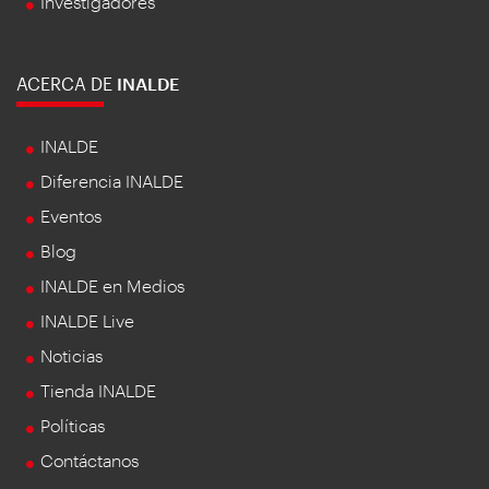
Investigadores
ACERCA DE
INALDE
INALDE
Diferencia INALDE
Eventos
Blog
INALDE en Medios
INALDE Live
Noticias
Tienda INALDE
Políticas
Contáctanos