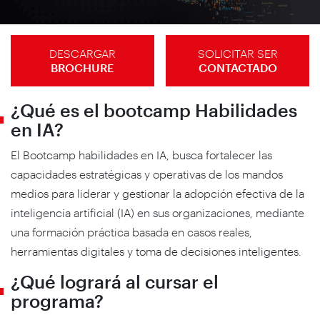
DESCARGAR
SOLICITAR SER
BROCHURE
CONTACTADO
¿Qué es el bootcamp Habilidades
en IA?
El Bootcamp habilidades en IA, busca fortalecer las
capacidades estratégicas y operativas de los mandos
medios para liderar y gestionar la adopción efectiva de la
inteligencia artificial (IA) en sus organizaciones, mediante
una formación práctica basada en casos reales,
herramientas digitales y toma de decisiones inteligentes.
¿Qué logrará al cursar el
programa?