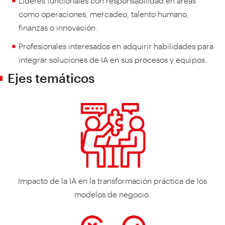
Líderes funcionales con responsabilidad en áreas
como operaciones, mercadeo, talento humano,
finanzas o innovación.
Profesionales interesados en adquirir habilidades para
integrar soluciones de IA en sus procesos y equipos.
Ejes temáticos
Impacto de la IA en la transformación práctica de los
modelos de negocio.