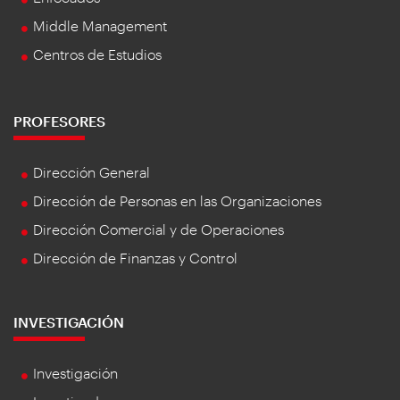
Middle Management
Centros de Estudios
PROFESORES
Dirección General
Dirección de Personas en las Organizaciones
Dirección Comercial y de Operaciones
Dirección de Finanzas y Control
INVESTIGACIÓN
Investigación