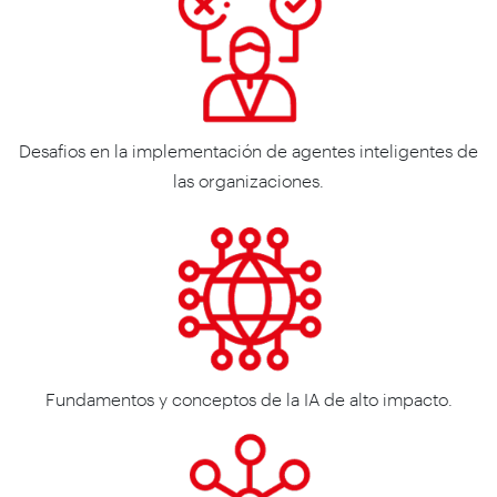
Desafios en la implementación de agentes inteligentes de
las organizaciones.
Fundamentos y conceptos de la IA de alto impacto.