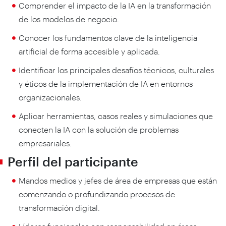
Comprender el impacto de la IA en la transformación
de los modelos de negocio.
Conocer los fundamentos clave de la inteligencia
artificial de forma accesible y aplicada.
Identificar los principales desafíos técnicos, culturales
y éticos de la implementación de IA en entornos
organizacionales.
Aplicar herramientas, casos reales y simulaciones que
conecten la IA con la solución de problemas
empresariales.
Perfil del participante
Mandos medios y jefes de área de empresas que están
comenzando o profundizando procesos de
transformación digital.