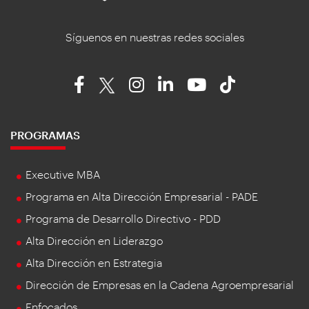
Síguenos en nuestras redes sociales
PROGRAMAS
Executive MBA
Programa en Alta Dirección Empresarial - PADE
Programa de Desarrollo Directivo - PDD
Alta Dirección en Liderazgo
Alta Dirección en Estrategia
Dirección de Empresas en la Cadena Agroempresarial
Enfocados