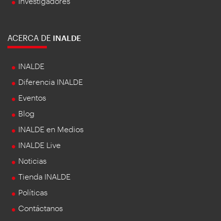
Investigadores
ACERCA DE
INALDE
INALDE
Diferencia INALDE
Eventos
Blog
INALDE en Medios
INALDE Live
Noticias
Tienda INALDE
Políticas
Contáctanos