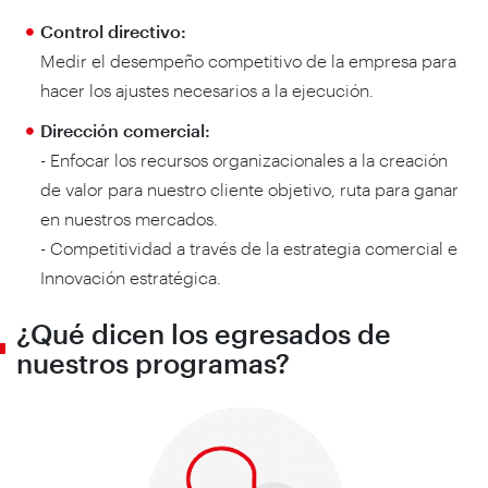
Control directivo:
Medir el desempeño competitivo de la empresa para
hacer los ajustes necesarios a la ejecución.
Dirección comercial:
- Enfocar los recursos organizacionales a la creación
de valor para nuestro cliente objetivo, ruta para ganar
en nuestros mercados.
- Competitividad a través de la estrategia comercial e
Innovación estratégica.
¿Qué dicen los egresados de
nuestros programas?