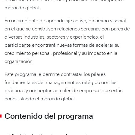
mercado global.
En un ambiente de aprendizaje activo, dinámico y social
en el que se construyen relaciones cercanas con pares de
diversas industrias, sectores y experiencias, el
participante encontrará nuevas formas de acelerar su
crecimiento personal, profesional y su impacto en la
organización.
Este programa le permite contrastar los pilares
fundamentales del management estratégico con las
prácticas y conceptos actuales de empresas que están
conquistando el mercado global.
Contenido del programa