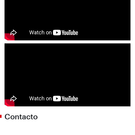
Contacto