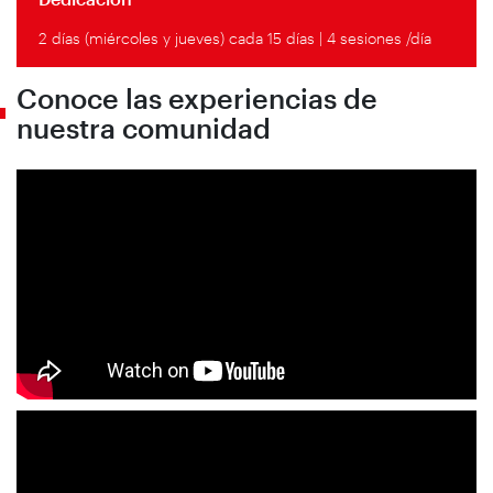
2 días (miércoles y jueves) cada 15 días | 4 sesiones /día
Conoce las experiencias de
nuestra comunidad