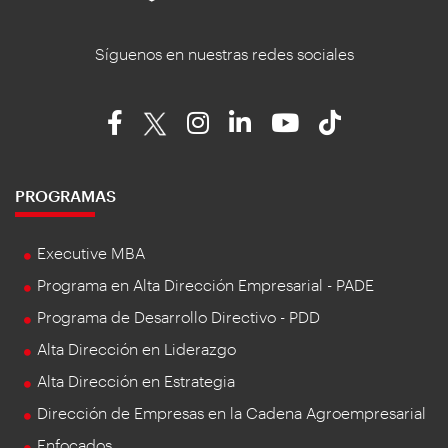
Síguenos en nuestras redes sociales
PROGRAMAS
Executive MBA
Programa en Alta Dirección Empresarial - PADE
Programa de Desarrollo Directivo - PDD
Alta Dirección en Liderazgo
Alta Dirección en Estrategia
Dirección de Empresas en la Cadena Agroempresarial
Enfocados