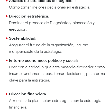
Análisis de situaciones de negocios:
Cómo tomar mejores decisiones en estrategia.
Dirección estratégica:
Dominar el proceso de Diagnóstico, planeación y
ejecución.
Sostenibilidad:
Asegurar el futuro de la organización, insumo
indispensable de la estrategia.
Entorno económico, político y social:
Leer con claridad lo que está pasando alrededor como
insumo fundamental para tomar decisiones, plataforma
clave para la estrategia.
Dirección financiera:
Armonizar la planeación estratégica con la estrategia
financiera.