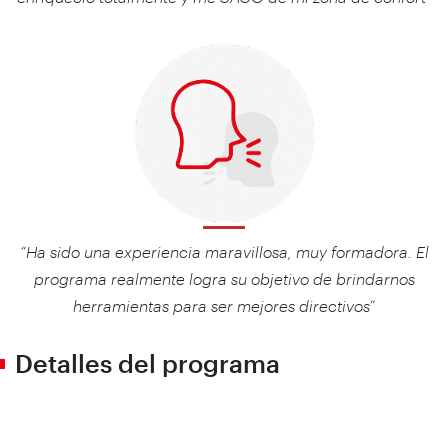
“Ha sido una experiencia maravillosa, muy formadora. El
programa realmente logra su objetivo de brindarnos
herramientas para ser mejores directivos”
Detalles del programa