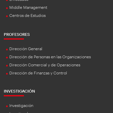
Middle Management
Centros de Estudios
PROFESORES
Dirección General
Dirección de Personas en las Organizaciones
Dirección Comercial y de Operaciones
Dirección de Finanzas y Control
INVESTIGACIÓN
Investigación