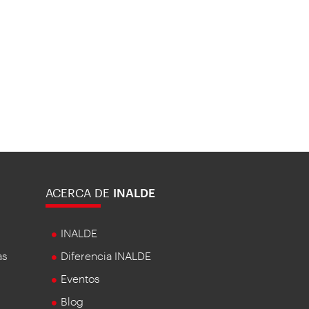
ACERCA DE
INALDE
INALDE
as
Diferencia INALDE
Eventos
Blog