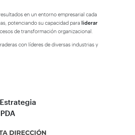
resultados en un entorno empresarial cada
ivas, potenciando su capacidad para
liderar
cesos de transformación organizacional.
aderas con líderes de diversas industrias y
Estrategia
 PDA