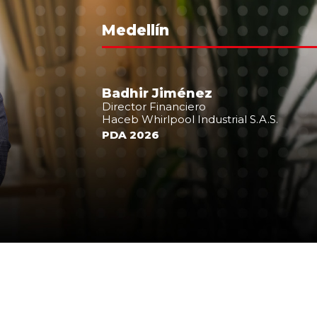
Medellín
Badhir Jiménez
Director Financiero
Haceb Whirlpool Industrial S.A.S.
PDA 2026