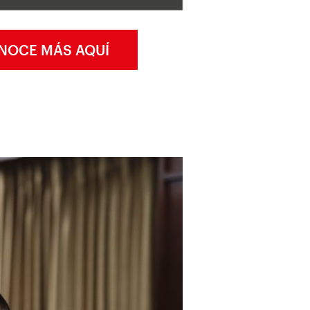
NOCE MÁS AQUÍ