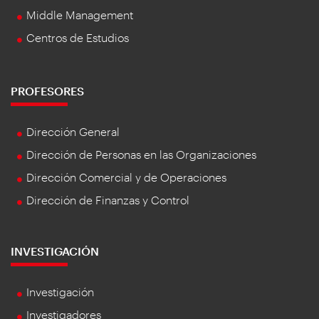
Middle Management
Centros de Estudios
PROFESORES
Dirección General
Dirección de Personas en las Organizaciones
Dirección Comercial y de Operaciones
Dirección de Finanzas y Control
INVESTIGACIÓN
Investigación
Investigadores