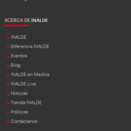
ACERCA DE
INALDE
INALDE
Diferencia INALDE
Eventos
Blog
INALDE en Medios
INALDE Live
Noticias
Tienda INALDE
Políticas
Contáctanos