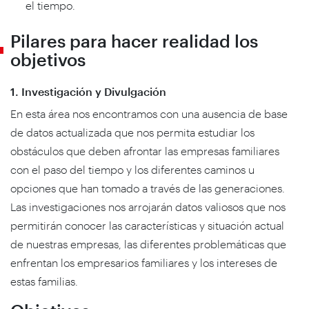
el tiempo.
Pilares para hacer realidad los
objetivos
1. Investigación y Divulgación
En esta área nos encontramos con una ausencia de base
de datos actualizada que nos permita estudiar los
obstáculos que deben afrontar las empresas familiares
con el paso del tiempo y los diferentes caminos u
opciones que han tomado a través de las generaciones.
Las investigaciones nos arrojarán datos valiosos que nos
permitirán conocer las características y situación actual
de nuestras empresas, las diferentes problemáticas que
enfrentan los empresarios familiares y los intereses de
estas familias.