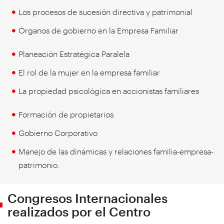
Los procesos de sucesión directiva y patrimonial
Órganos de gobierno en la Empresa Familiar
Planeación Estratégica Paralela
El rol de la mujer en la empresa familiar
La propiedad psicológica en accionistas familiares
Formación de propietarios
Gobierno Corporativo
Manejo de las dinámicas y relaciones familia-empresa-
patrimonio.
Congresos Internacionales
realizados por el Centro