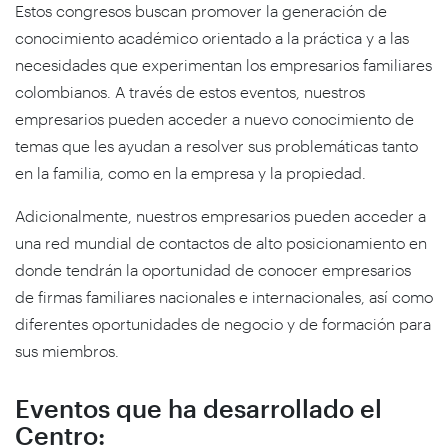
Estos congresos buscan promover la generación de
conocimiento académico orientado a la práctica y a las
necesidades que experimentan los empresarios familiares
colombianos. A través de estos eventos, nuestros
empresarios pueden acceder a nuevo conocimiento de
temas que les ayudan a resolver sus problemáticas tanto
en la familia, como en la empresa y la propiedad.
Adicionalmente, nuestros empresarios pueden acceder a
una red mundial de contactos de alto posicionamiento en
donde tendrán la oportunidad de conocer empresarios
de firmas familiares nacionales e internacionales, así como
diferentes oportunidades de negocio y de formación para
sus miembros.
Eventos que ha desarrollado el
Centro: