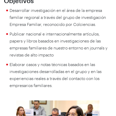
Objetivos
Desarrollar investigación en el área de la empresa
familiar regional a través del grupo de investigación
Empresa Familiar, reconocido por Colciencias.
Publicar nacional e internacionalmente artículos,
papers y libros basados en investigaciones de las
empresas familiares de nuestro entorno en journals y
revistas de alto impacto
Elaborar casos y notas técnicas basados en las
investigaciones desarrolladas en el grupo y en las
experiencias reales a través del contacto con los
empresarios familiares.