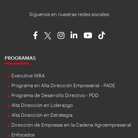
Síguenos en nuestras redes sociales
PROGRAMAS
Executive MBA
Programa en Alta Dirección Empresarial - PADE
Programa de Desarrollo Directivo - PDD
Alta Dirección en Liderazgo
Alta Dirección en Estrategia
Dirección de Empresas en la Cadena Agroempresarial
Enfocados