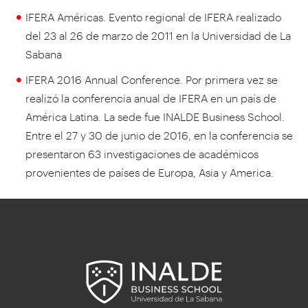
IFERA Américas. Evento regional de IFERA realizado
del 23 al 26 de marzo de 2011 en la Universidad de La
Sabana
IFERA 2016 Annual Conference. Por primera vez se
realizó la conferencia anual de IFERA en un país de
América Latina. La sede fue INALDE Business School.
Entre el 27 y 30 de junio de 2016, en la conferencia se
presentaron 63 investigaciones de académicos
provenientes de países de Europa, Asia y America.