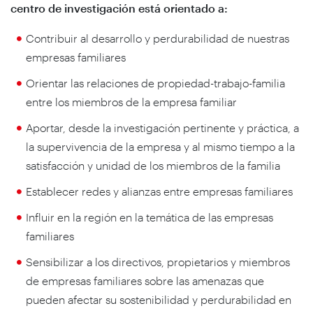
centro de investigación está orientado a:
Contribuir al desarrollo y perdurabilidad de nuestras
empresas familiares
Orientar las relaciones de propiedad-trabajo-familia
entre los miembros de la empresa familiar
Aportar, desde la investigación pertinente y práctica, a
la supervivencia de la empresa y al mismo tiempo a la
satisfacción y unidad de los miembros de la familia
Establecer redes y alianzas entre empresas familiares
Influir en la región en la temática de las empresas
familiares
Sensibilizar a los directivos, propietarios y miembros
de empresas familiares sobre las amenazas que
pueden afectar su sostenibilidad y perdurabilidad en