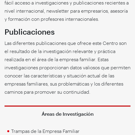
fácil acceso a investigaciones y publicaciones recientes a
nivel internacional, newsletter para empresarios, asesoría
y formación con profesores internacionales.
Publicaciones
Las diferentes publicaciones que ofrece este Centro son
el resultado de la investigación relevante y práctica
realizada en el área de la empresa familiar. Estas
investigaciones proporcionan datos valiosos que permiten
conocer las características y situación actual de las
empresas familiares, sus problemáticas y los diferentes
caminos para promover su continuidad.
Áreas de Investigación
Trampas de la Empresa Familiar