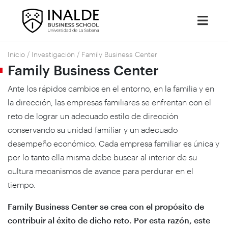
Inicio
/
Investigación
/
Family Business Center
Family Business Center
Ante los rápidos cambios en el entorno, en la familia y en
la dirección, las empresas familiares se enfrentan con el
reto de lograr un adecuado estilo de dirección
conservando su unidad familiar y un adecuado
desempeño económico. Cada empresa familiar es única y
por lo tanto ella misma debe buscar al interior de su
cultura mecanismos de avance para perdurar en el
tiempo.
Family Business Center se crea con el propósito de
contribuir al éxito de dicho reto. Por esta razón, este