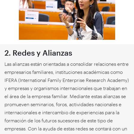
2. Redes y Alianzas
Las alianzas están orientadas a consolidar relaciones entre
empresarios familiares, instituciones académicas como
IFERA (International Family Enterprise Research Academy)
y empresas y organismos internacionales que trabajan en
el área de la empresa familiar. Mediante estas alianzas se
promueven seminarios, foros, actividades nacionales e
internacionales e intercambio de experiencias para la
formación de los futuros sucesores de este tipo de
empresas. Con la ayuda de estas redes se contará con un