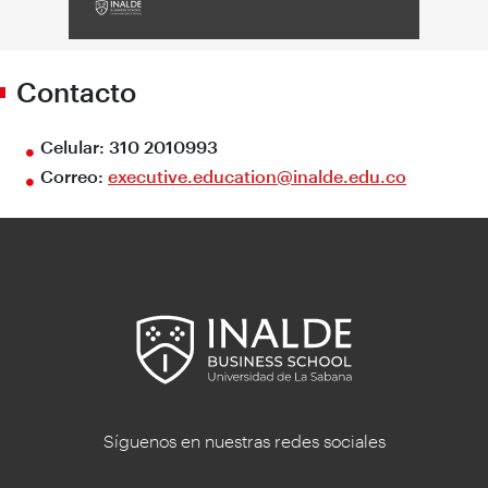
Contacto
Celular:
310 2010993
Correo:
executive.education@inalde.edu.co
Síguenos en nuestras redes sociales