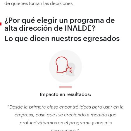
de quienes toman las decisiones.
¿Por qué elegir un programa de
alta dirección de INALDE?
Lo que dicen nuestros egresados
Impacto en resultados:
“Desde la primera clase encontré ideas para usar en la
empresa, cosa que fue creciendo a medida que
profundizábamos en el programa y con mis
compañeros”
.