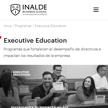
Inicio
/
Programas
/
Executive Education
Executive Education
Programas que fortalecen el desempeño de directivos e
impactan los resultados de la empresa
Incrementa tu impacto en los