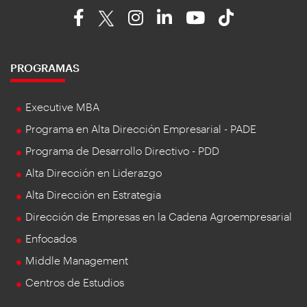
PROGRAMAS
Executive MBA
Programa en Alta Dirección Empresarial - PADE
Programa de Desarrollo Directivo - PDD
Alta Dirección en Liderazgo
Alta Dirección en Estrategia
Dirección de Empresas en la Cadena Agroempresarial
Enfocados
Middle Management
Centros de Estudios