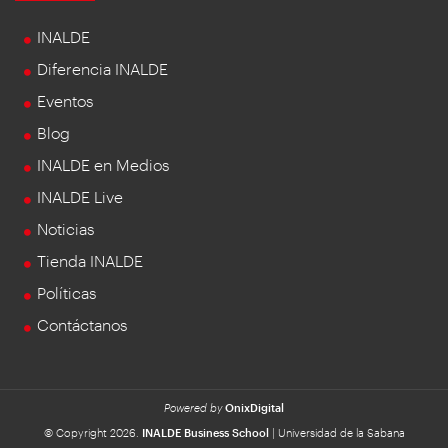
INALDE
Diferencia INALDE
Eventos
Blog
INALDE en Medios
INALDE Live
Noticias
Tienda INALDE
Políticas
Contáctanos
Powered by
OnixDigital
© Copyright 2026.
INALDE Business School
| Universidad de la Sabana