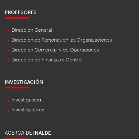
PROFESORES
Dirección General
Dirección de Personas en las Organizaciones
Dirección Comercial y de Operaciones
Dirección de Finanzas y Control
INVESTIGACIÓN
Investigación
Investigadores
ACERCA DE
INALDE