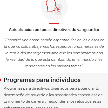
Actualización en temas directivos de vanguardia:
“Encontré una combinación espectacular en las clases en
la que no sólo trabajamos los aspectos fundamentales de
la teoría del management sino que los combinamos con
la realidad de lo que está cambiando en el mundo y las
tendencias en los mismos temas”
Programas para individuos
Programas para directivos, diseñados para potenciar tu
desempeño de acuerdo a las necesidades específicas de
tu momento de carrera y responder a los retos que estas
enfrentando en tu organización.