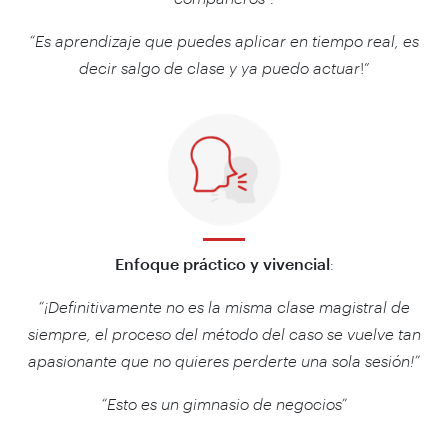
“Es aprendizaje que puedes aplicar en tiempo real, es
decir salgo de clase y ya puedo actuar
!”
Enfoque práctico y vivencial
:
“¡Definitivamente no es la misma clase magistral de
siempre, el proceso del método del caso se vuelve tan
apasionante que no quieres perderte una sola sesión!”
“Esto es un gimnasio de negocios”