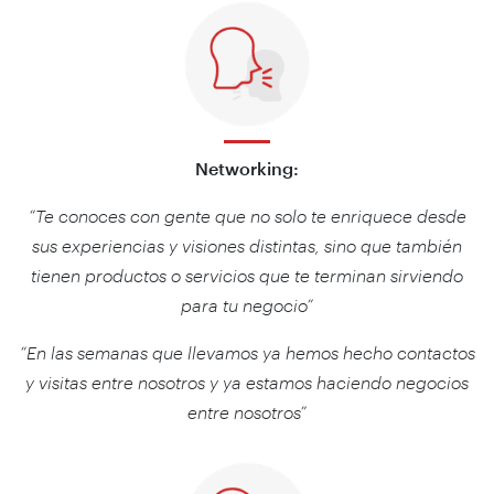
Networking:
“Te conoces con gente que no solo te enriquece desde
sus experiencias y visiones distintas, sino que también
tienen productos o servicios que te terminan sirviendo
para tu negocio”
“En las semanas que llevamos ya hemos hecho contactos
y visitas entre nosotros y ya estamos haciendo negocios
entre nosotros”