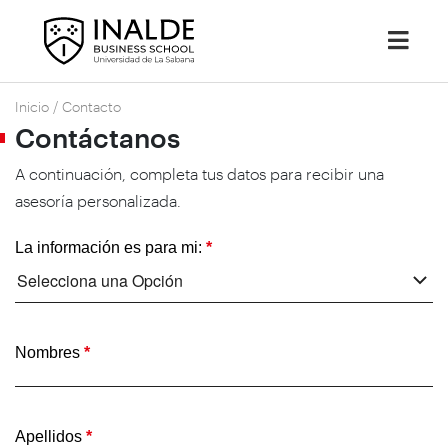
Inicio
/
Contacto
Contáctanos
A continuación, completa tus datos para recibir una
asesoría personalizada.