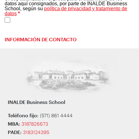
INFORMACIÓN DE CONTACTO
INALDE Business School
Teléfono fijo:
(571) 861 4444
MBA:
3187826673
PADE:
3183124395