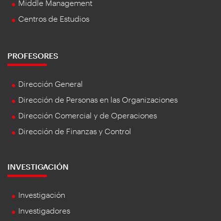
Middle Management
Centros de Estudios
PROFESORES
Dirección General
Dirección de Personas en las Organizaciones
Dirección Comercial y de Operaciones
Dirección de Finanzas y Control
INVESTIGACIÓN
Investigación
Investigadores