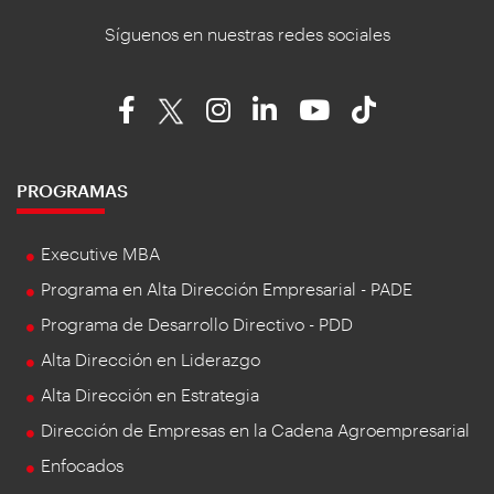
Síguenos en nuestras redes sociales
PROGRAMAS
Executive MBA
Programa en Alta Dirección Empresarial - PADE
Programa de Desarrollo Directivo - PDD
Alta Dirección en Liderazgo
Alta Dirección en Estrategia
Dirección de Empresas en la Cadena Agroempresarial
Enfocados