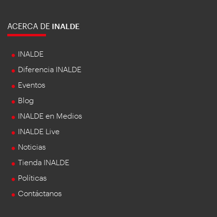
ACERCA DE
INALDE
INALDE
Diferencia INALDE
Eventos
Blog
INALDE en Medios
INALDE Live
Noticias
Tienda INALDE
Políticas
Contáctanos