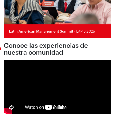
Latin American Management Summit
- LAMS 2025
Conoce las experiencias de
nuestra comunidad