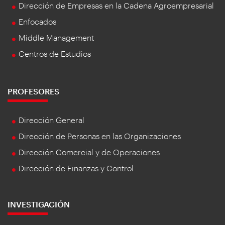
Dirección de Empresas en la Cadena Agroempresarial
Enfocados
Middle Management
Centros de Estudios
PROFESORES
Dirección General
Dirección de Personas en las Organizaciones
Dirección Comercial y de Operaciones
Dirección de Finanzas y Control
INVESTIGACIÓN