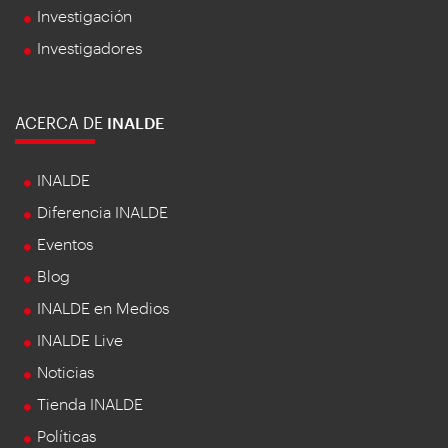
Investigación
Investigadores
ACERCA DE
INALDE
INALDE
Diferencia INALDE
Eventos
Blog
INALDE en Medios
INALDE Live
Noticias
Tienda INALDE
Políticas