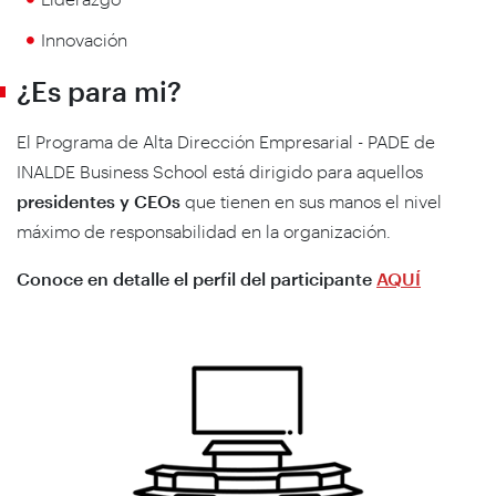
Innovación
¿Es para mi?
El Programa de Alta Dirección Empresarial - PADE de
INALDE Business School está dirigido para aquellos
presidentes y CEOs
que tienen en sus manos el nivel
máximo de responsabilidad en la organización.
Conoce en detalle el perfil del participante
AQUÍ