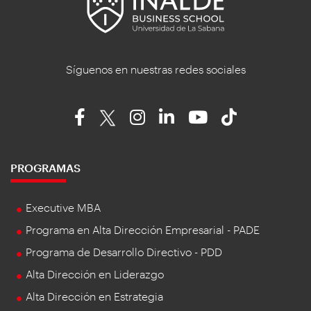
Síguenos en nuestras redes sociales
PROGRAMAS
Executive MBA
Programa en Alta Dirección Empresarial - PADE
Programa de Desarrollo Directivo - PDD
Alta Dirección en Liderazgo
Alta Dirección en Estrategia