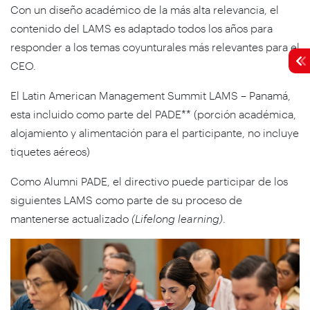
Con un diseño académico de la más alta relevancia, el
contenido del LAMS es adaptado todos los años para
responder a los temas coyunturales más relevantes para el
CEO.
El Latin American Management Summit LAMS – Panamá,
esta incluido como parte del PADE** (porción académica,
alojamiento y alimentación para el participante, no incluye
tiquetes aéreos)
Como Alumni PADE, el directivo puede participar de los
siguientes LAMS como parte de su proceso de
mantenerse actualizado
(Lifelong learning)
.