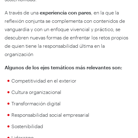
A través de una
experiencia con pares
, en la que la
reflexión conjunta se complementa con contenidos de
vanguardia y con un enfoque vivencial y práctico, se
descubren nuevas formas de enfrentar los retos propios
de quien tiene la responsabilidad última en la
organización
Algunos de los ejes temáticos más relevantes son:
Competitividad en el exterior
Cultura organizacional
Transformación digital
Responsabilidad social empresarial
Sostenibilidad
Liderazgo