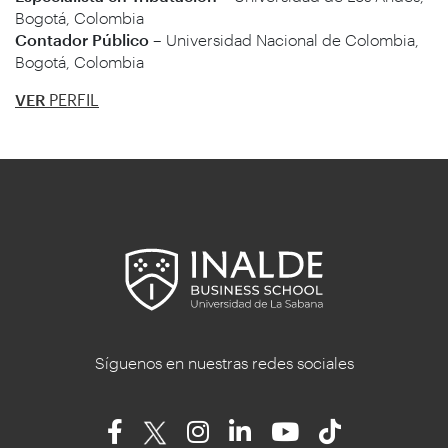
Bogotá, Colombia
Contador Público –
Universidad Nacional de Colombia,
Bogotá, Colombia
VER
PERFIL
Síguenos en nuestras redes sociales