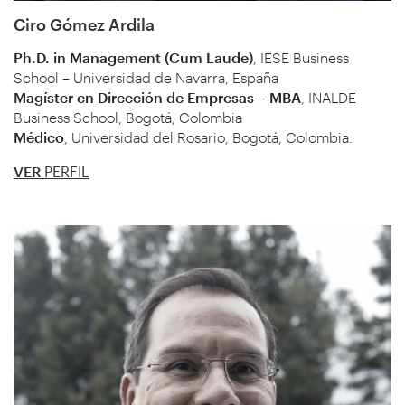
Ciro Gómez Ardila
Ph.D. in Management (Cum Laude)
, IESE Business
School – Universidad de Navarra, España
Magíster en Dirección de Empresas – MBA
, INALDE
Business School, Bogotá, Colombia
Médico
, Universidad del Rosario, Bogotá, Colombia.
VER
PERFIL