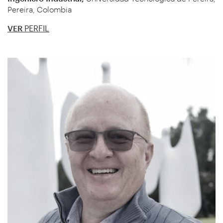
Pereira, Colombia
VER
PERFIL