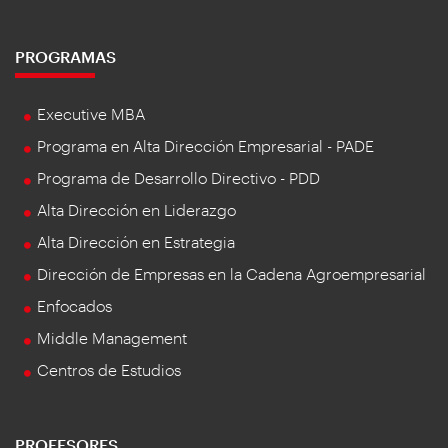
PROGRAMAS
Executive MBA
Programa en Alta Dirección Empresarial - PADE
Programa de Desarrollo Directivo - PDD
Alta Dirección en Liderazgo
Alta Dirección en Estrategia
Dirección de Empresas en la Cadena Agroempresarial
Enfocados
Middle Management
Centros de Estudios
PROFESORES