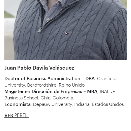
Juan Pablo Dávila Velásquez
Doctor of Business Administration – DBA
, Cranfield
University, Berdfordshire, Reino Unido
Magíster en Dirección de Empresas – MBA
, INALDE
Business School, Chía, Colombia.
Economista
, Depauw University, Indiana, Estados Unidos
VER
PERFIL