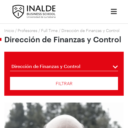
Inicio
/
Profesores
/
Full Time
/
Dirección de Finanzas y Control
Dirección de Finanzas y Control
Dirección de Finanzas y Control
FILTRAR