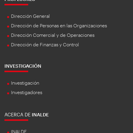
Dirección General
Dirección de Personas en las Organizaciones
Dirección Comercial y de Operaciones
Dirección de Finanzas y Control
INVESTIGACIÓN
Investigación
Investigadores
ACERCA DE
INALDE
INALDE