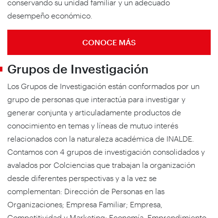
conservando su unidad familiar y un adecuado
desempeño económico.
CONOCE MÁS
Grupos de Investigación
Los Grupos de Investigación están conformados por un
grupo de personas que interactúa para investigar y
generar conjunta y articuladamente productos de
conocimiento en temas y líneas de mutuo interés
relacionados con la naturaleza académica de INALDE.
Contamos con 4 grupos de investigación consolidados y
avalados por Colciencias que trabajan la organización
desde diferentes perspectivas y a la vez se
complementan: Dirección de Personas en las
Organizaciones; Empresa Familiar; Empresa,
Competitividad y Marketing; Economía, Emprendimiento