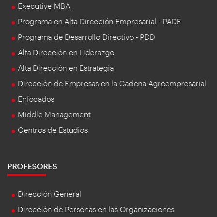
Executive MBA
Programa en Alta Dirección Empresarial - PADE
Programa de Desarrollo Directivo - PDD
Alta Dirección en Liderazgo
Alta Dirección en Estrategia
Dirección de Empresas en la Cadena Agroempresarial
Enfocados
Middle Management
Centros de Estudios
PROFESORES
Dirección General
Dirección de Personas en las Organizaciones