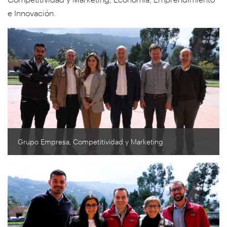
e Innovación.
Grupo Empresa, Competitividad y Marketing