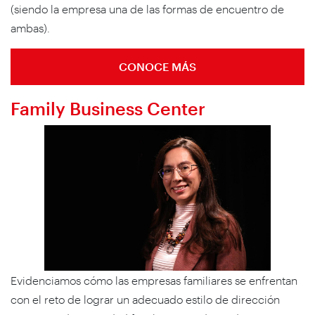
(siendo la empresa una de las formas de encuentro de
ambas).
CONOCE MÁS
Family Business Center
Evidenciamos cómo las empresas familiares se enfrentan
con el reto de lograr un adecuado estilo de dirección