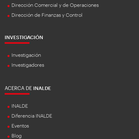
Dirección Comercial y de Operaciones
Dirección de Finanzas y Control
INVESTIGACIÓN
Investigación
Investigadores
ACERCA DE
INALDE
INALDE
Diferencia INALDE
Eventos
Blog