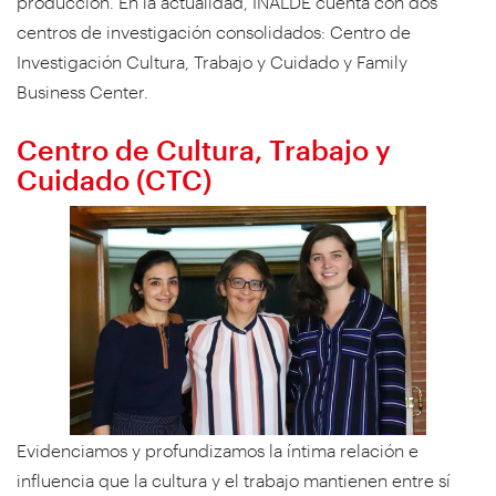
producción. En la actualidad, INALDE cuenta con dos
centros de investigación consolidados: Centro de
Investigación Cultura, Trabajo y Cuidado y Family
Business Center.
Centro de Cultura, Trabajo y
Cuidado (CTC)
Evidenciamos y profundizamos la íntima relación e
influencia que la cultura y el trabajo mantienen entre sí