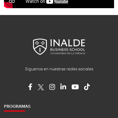
Síguenos en nuestras redes sociales
PROGRAMAS