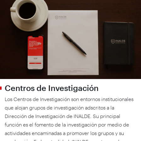
Centros de Investigación
Los Centros de Investigación son entornos institucionales
que alojan grupos de investigación adscritos a la
Dirección de Investigación de INALDE. Su principal
función es el fomento de la investigación por medio de
actividades encaminadas a promover los grupos y su