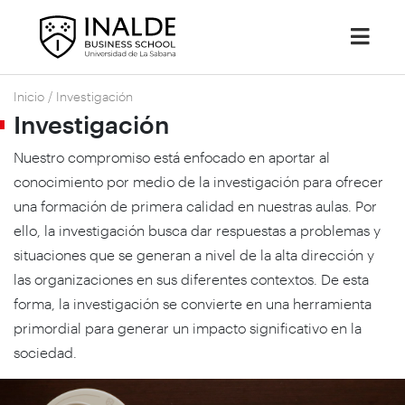
Inicio
/
Investigación
Investigación
Nuestro compromiso está enfocado en aportar al
conocimiento por medio de la investigación para ofrecer
una formación de primera calidad en nuestras aulas. Por
ello, la investigación busca dar respuestas a problemas y
situaciones que se generan a nivel de la alta dirección y
las organizaciones en sus diferentes contextos. De esta
forma, la investigación se convierte en una herramienta
primordial para generar un impacto significativo en la
sociedad.