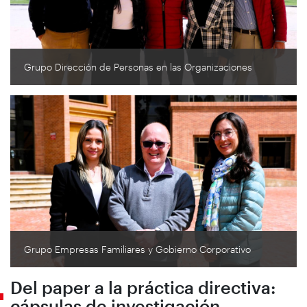
Grupo Dirección de Personas en las Organizaciones
Grupo Empresas Familiares y Gobierno Corporativo
Del paper a la práctica directiva:
cápsulas de investigación