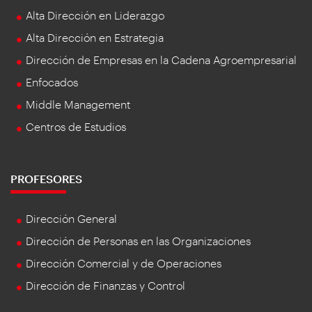
Alta Dirección en Liderazgo
Alta Dirección en Estrategia
Dirección de Empresas en la Cadena Agroempresarial
Enfocados
Middle Management
Centros de Estudios
PROFESORES
Dirección General
Dirección de Personas en las Organizaciones
Dirección Comercial y de Operaciones
Dirección de Finanzas y Control