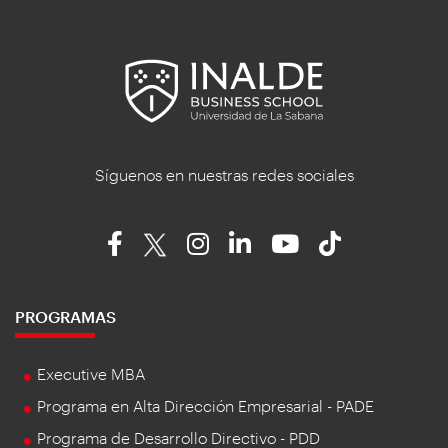
Síguenos en nuestras redes sociales
PROGRAMAS
Executive MBA
Programa en Alta Dirección Empresarial - PADE
Programa de Desarrollo Directivo - PDD