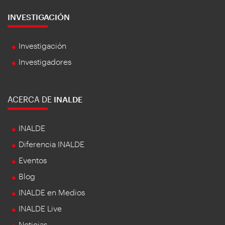
INVESTIGACIÓN
Investigación
Investigadores
ACERCA DE
INALDE
INALDE
Diferencia INALDE
Eventos
Blog
INALDE en Medios
INALDE Live
Noticias