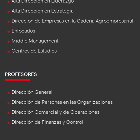
Alta Dirección en Liderazgo
Alta Dirección en Estrategia
Dirección de Empresas en la Cadena Agroempresarial
Enfocados
Middle Management
Centros de Estudios
PROFESORES
Dirección General
Dirección de Personas en las Organizaciones
Dirección Comercial y de Operaciones
Dirección de Finanzas y Control