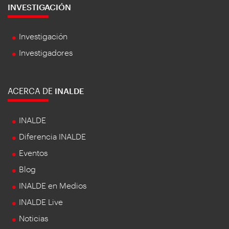
INVESTIGACIÓN
Investigación
Investigadores
ACERCA DE
INALDE
INALDE
Diferencia INALDE
Eventos
Blog
INALDE en Medios
INALDE Live
Noticias