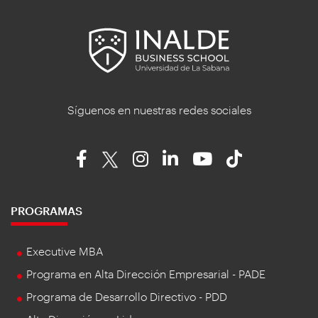
Síguenos en nuestras redes sociales
PROGRAMAS
Executive MBA
Programa en Alta Dirección Empresarial - PADE
Programa de Desarrollo Directivo - PDD