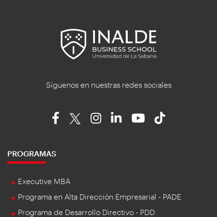
Síguenos en nuestras redes sociales
PROGRAMAS
Executive MBA
Programa en Alta Dirección Empresarial - PADE
Programa de Desarrollo Directivo - PDD