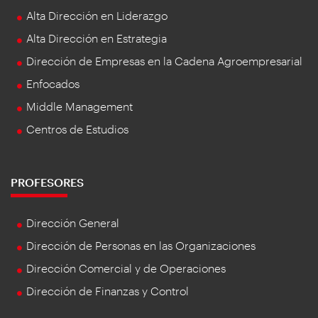
Alta Dirección en Liderazgo
Alta Dirección en Estrategia
Dirección de Empresas en la Cadena Agroempresarial
Enfocados
Middle Management
Centros de Estudios
PROFESORES
Dirección General
Dirección de Personas en las Organizaciones
Dirección Comercial y de Operaciones
Dirección de Finanzas y Control