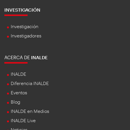
INVESTIGACIÓN
Investigación
Investigadores
ACERCA DE
INALDE
INALDE
Diferencia INALDE
Eventos
Blog
INALDE en Medios
INALDE Live
Noticias