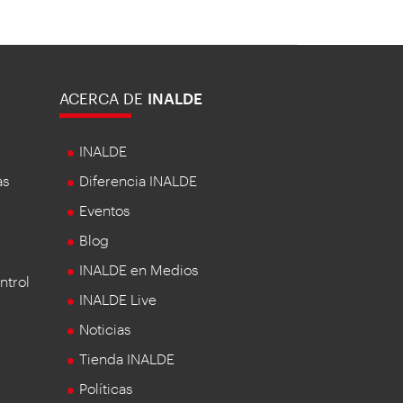
ACERCA DE
INALDE
INALDE
as
Diferencia INALDE
Eventos
Blog
INALDE en Medios
ntrol
INALDE Live
Noticias
Tienda INALDE
Políticas