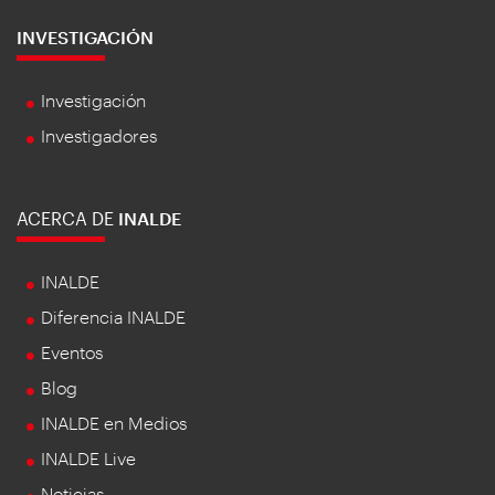
INVESTIGACIÓN
Investigación
Investigadores
ACERCA DE
INALDE
INALDE
Diferencia INALDE
Eventos
Blog
INALDE en Medios
INALDE Live
Noticias