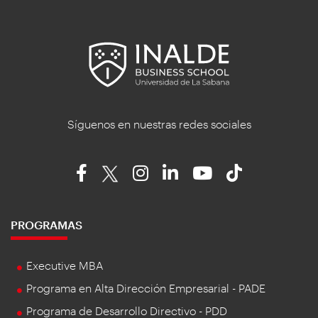
Síguenos en nuestras redes sociales
PROGRAMAS
Executive MBA
Programa en Alta Dirección Empresarial - PADE
Programa de Desarrollo Directivo - PDD