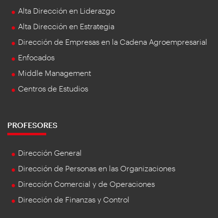
Alta Dirección en Liderazgo
Alta Dirección en Estrategia
Dirección de Empresas en la Cadena Agroempresarial
Enfocados
Middle Management
Centros de Estudios
PROFESORES
Dirección General
Dirección de Personas en las Organizaciones
Dirección Comercial y de Operaciones
Dirección de Finanzas y Control