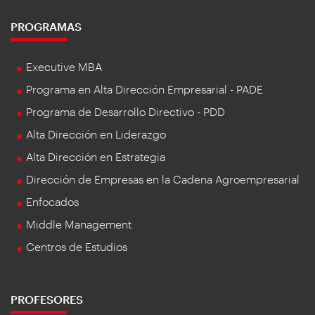
PROGRAMAS
Executive MBA
Programa en Alta Dirección Empresarial - PADE
Programa de Desarrollo Directivo - PDD
Alta Dirección en Liderazgo
Alta Dirección en Estrategia
Dirección de Empresas en la Cadena Agroempresarial
Enfocados
Middle Management
Centros de Estudios
PROFESORES