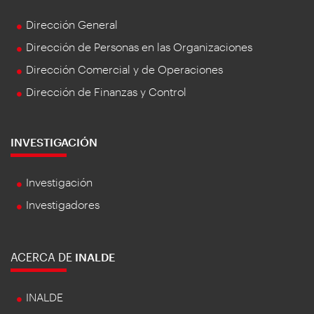
Dirección General
Dirección de Personas en las Organizaciones
Dirección Comercial y de Operaciones
Dirección de Finanzas y Control
INVESTIGACIÓN
Investigación
Investigadores
ACERCA DE
INALDE
INALDE