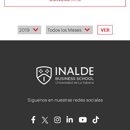
2019
Todos los Meses
VER
Síguenos en nuestras redes sociales