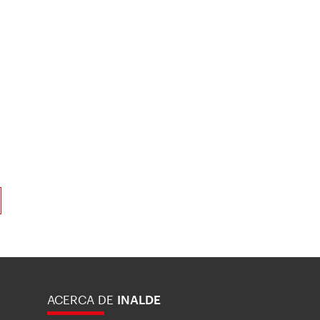
ACERCA DE
INALDE