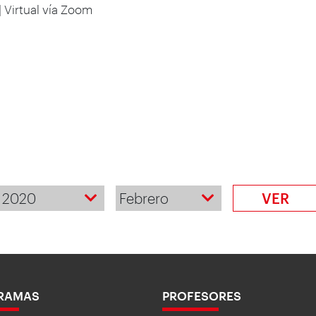
 Virtual vía Zoom
2020
Febrero
VER
RAMAS
PROFESORES