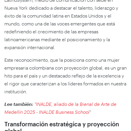
Nueva York dedicado a destacar el talento, liderazgo y
éxito de la comunidad latina en Estados Unidos y el
mundo, como una de las voces emergentes que está
redefiniendo el crecimiento de las empresas
latinoamericanas mediante el posicionamiento y la
expansión internacional.
Este reconocimiento, que la posiciona como una mujer
empresaria colombiana con proyección global, es un gran
hito para el país y un destacado reflejo de la excelencia y
el rigor que caracterizan a los líderes formados en nuestra
institución.
Lee también:
"
INALDE, aliado de la Bienal de Arte de
Medellín 2025 - INALDE Business School
"
Transformación estratégica y proyección
global