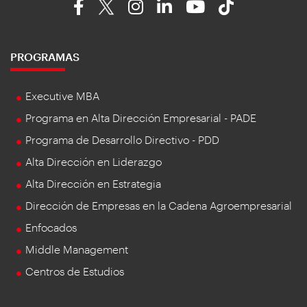
PROGRAMAS
Executive MBA
Programa en Alta Dirección Empresarial - PADE
Programa de Desarrollo Directivo - PDD
Alta Dirección en Liderazgo
Alta Dirección en Estrategia
Dirección de Empresas en la Cadena Agroempresarial
Enfocados
Middle Management
Centros de Estudios