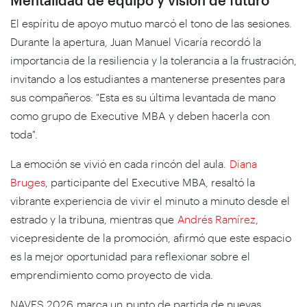
El espíritu de apoyo mutuo marcó el tono de las sesiones.
Durante la apertura, Juan Manuel Vicaría recordó la
importancia de la resiliencia y la tolerancia a la frustración,
invitando a los estudiantes a mantenerse presentes para
sus compañeros: "Esta es su última levantada de mano
como grupo de Executive MBA y deben hacerla con
toda".
La emoción se vivió en cada rincón del aula.
Diana
Bruges
, participante del Executive MBA, resaltó la
vibrante experiencia de vivir el minuto a minuto desde el
estrado y la tribuna, mientras que
Andrés Ramírez
,
vicepresidente de la promoción, afirmó que este espacio
es la mejor oportunidad para reflexionar sobre el
emprendimiento como proyecto de vida.
NAVES 2026 marca un punto de partida de nuevas