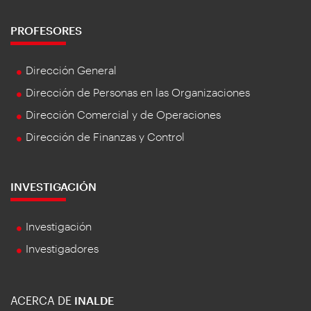
PROFESORES
Dirección General
Dirección de Personas en las Organizaciones
Dirección Comercial y de Operaciones
Dirección de Finanzas y Control
INVESTIGACIÓN
Investigación
Investigadores
ACERCA DE
INALDE