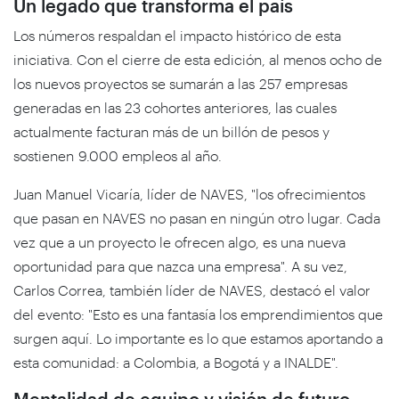
Un legado que transforma el país
Los números respaldan el impacto histórico de esta
iniciativa. Con el cierre de esta edición, al menos ocho de
los nuevos proyectos se sumarán a las 257 empresas
generadas en las 23 cohortes anteriores, las cuales
actualmente facturan más de un billón de pesos y
sostienen 9.000 empleos al año.
Juan Manuel Vicaría, líder de NAVES, "los ofrecimientos
que pasan en NAVES no pasan en ningún otro lugar. Cada
vez que a un proyecto le ofrecen algo, es una nueva
oportunidad para que nazca una empresa". A su vez,
Carlos Correa, también líder de NAVES, destacó el valor
del evento: "Esto es una fantasía los emprendimientos que
surgen aquí. Lo importante es lo que estamos aportando a
esta comunidad: a Colombia, a Bogotá y a INALDE".
Mentalidad de equipo y visión de futuro