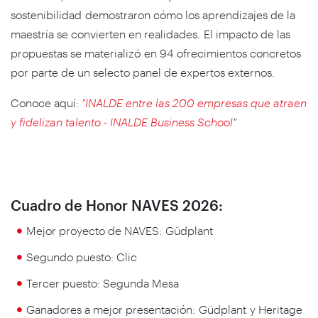
sostenibilidad demostraron cómo los aprendizajes de la
maestría se convierten en realidades. El impacto de las
propuestas se materializó en 94 ofrecimientos concretos
por parte de un selecto panel de expertos externos.
Conoce aquí:
"INALDE entre las 200 empresas que atraen
y fidelizan talento - INALDE Business School
"
Cuadro de Honor NAVES 2026:
Mejor proyecto de NAVES: Güdplant
Segundo puesto: Clic
Tercer puesto: Segunda Mesa
Ganadores a mejor presentación: Güdplant y Heritage