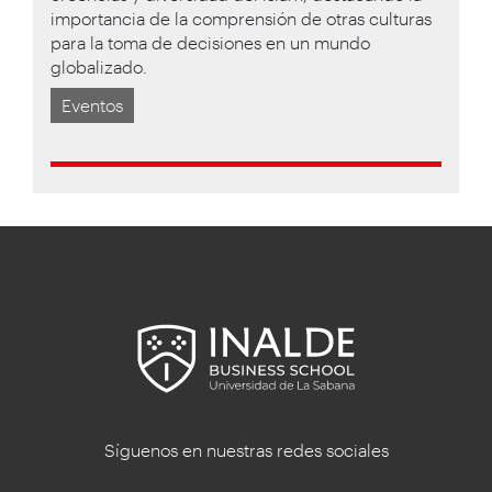
importancia de la comprensión de otras culturas
para la toma de decisiones en un mundo
globalizado.
Eventos
Síguenos en nuestras redes sociales