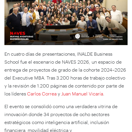
En cuatro días de presentaciones, INALDE Business
School fue el escenario de NAVES 2026, un espacio de
entrega de proyectos de grado de la cohorte 2024–2026
del Executive MBA. Tras 3.200 horas de trabajo colectivo
y la revisión de 1.200 páginas de contenido por parte de
los líderes
Carlos Correa
y
Juan Manuel Vicaría
.
El evento se consolidó como una verdadera vitrina de
innovación donde 34 proyectos de ocho sectores
estratégicos como inteligencia artificial, inclusión
financiera, movilidad eléctrica y