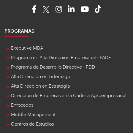
PROGRAMAS
Executive MBA
Programa en Alta Dirección Empresarial - PADE
Programa de Desarrollo Directivo - PDD
Alta Dirección en Liderazgo
Alta Dirección en Estrategia
Dirección de Empresas en la Cadena Agroempresarial
Enfocados
Middle Management
Centros de Estudios