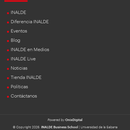
INALDE
Diferencia INALDE
Eventos
Blog
INALDE en Medios
INALDE Live
Noticias
Tienda INALDE
Políticas
Contáctanos
Powered by
OnixDigital
© Copyright 2026.
INALDE Business School
| Universidad de la Sabana