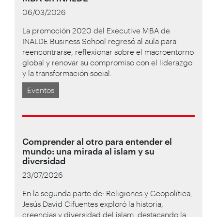
06/03/2026
La promoción 2020 del Executive MBA de
INALDE Business School regresó al aula para
reencontrarse, reflexionar sobre el macroentorno
global y renovar su compromiso con el liderazgo
y la transformación social.
Eventos
Comprender al otro para entender el
mundo: una mirada al islam y su
diversidad
23/07/2026
En la segunda parte de: Religiones y Geopolítica,
Jesús David Cifuentes exploró la historia,
creencias y diversidad del islam, destacando la