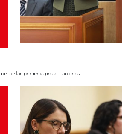
 desde las primeras presentaciones.