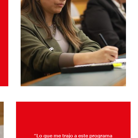
“Lo que me trajo a este programa