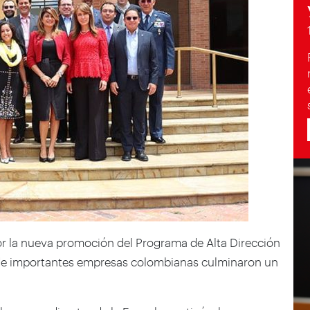
r la nueva promoción del Programa de Alta Dirección
 de importantes empresas colombianas culminaron un