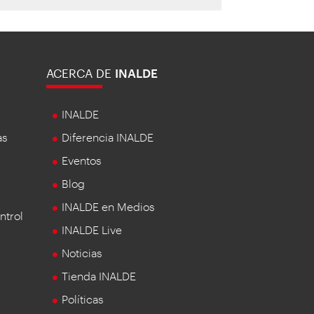
ACERCA DE
INALDE
INALDE
as
Diferencia INALDE
Eventos
Blog
INALDE en Medios
ntrol
INALDE Live
Noticias
Tienda INALDE
Políticas