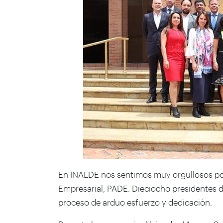
En INALDE nos sentimos muy orgullosos po
Empresarial, PADE. Dieciocho presidentes
proceso de arduo esfuerzo y dedicación.