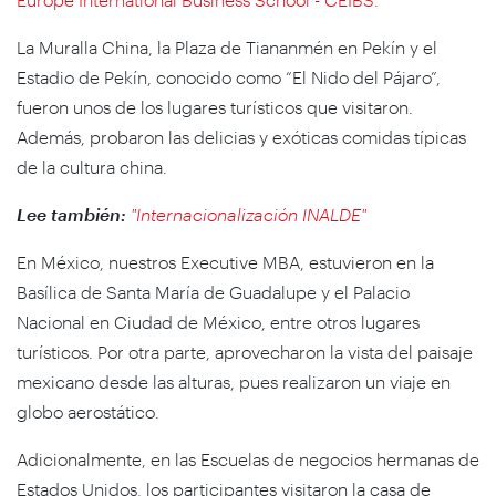
La Muralla China, la Plaza de Tiananmén en Pekín y el
Estadio de Pekín, conocido como “El Nido del Pájaro”,
fueron unos de los lugares turísticos que visitaron.
Además, probaron las delicias y exóticas comidas típicas
de la cultura china.
Lee también:
"Internacionalización INALDE"
En México, nuestros Executive MBA, estuvieron en la
Basílica de Santa María de Guadalupe y el Palacio
Nacional en Ciudad de México, entre otros lugares
turísticos. Por otra parte, aprovecharon la vista del paisaje
mexicano desde las alturas, pues realizaron un viaje en
globo aerostático.
Adicionalmente, en las Escuelas de negocios hermanas de
Estados Unidos, los participantes visitaron la casa de