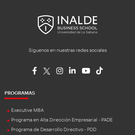
Síguenos en nuestras redes sociales
PROGRAMAS
Executive MBA
Programa en Alta Dirección Empresarial - PADE
Programa de Desarrollo Directivo - PDD