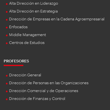
Alta Dirección en Liderazgo
Alta Dirección en Estrategia
Dirección de Empresas en la Cadena Agroempresarial
Enfocados
Middle Management
Centros de Estudios
PROFESORES
Dirección General
Dirección de Personas en las Organizaciones
Dirección Comercial y de Operaciones
Dirección de Finanzas y Control