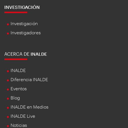
INVESTIGACIÓN
Investigación
Investigadores
ACERCA DE
INALDE
INALDE
Diferencia INALDE
Eventos
Blog
INALDE en Medios
INALDE Live
Noticias