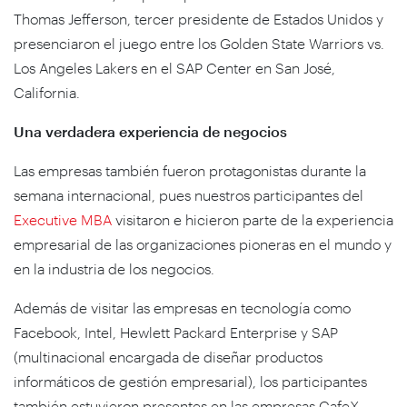
Thomas Jefferson, tercer presidente de Estados Unidos y
presenciaron el juego entre los Golden State Warriors vs.
Los Angeles Lakers en el SAP Center en San José,
California.
Una verdadera experiencia de negocios
Las empresas también fueron protagonistas durante la
semana internacional, pues nuestros participantes del
Executive MBA
visitaron e hicieron parte de la experiencia
empresarial de las organizaciones pioneras en el mundo y
en la industria de los negocios.
Además de visitar las empresas en tecnología como
Facebook, Intel, Hewlett Packard Enterprise y SAP
(multinacional encargada de diseñar productos
informáticos de gestión empresarial), los participantes
también estuvieron presentes en las empresas CafeX,