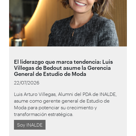
El liderazgo que marca tendencia: Luis
Villegas de Bedout asume la Gerencia
General de Estudio de Moda
22/07/2026
Luis Arturo Villegas, Alumni del PDA de INALDE,
asume como gerente general de Estudio de
Moda para potenciar su crecimiento y
transformación estratégica.
Soy INALDE