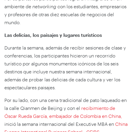
ambiente de
networking
con los estudiantes, empresarios
y profesores de otras diez escuelas de negocios del
mundo.
Las delicias, los paisajes y lugares turísticos
Durante la semana, además de recibir sesiones de clase y
conferencias, los participantes hicieron un recorrido
turístico por algunos monumentos icónicos de los seis
destinos que incluye nuestra semana internacional,
además de probar las delicias de cada cultura y ver los
espectaculares paisajes.
Por su lado, con una cena tradicional de pato laqueado en
la calle Qianmen de Beijing y con el
recibimiento de
Óscar Rueda García, embajador de Colombia en China,
inició la semana internacional del Executive MBA en
China
Europe International Business School - CEIBS.