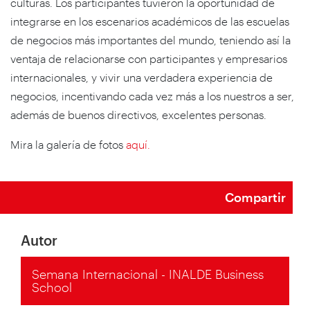
culturas. Los participantes tuvieron la oportunidad de
integrarse en los escenarios académicos de las escuelas
de negocios más importantes del mundo, teniendo así la
ventaja de relacionarse con participantes y empresarios
internacionales, y vivir una verdadera experiencia de
negocios, incentivando cada vez más a los nuestros a ser,
además de buenos directivos, excelentes personas.
Mira la galería de fotos
aquí.
Compartir
Autor
Semana Internacional - INALDE Business
School