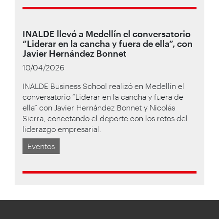
INALDE llevó a Medellín el conversatorio
“Liderar en la cancha y fuera de ella”, con
Javier Hernández Bonnet
10/04/2026
INALDE Business School realizó en Medellín el
conversatorio “Liderar en la cancha y fuera de
ella” con Javier Hernández Bonnet y Nicolás
Sierra, conectando el deporte con los retos del
liderazgo empresarial.
Eventos