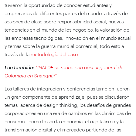
tuvieron la oportunidad de conocer estudiantes y
empresarios de diferentes partes del mundo, a través de
sesiones de clase sobre responsabilidad social, nuevas
tendencias en el mundo de los negocios, la valoración de
las empresas tecnológicas, innovación en el mundo actual
y temas sobre la guerra mundial comercial, todo esto a
través de la
metodología del caso.
Lee también:
"INALDE se reúne con cónsul general de
Colombia en Shanghái"
Los talleres de integración y conferencias también fueron
un gran componente de aprendizaje, pues se discutieron
temas acerca de design thinking, los desafíos de grandes
corporaciones en una era de cambios en las dinámicas de
consumo, como lo son la economía, el capitalismo y la
transformación digital y el mercadeo partiendo de las