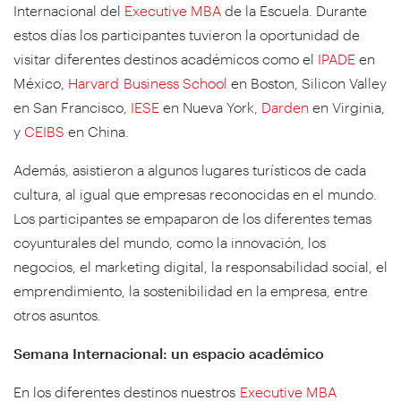
Internacional del
Executive MBA
de la Escuela. Durante
estos días los participantes tuvieron la oportunidad de
visitar diferentes destinos académicos como el
IPADE
en
México,
Harvard Business School
en Boston, Silicon Valley
en San Francisco,
IESE
en Nueva York,
Darden
en Virginia,
y
CEIBS
en China.
Además, asistieron a algunos lugares turísticos de cada
cultura, al igual que empresas reconocidas en el mundo.
Los participantes se empaparon de los diferentes temas
coyunturales del mundo, como la innovación, los
negocios, el marketing digital, la responsabilidad social, el
emprendimiento, la sostenibilidad en la empresa, entre
otros asuntos.
Semana Internacional: un espacio académico
En los diferentes destinos nuestros
Executive MBA