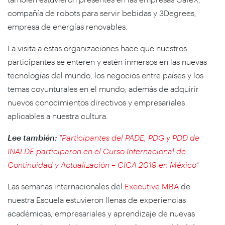
compañía de robots para servir bebidas y 3Degrees,
empresa de energías renovables.
La visita a estas organizaciones hace que nuestros
participantes se enteren y estén inmersos en las nuevas
tecnologías del mundo, los negocios entre países y los
temas coyunturales en el mundo; además de adquirir
nuevos conocimientos directivos y empresariales
aplicables a nuestra cultura.
Lee también:
"Participantes del PADE, PDG y PDD de
INALDE participaron en el Curso Internacional de
Continuidad y Actualización – CICA 2019 en México"
Las semanas internacionales del
Executive MBA
de
nuestra Escuela estuvieron llenas de experiencias
académicas, empresariales y aprendizaje de nuevas