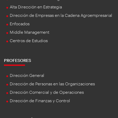
Alta Dirección en Estrategia
Dirección de Empresas en la Cadena Agroempresarial
Enfocados
Middle Management
Centros de Estudios
PROFESORES
Dirección General
Dirección de Personas en las Organizaciones
Dirección Comercial y de Operaciones
Dirección de Finanzas y Control