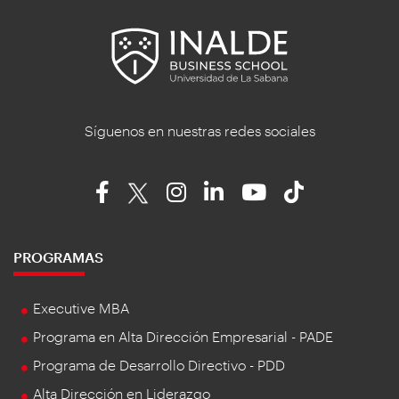
Síguenos en nuestras redes sociales
PROGRAMAS
Executive MBA
Programa en Alta Dirección Empresarial - PADE
Programa de Desarrollo Directivo - PDD
Alta Dirección en Liderazgo