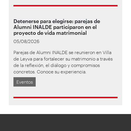
Detenerse para elegirse: parejas de
Alumni INALDE participaron en el
proyecto de vida matrimonial
05/08/2026
Parejas de Alumni INALDE se reunieron en Villa
de Leyva para fortalecer su matrimonio a través
de la reflexión, el diálogo y compromisos
concretos. Conoce su experiencia.
Eventos