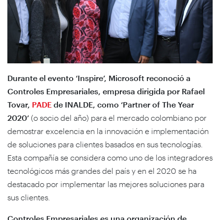
Durante el evento ‘Inspire’, Microsoft reconoció a
Controles Empresariales, empresa dirigida por Rafael
Tovar,
PADE
de INALDE, como ‘Partner of The Year
2020’
(o socio del año) para el mercado colombiano por
demostrar excelencia en la innovación e implementación
de soluciones para clientes basados en sus tecnologías.
Esta compañía se considera como uno de los integradores
tecnológicos más grandes del país y en el 2020 se ha
destacado por implementar las mejores soluciones para
sus clientes.
Controles Empresariales es una organización de