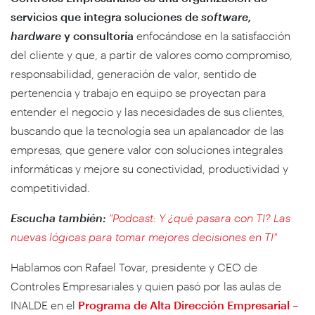
servicios que integra soluciones de
software,
hardware
y consultoría
enfocándose en la satisfacción
del cliente y que, a partir de valores como compromiso,
responsabilidad, generación de valor, sentido de
pertenencia y trabajo en equipo se proyectan para
entender el negocio y las necesidades de sus clientes,
buscando que la tecnología sea un apalancador de las
empresas, que genere valor con soluciones integrales
informáticas y mejore su conectividad, productividad y
competitividad.​
Escucha también:
"Podcast: Y ¿qué pasara con TI? Las
nuevas lógicas para tomar mejores decisiones en TI"
Hablamos con Rafael Tovar, presidente y CEO de
Controles Empresariales y quien pasó por las aulas de
INALDE en el
Programa de Alta Dirección Empresarial –