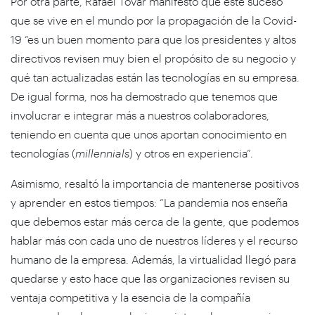
Por otra parte, Rafael Tovar manifestó que este suceso
que se vive en el mundo por la propagación de la Covid-
19 “es un buen momento para que los presidentes y altos
directivos revisen muy bien el propósito de su negocio y
qué tan actualizadas están las tecnologías en su empresa.
De igual forma, nos ha demostrado que tenemos que
involucrar e integrar más a nuestros colaboradores,
teniendo en cuenta que unos aportan conocimiento en
tecnologías (
millennials
) y otros en experiencia”.
Asimismo, resaltó la importancia de mantenerse positivos
y aprender en estos tiempos: “La pandemia nos enseña
que debemos estar más cerca de la gente, que podemos
hablar más con cada uno de nuestros líderes y el recurso
humano de la empresa. Además, la virtualidad llegó para
quedarse y esto hace que las organizaciones revisen su
ventaja competitiva y la esencia de la compañía