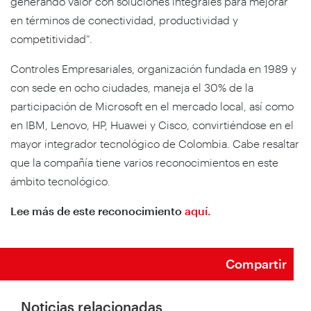
generando valor con soluciones integrales para mejorar
en términos de conectividad, productividad y
competitividad”.
Controles Empresariales, organización fundada en 1989 y
con sede en ocho ciudades, maneja el 30% de la
participación de Microsoft en el mercado local, así como
en IBM, Lenovo, HP, Huawei y Cisco, convirtiéndose en el
mayor integrador tecnológico de Colombia. Cabe resaltar
que la compañía tiene varios reconocimientos en este
ámbito tecnológico.
Lee más de este reconocimiento
aquí.
Compartir
Noticias relacionadas