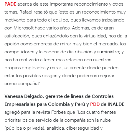
PADE
acerca de este importante reconocimiento y otros
temas. Rafael resaltó que “este es un reconocimiento muy
motivante para todo el equipo, pues llevamos trabajando
con Microsoft hace varios años. Además, es de gran
satisfacción, pues enlazándolo con la virtualidad, nos da la
opción como empresa de mirar muy bien el mercado, los
competidores y la cadena de distribución y suministro; y
nos ha motivado a tener más relación con nuestros
propios empleados y mirar justamente dónde pueden
estar los posibles riesgos y dónde podemos mejorar
como compañía”.
Vanessa Delgado, gerente de líneas de Controles
Empresariales para Colombia y Perú y
PDD
de INALDE
agregó para la revista Forbes que “Los cuatro frentes
prioritarios de servicio de la compañía son la nube
(pública o privada), analítica, ciberseguridad y