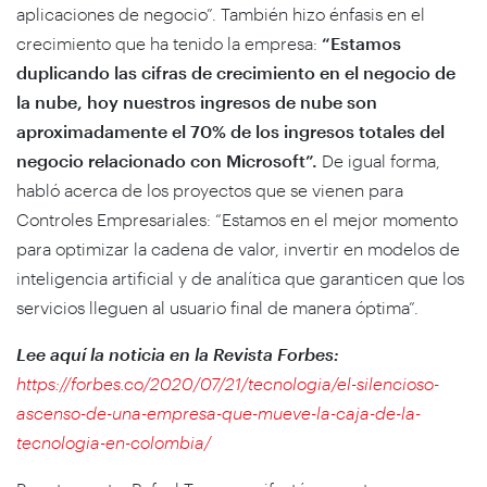
aplicaciones de negocio”. También hizo énfasis en el
crecimiento que ha tenido la empresa:
“Estamos
duplicando las cifras de crecimiento en el negocio de
la nube, hoy nuestros ingresos de nube son
aproximadamente el 70% de los ingresos totales del
negocio relacionado con Microsoft”
.
De igual forma,
habló acerca de los proyectos que se vienen para
Controles Empresariales: “Estamos en el mejor momento
para optimizar la cadena de valor, invertir en modelos de
inteligencia artificial y de analítica que garanticen que los
servicios lleguen al usuario final de manera óptima”.
Lee aquí la noticia en la Revista Forbes:
https://forbes.co/2020/07/21/tecnologia/el-silencioso-
ascenso-de-una-empresa-que-mueve-la-caja-de-la-
tecnologia-en-colombia/