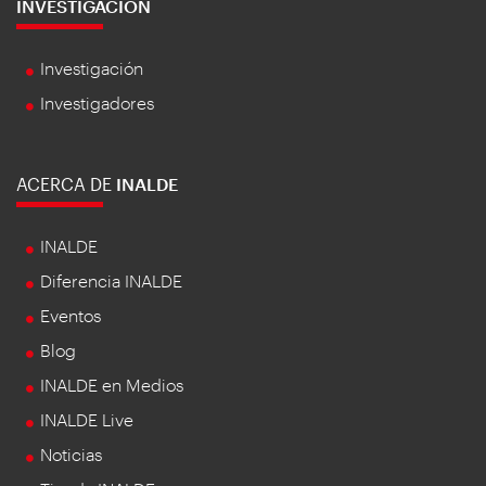
INVESTIGACIÓN
Investigación
Investigadores
ACERCA DE
INALDE
INALDE
Diferencia INALDE
Eventos
Blog
INALDE en Medios
INALDE Live
Noticias