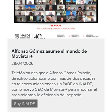
Alfonso Gómez asume el mando de
Movistar+
28/04/2026
Telefónica designa a Alfonso Gómez Palacio,
directivo colombiano con más de dos décadas
en telecomunicaciones y un PADE en INALDE,
como nuevo CEO de Movistar+ para impulsar el
crecimiento y la eficiencia del negocio.
Soy INALDE