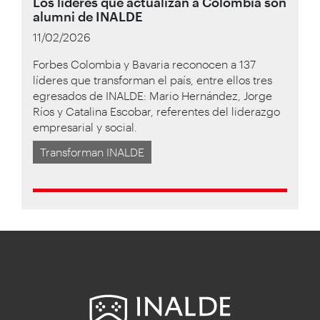
Los líderes que actualizan a Colombia son
alumni de INALDE
11/02/2026
Forbes Colombia y Bavaria reconocen a 137
líderes que transforman el país, entre ellos tres
egresados de INALDE: Mario Hernández, Jorge
Ríos y Catalina Escobar, referentes del liderazgo
empresarial y social.
Transforman INALDE