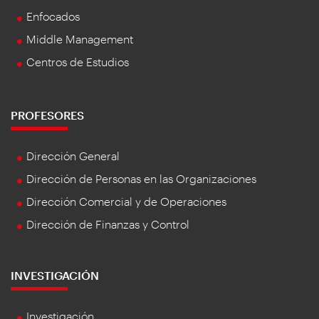
Enfocados
Middle Management
Centros de Estudios
PROFESORES
Dirección General
Dirección de Personas en las Organizaciones
Dirección Comercial y de Operaciones
Dirección de Finanzas y Control
INVESTIGACIÓN
Investigación