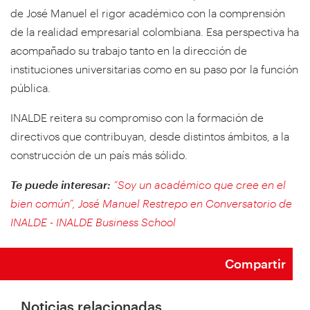
de José Manuel el rigor académico con la comprensión
de la realidad empresarial colombiana. Esa perspectiva ha
acompañado su trabajo tanto en la dirección de
instituciones universitarias como en su paso por la función
pública.
INALDE reitera su compromiso con la formación de
directivos que contribuyan, desde distintos ámbitos, a la
construcción de un país más sólido.
Te puede interesar:
“Soy un académico que cree en el
bien común”, José Manuel Restrepo en Conversatorio de
INALDE - INALDE Business School
Compartir
Noticias relacionadas