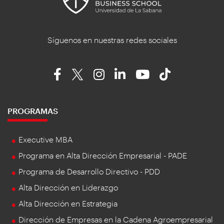
Síguenos en nuestras redes sociales
PROGRAMAS
Executive MBA
Programa en Alta Dirección Empresarial - PADE
Programa de Desarrollo Directivo - PDD
Alta Dirección en Liderazgo
Alta Dirección en Estrategia
Dirección de Empresas en la Cadena Agroempresarial