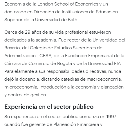
Economía de la London School of Economics y un
doctorado en Dirección de Instituciones de Educación
Superior de la Universidad de Bath.
Cerca de 29 años de su vida profesional estuvieron
dedicados a la academia. Fue rector de la Universidad del
Rosario, del Colegio de Estudios Superiores de
Administración - CESA, de la Fundación Empresarial de la
Cámara de Comercio de Bogotá y de la Universidad EIA.
Paralelamente a sus responsabilidades directivas, nunca
dejó la docencia, dictando cátedras de macroeconomía,
microeconomía, introducción a la economía y planeación
y control de gestión.
Experiencia en el sector público
Su experiencia en el sector público comenzó en 1997
cuando fue gerente de Planeación Financiera y