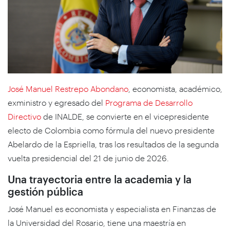
José Manuel Restrepo Abondano
, economista, académico,
exministro y egresado del
Programa de Desarrollo
Directivo
de INALDE, se convierte en el vicepresidente
electo de Colombia como fórmula del nuevo presidente
Abelardo de la Espriella, tras los resultados de la segunda
vuelta presidencial del 21 de junio de 2026.
Una trayectoria entre la academia y la
gestión pública
José Manuel es economista y especialista en Finanzas de
la Universidad del Rosario, tiene una maestría en