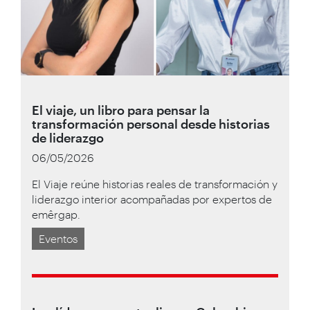
El viaje, un libro para pensar la
transformación personal desde historias
de liderazgo
06/05/2026
El Viaje reúne historias reales de transformación y
liderazgo interior acompañadas por expertos de
emêrgap.
Eventos