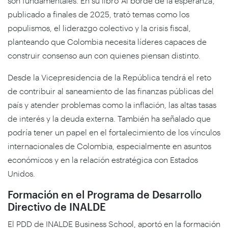
son fundamentales. En su libro ‘Al borde de la esperanza’,
publicado a finales de 2025, trató temas como los
populismos, el liderazgo colectivo y la crisis fiscal,
planteando que Colombia necesita líderes capaces de
construir consenso aun con quienes piensan distinto.
Desde la Vicepresidencia de la República tendrá el reto
de contribuir al saneamiento de las finanzas públicas del
país y atender problemas como la inflación, las altas tasas
de interés y la deuda externa. También ha señalado que
podría tener un papel en el fortalecimiento de los vínculos
internacionales de Colombia, especialmente en asuntos
económicos y en la relación estratégica con Estados
Unidos.
Formación en el Programa de Desarrollo
Directivo de INALDE
El PDD de INALDE Business School, aportó en la formación