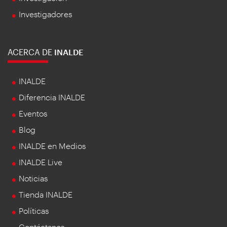
Investigadores
ACERCA DE
INALDE
INALDE
Diferencia INALDE
Eventos
Blog
INALDE en Medios
INALDE Live
Noticias
Tienda INALDE
Políticas
Contáctanos