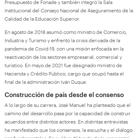
Presupuesto de Fonade y también integró la Sala
Institucional del Consejo Nacional de Aseguramiento de la
Calidad de la Educación Superior.
En agosto de 2018 asumió como ministro de Comercio,
Industria y Turismo y enfrentó la crisis derivada de la
pandemia de Covid-19, con una misión enfocada en la
reactivación de los sectores empresarial, comercial y
turístico. En mayo de 2021 fue designado ministro de
Hacienda y Crédito Público, cargo que ocupó hasta el
final de la administración Iván Duque.
Construcción de país desde el consenso
A lo largo de su carrera, José Manuel ha planteado que el
camino del desarrollo pasa por la capacidad de construir
acuerdos entre distintos actores. En distintas entrevistas
ha manifestado que los consensos, la escucha y el diálogo