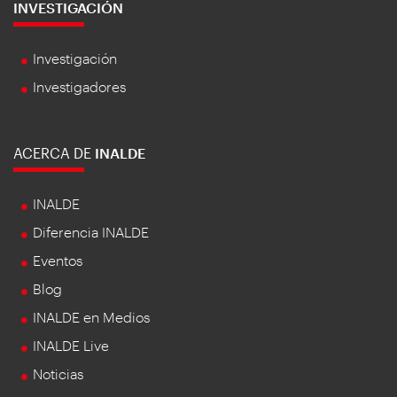
INVESTIGACIÓN
Investigación
Investigadores
ACERCA DE
INALDE
INALDE
Diferencia INALDE
Eventos
Blog
INALDE en Medios
INALDE Live
Noticias