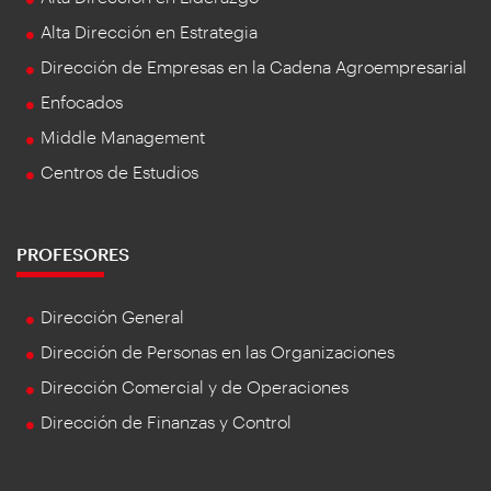
Alta Dirección en Estrategia
Dirección de Empresas en la Cadena Agroempresarial
Enfocados
Middle Management
Centros de Estudios
PROFESORES
Dirección General
Dirección de Personas en las Organizaciones
Dirección Comercial y de Operaciones
Dirección de Finanzas y Control