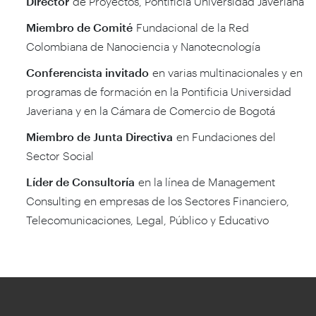
Director
de Proyectos, Pontificia Universidad Javeriana
Miembro de Comité
Fundacional de la Red
Colombiana de Nanociencia y Nanotecnología
Conferencista invitado
en varias multinacionales y en
programas de formación en la Pontificia Universidad
Javeriana y en la Cámara de Comercio de Bogotá
Miembro de Junta Directiva
en Fundaciones del
Sector Social
Líder de Consultoría
en la línea de Management
Consulting en empresas de los Sectores Financiero,
Telecomunicaciones, Legal, Público y Educativo