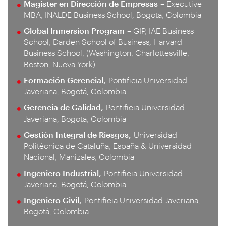
Magíster en Dirección de Empresas
– Executive
MBA, INALDE Business School, Bogotá, Colombia
Global Inmersion Program
– GIP, IAE Business
School, Darden School of Business, Harvard
Business School, (Washington, Charlottesville,
Boston, Nueva York)
Formación Gerencial,
Pontificia Universidad
Javeriana, Bogotá, Colombia
Gerencia de Calidad,
Pontificia Universidad
Javeriana, Bogotá, Colombia
Gestión Integral de Riesgos,
Universidad
Politécnica de Cataluña, España & Universidad
Nacional, Manizales, Colombia
Ingeniero Industrial,
Pontificia Universidad
Javeriana, Bogotá, Colombia
Ingeniero Civil,
Pontificia Universidad Javeriana,
Bogotá, Colombia