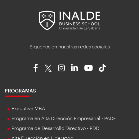
Síguenos en nuestras redes sociales
PROGRAMAS
Executive MBA
Programa en Alta Dirección Empresarial - PADE
Programa de Desarrollo Directivo - PDD
Alta Dirección en Liderazgo