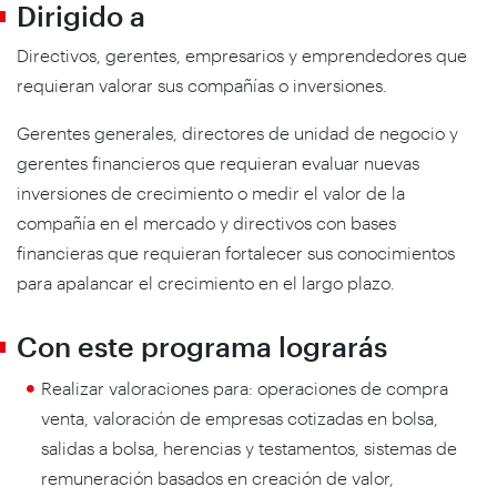
Dirigido a
Directivos, gerentes, empresarios y emprendedores que
requieran valorar sus compañías o inversiones.
Gerentes generales, directores de unidad de negocio y
gerentes financieros que requieran evaluar nuevas
inversiones de crecimiento o medir el valor de la
compañía en el mercado y directivos con bases
financieras que requieran fortalecer sus conocimientos
para apalancar el crecimiento en el largo plazo.
Con este programa lograrás
Realizar valoraciones para: operaciones de compra
venta, valoración de empresas cotizadas en bolsa,
salidas a bolsa, herencias y testamentos, sistemas de
remuneración basados en creación de valor,