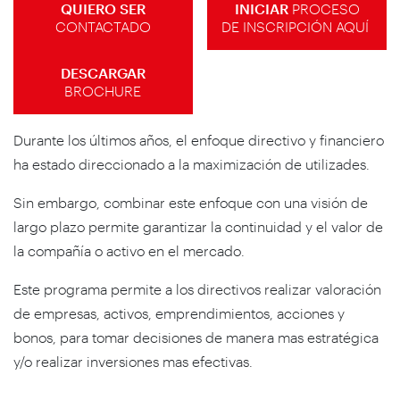
QUIERO SER
INICIAR
PROCESO
CONTACTADO
DE INSCRIPCIÓN AQUÍ
DESCARGAR
BROCHURE
Durante los últimos años, el enfoque directivo y financiero
ha estado direccionado a la maximización de utilizades.
Sin embargo, combinar este enfoque con una visión de
largo plazo permite garantizar la continuidad y el valor de
la compañía o activo en el mercado.
Este programa permite a los directivos realizar valoración
de empresas, activos, emprendimientos, acciones y
bonos, para tomar decisiones de manera mas estratégica
y/o realizar inversiones mas efectivas.