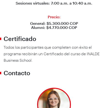
Sesiones virtuales: 7:00 a.m. a 10:40 a.m.
Precio:
General: $5.300.000 COP
Alumni: $4.770.000 COP
Certificado
Todos los participantes que completen con éxito el
programa recibirán un Certificado del curso de INALDE
Business School.
Contacto