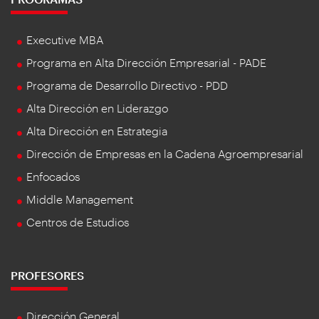
Executive MBA
Programa en Alta Dirección Empresarial - PADE
Programa de Desarrollo Directivo - PDD
Alta Dirección en Liderazgo
Alta Dirección en Estrategia
Dirección de Empresas en la Cadena Agroempresarial
Enfocados
Middle Management
Centros de Estudios
PROFESORES
Dirección General