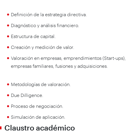
Definición de la estrategia directiva.
Diagnóstico y análisis financiero.
Estructura de capital.
Creación y medición de valor.
Valoración en empresas, emprendimientos (Start-ups),
empresas familiares, fusiones y adquisiciones.
Metodologías de valoración.
Due Dilligence.
Proceso de negociación.
Simulación de aplicación.
Claustro académico