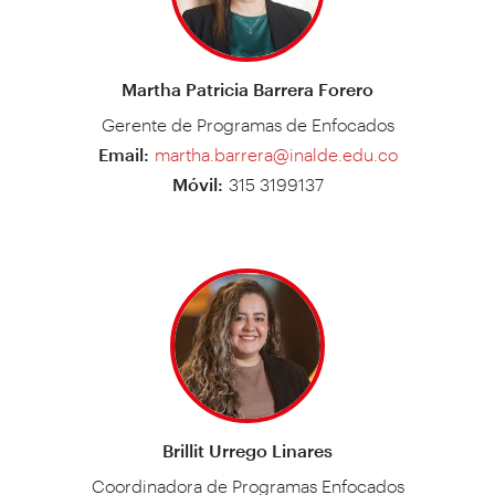
Martha Patricia Barrera Forero
Gerente de Programas de Enfocados
Email:
martha.barrera@inalde.edu.co
Móvil:
315 3199137
Brillit Urrego Linares
Coordinadora de Programas Enfocados