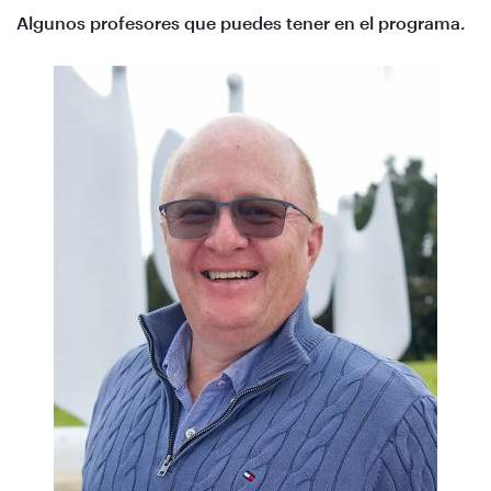
Algunos profesores que puedes tener en el programa.