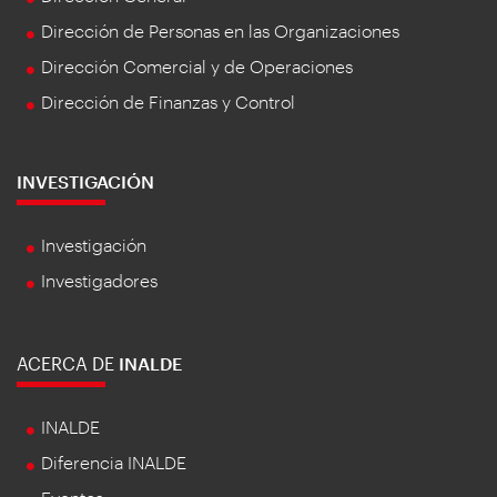
Dirección de Personas en las Organizaciones
Dirección Comercial y de Operaciones
Dirección de Finanzas y Control
INVESTIGACIÓN
Investigación
Investigadores
ACERCA DE
INALDE
INALDE
Diferencia INALDE