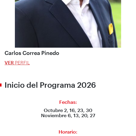
Carlos Correa Pinedo
VER
PERFIL
Inicio del Programa 2026
Fechas:
Octubre 2, 16, 23, 30
Noviembre 6, 13, 20, 27
Horario: