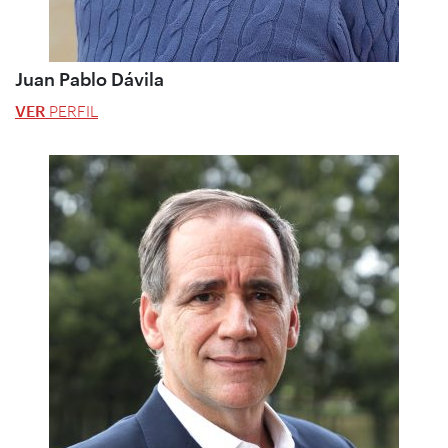
Juan Pablo Dávila
VER
PERFIL