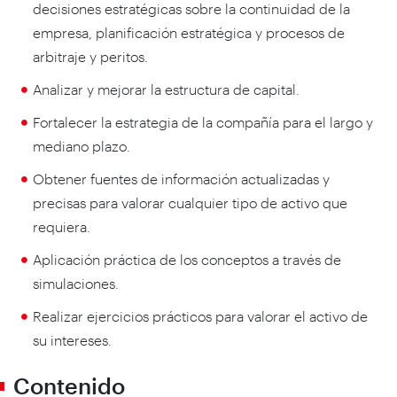
decisiones estratégicas sobre la continuidad de la
empresa, planificación estratégica y procesos de
arbitraje y peritos.
Analizar y mejorar la estructura de capital.
Fortalecer la estrategia de la compañía para el largo y
mediano plazo.
Obtener fuentes de información actualizadas y
precisas para valorar cualquier tipo de activo que
requiera.
Aplicación práctica de los conceptos a través de
simulaciones.
Realizar ejercicios prácticos para valorar el activo de
su intereses.
Contenido