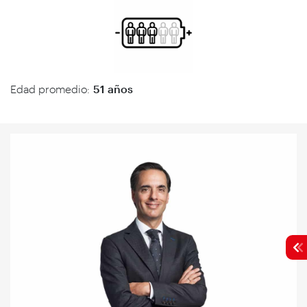
Edad promedio:
51 años