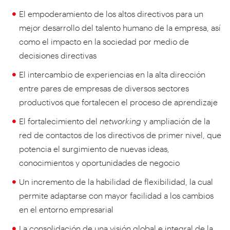
El empoderamiento de los altos directivos para un
mejor desarrollo del talento humano de la empresa, así
como el impacto en la sociedad por medio de
decisiones directivas
El intercambio de experiencias en la alta dirección
entre pares de empresas de diversos sectores
productivos que fortalecen el proceso de aprendizaje
El fortalecimiento del
networking
y ampliación de la
red de contactos de los directivos de primer nivel, que
potencia el surgimiento de nuevas ideas,
conocimientos y oportunidades de negocio
Un incremento de la habilidad de flexibilidad, la cual
permite adaptarse con mayor facilidad a los cambios
en el entorno empresarial
La consolidación de una visión global e integral de la