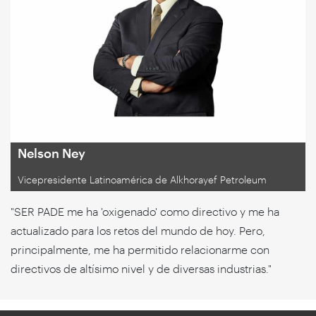
Nelson Ney
Vicepresidente Latinoamérica de Alkhorayef Petroleum
"SER PADE me ha 'oxigenado' como directivo y me ha
actualizado para los retos del mundo de hoy. Pero,
principalmente, me ha permitido relacionarme con
directivos de altísimo nivel y de diversas industrias."