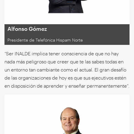
Alfonso Gómez
Presidente de Telefónica Hispam Norte
“Ser INALDE implica tener consciencia de que no hay
nada más peligroso que creer que te las sabes todas en
un entorno tan cambiante como el actual. El gran desafío
de las organizaciones de hoy es que sus ejecutivos estén
en disposición de aprender y enseñar permanentemente”.