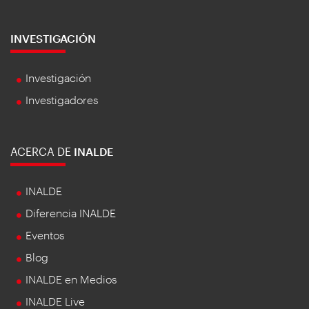
INVESTIGACIÓN
Investigación
Investigadores
ACERCA DE
INALDE
INALDE
Diferencia INALDE
Eventos
Blog
INALDE en Medios
INALDE Live