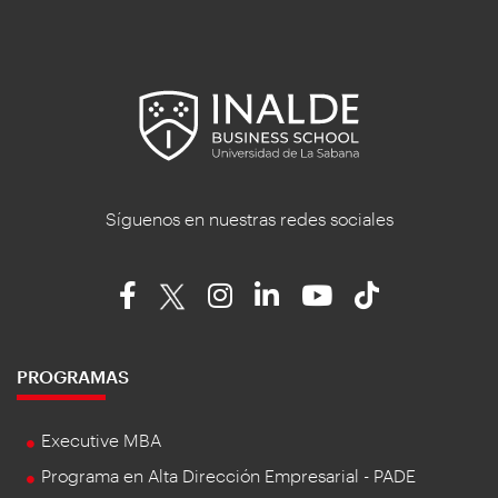
Síguenos en nuestras redes sociales
PROGRAMAS
Executive MBA
Programa en Alta Dirección Empresarial - PADE