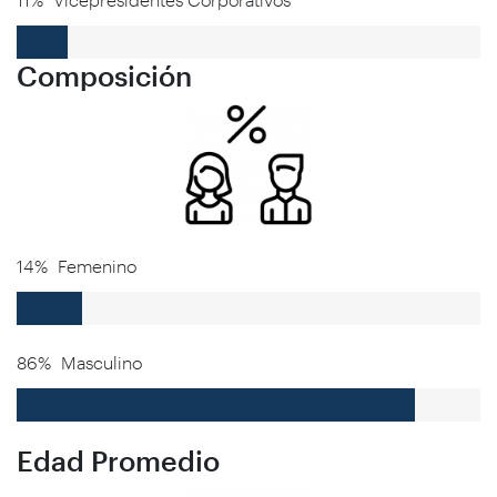
Composición
14%
Femenino
86%
Masculino
Edad Promedio