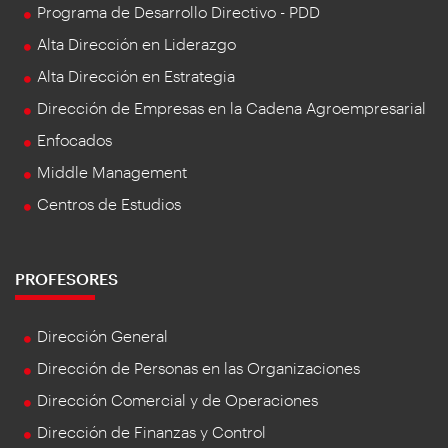
Programa de Desarrollo Directivo - PDD
Alta Dirección en Liderazgo
Alta Dirección en Estrategia
Dirección de Empresas en la Cadena Agroempresarial
Enfocados
Middle Management
Centros de Estudios
PROFESORES
Dirección General
Dirección de Personas en las Organizaciones
Dirección Comercial y de Operaciones
Dirección de Finanzas y Control