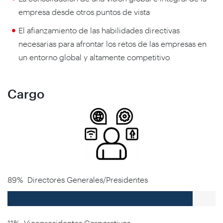
empresa desde otros puntos de vista
El afianzamiento de las habilidades directivas
necesarias para afrontar los retos de las empresas en
un entorno global y altamente competitivo
Cargo
89%
Directores Generales/Presidentes
11%
Vicepresidentes Corporativos