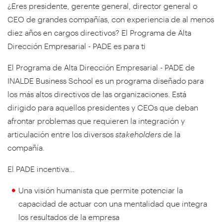
¿Eres presidente, gerente general, director general o
CEO de grandes compañías, con experiencia de al menos
diez años en cargos directivos? El Programa de Alta
Dirección Empresarial - PADE es para ti
El Programa de Alta Dirección Empresarial - PADE de
INALDE Business School es un programa diseñado para
los más altos directivos de las organizaciones. Está
dirigido para aquellos presidentes y CEOs que deban
afrontar problemas que requieren la integración y
articulación entre los diversos
stakeholders
de la
compañía.
El PADE incentiva…
Una visión humanista que permite potenciar la
capacidad de actuar con una mentalidad que integra
los resultados de la empresa