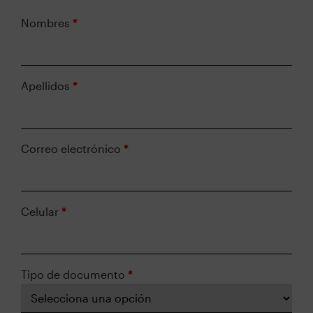
Nombres
*
Apellidos
*
Correo electrónico
*
Celular
*
Tipo de documento
*