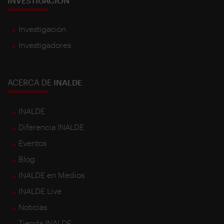
INVESTIGACIÓN
Investigación
Investigadores
ACERCA DE
INALDE
INALDE
Diferencia INALDE
Eventos
Blog
INALDE en Medios
INALDE Live
Noticias
Tienda INALDE