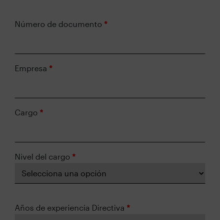
Número de documento
*
Empresa
*
Cargo
*
Nivel del cargo
*
Años de experiencia Directiva
*