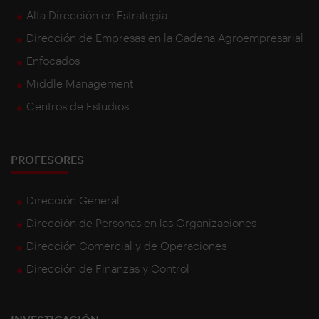
Alta Dirección en Estrategia
Dirección de Empresas en la Cadena Agroempresarial
Enfocados
Middle Management
Centros de Estudios
PROFESORES
Dirección General
Dirección de Personas en las Organizaciones
Dirección Comercial y de Operaciones
Dirección de Finanzas y Control