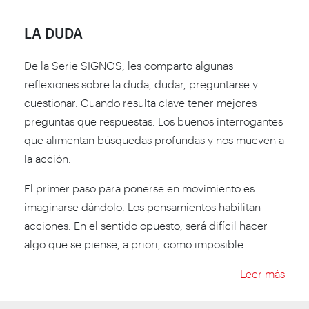
LA DUDA
De la Serie SIGNOS, les comparto algunas
reflexiones sobre la duda, dudar, preguntarse y
cuestionar. Cuando resulta clave tener mejores
preguntas que respuestas. Los buenos interrogantes
que alimentan búsquedas profundas y nos mueven a
la acción.
El primer paso para ponerse en movimiento es
imaginarse dándolo. Los pensamientos habilitan
acciones. En el sentido opuesto, será difícil hacer
algo que se piense, a priori, como imposible.
Leer más