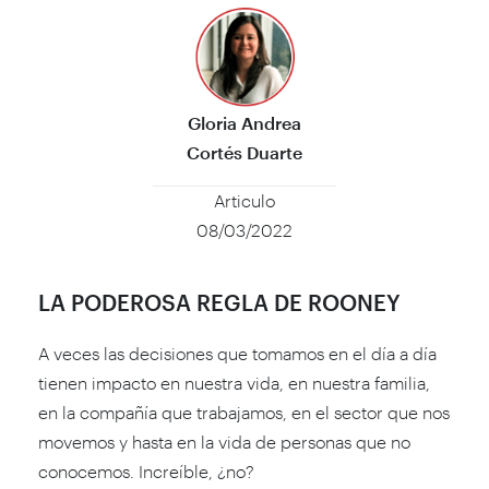
Gloria Andrea
Cortés Duarte
Articulo
08/03/2022
LA PODEROSA REGLA DE ROONEY
A veces las decisiones que tomamos en el día a día
tienen impacto en nuestra vida, en nuestra familia,
en la compañía que trabajamos, en el sector que nos
movemos y hasta en la vida de personas que no
conocemos. Increíble, ¿no?