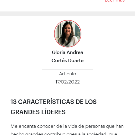
Gloria Andrea
Cortés Duarte
Articulo
17/02/2022
13 CARACTERÍSTICAS DE LOS
GRANDES LÍDERES
Me encanta conocer de la vida de personas que han
hecho grandes contribuciones a la sociedad, que