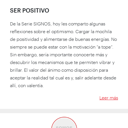
SER POSITIVO
De la Serie SIGNOS, hoy les comparto algunas
reflexiones sobre el optimismo. Cargar la mochila
de positividad y alimentarse de buenas energías. No
siempre se puede estar con la motivación “a tope”.
Sin embargo, sería importante conocerte más y
descubrir los mecanismos que te permiten vibrar y
brillar. El valor del ánimo como disposición para
aceptar la realidad tal cual es y, salir adelante desde
allí, con valentía.
Leer más