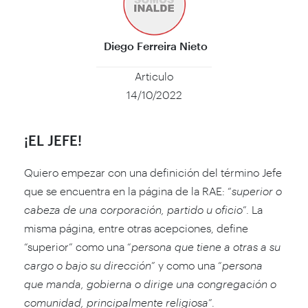
Diego Ferreira
Nieto
Articulo
14/10/2022
¡EL JEFE!
Quiero empezar con una definición del término Jefe
que se encuentra en la página de la RAE: “
superior o
cabeza de una corporación, partido u oficio
”. La
misma página, entre otras acepciones, define
“superior” como una “
persona que tiene a otras a su
cargo o bajo su dirección
” y como una “
persona
que manda, gobierna o dirige una congregación o
comunidad, principalmente religiosa
”.