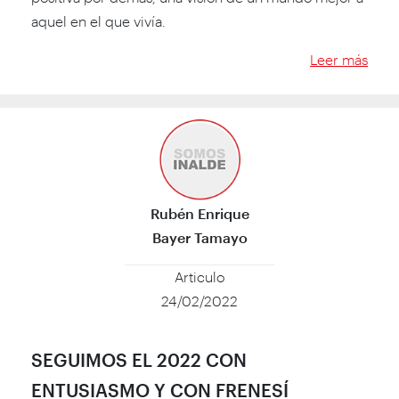
aquel en el que vivía.
Leer más
Rubén Enrique
Bayer Tamayo
Articulo
24/02/2022
SEGUIMOS EL 2022 CON
ENTUSIASMO Y CON FRENESÍ