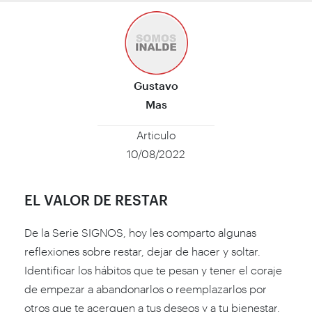
Gustavo
Mas
Articulo
10/08/2022
EL VALOR DE RESTAR
De la Serie SIGNOS, hoy les comparto algunas
reflexiones sobre restar, dejar de hacer y soltar.
Identificar los hábitos que te pesan y tener el coraje
de empezar a abandonarlos o reemplazarlos por
otros que te acerquen a tus deseos y a tu bienestar.