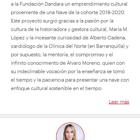
a la Fundación Dandara un emprendimiento cultural
proveniente de una Nave de la cohorte 2018-2020.
Este proyecto surgió gracias a la pasión por la
cultura de la historiadora y gestora cultural, María M.
López y la incesante curiosidad de Alberto Cadena,
cardiólogo de la Clínica del Norte (en Barranquilla) y
por supuesto, la mentoría, el compromiso y el
infinito conocimiento de Álvaro Moreno, quien con
su indeclinable vocación por la enseñanza se tomó
el tiempo y la paciencia para presentar una nave con
enfoque cultural sostenible en el tiempo.
Leer más