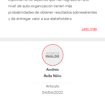
nivel de auto-organización tienen más
probabilidades de obtener resultados sobresalientes
y de entregar valor a sus stakeholders.
Leer más
Andrés
Ávila Niño
Articulo
04/04/2022