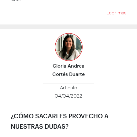
Leer más
Gloria Andrea
Cortés Duarte
Articulo
04/04/2022
¿CÓMO SACARLES PROVECHO A
NUESTRAS DUDAS?