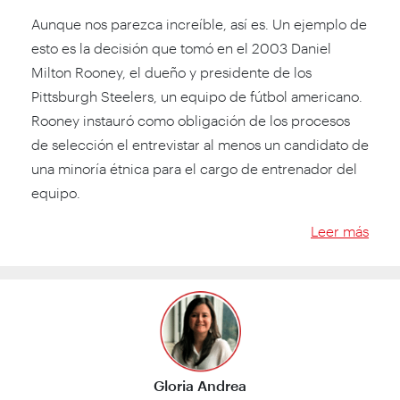
Aunque nos parezca increíble, así es. Un ejemplo de
esto es la decisión que tomó en el 2003 Daniel
Milton Rooney, el dueño y presidente de los
Pittsburgh Steelers, un equipo de fútbol americano.
Rooney instauró como obligación de los procesos
de selección el entrevistar al menos un candidato de
una minoría étnica para el cargo de entrenador del
equipo.
Leer más
Gloria Andrea