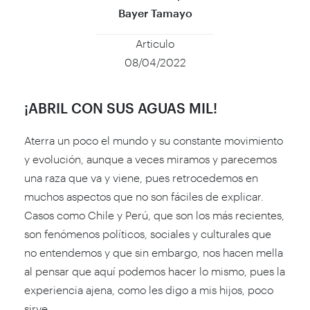
Bayer Tamayo
Articulo
08/04/2022
¡ABRIL CON SUS AGUAS MIL!
Aterra un poco el mundo y su constante movimiento
y evolución, aunque a veces miramos y parecemos
una raza que va y viene, pues retrocedemos en
muchos aspectos que no son fáciles de explicar.
Casos como Chile y Perú, que son los más recientes,
son fenómenos políticos, sociales y culturales que
no entendemos y que sin embargo, nos hacen mella
al pensar que aquí podemos hacer lo mismo, pues la
experiencia ajena, como les digo a mis hijos, poco
sirve.