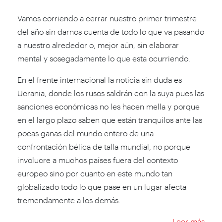
Vamos corriendo a cerrar nuestro primer trimestre
del año sin darnos cuenta de todo lo que va pasando
a nuestro alrededor o, mejor aún, sin elaborar
mental y sosegadamente lo que esta ocurriendo.
En el frente internacional la noticia sin duda es
Ucrania, donde los rusos saldrán con la suya pues las
sanciones económicas no les hacen mella y porque
en el largo plazo saben que están tranquilos ante las
pocas ganas del mundo entero de una
confrontación bélica de talla mundial, no porque
involucre a muchos países fuera del contexto
europeo sino por cuanto en este mundo tan
globalizado todo lo que pase en un lugar afecta
tremendamente a los demás.
Leer más