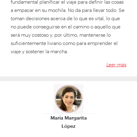
fundamental planificar el viaje para definir las cosas
a empacar en su mochila. No da para llevar todo. Se
toman decisiones acerca de lo que es vital, lo que
no puede conseguirse en el camino o aquello que
será muy costoso y, por último, mantenerse lo
suficientemente liviano como para emprender el
viaje y sostener la marcha.
Leer más
María Margarita
López