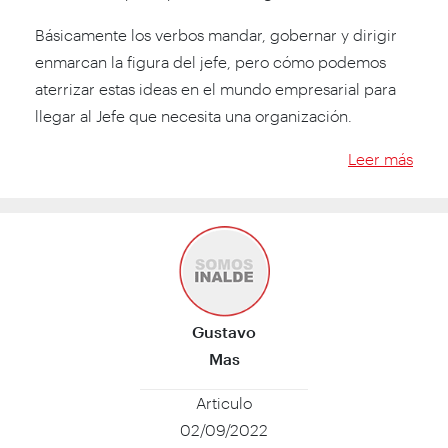
Básicamente los verbos mandar, gobernar y dirigir
enmarcan la figura del jefe, pero cómo podemos
aterrizar estas ideas en el mundo empresarial para
llegar al Jefe que necesita una organización.
Leer más
Gustavo
Mas
Articulo
02/09/2022