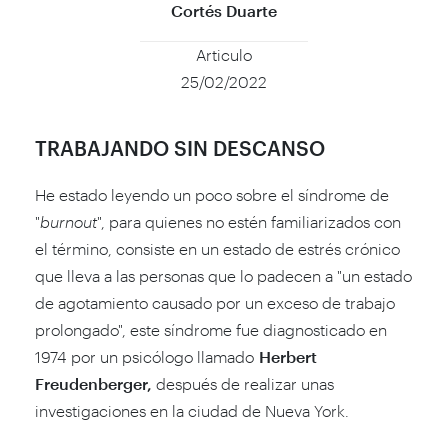
Cortés Duarte
Articulo
25/02/2022
TRABAJANDO SIN DESCANSO
He estado leyendo un poco sobre el síndrome de
"
burnout
", para quienes no estén familiarizados con
el término, consiste en un estado de estrés crónico
que lleva a las personas que lo padecen a "un estado
de agotamiento causado por un exceso de trabajo
prolongado", este síndrome fue diagnosticado en
1974 por un psicólogo llamado
Herbert
Freudenberger,
después de realizar unas
investigaciones en la ciudad de Nueva York.