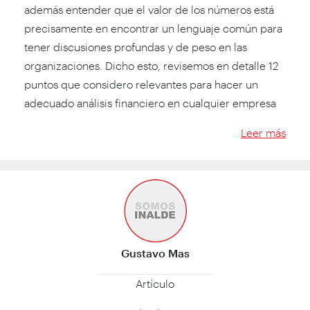
además entender que el valor de los números está
precisamente en encontrar un lenguaje común para
tener discusiones profundas y de peso en las
organizaciones. Dicho esto, revisemos en detalle 12
puntos que considero relevantes para hacer un
adecuado análisis financiero en cualquier empresa
Leer más
Gustavo Mas
Artículo