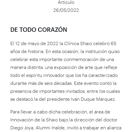
Articulo
26/05/2022
DE TODO CORAZÓN
El 12 de mayo de 2022 la Clínica Shaio celebró 65
años de historia. En esta ocasión, la institución quiso
celebrar esta importante conmemoración de una
manera distinta: una exposición de arte que refleje
todo el espíritu innovador que los ha caracterizado
durante más de seis décadas. Este evento contó la
presencia de importantes invitados, entre los cuales
se destacó la del presidente Iván Duque Márquez.
Para llevar a cabo dicha celebración, el área de
Innovación de la Shaio bajo la dirección del doctor
Diego Joya, Alumni Inalde, invitó a trabajar en alianza