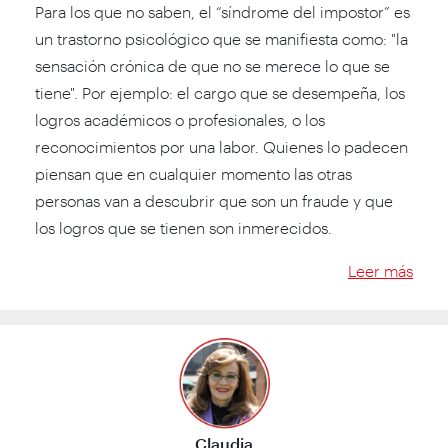
Para los que no saben, el “síndrome del impostor” es
un trastorno psicológico que se manifiesta como: "la
sensación crónica de que no se merece lo que se
tiene". Por ejemplo: el cargo que se desempeña, los
logros académicos o profesionales, o los
reconocimientos por una labor. Quienes lo padecen
piensan que en cualquier momento las otras
personas van a descubrir que son un fraude y que
los logros que se tienen son inmerecidos.
Leer más
Claudia