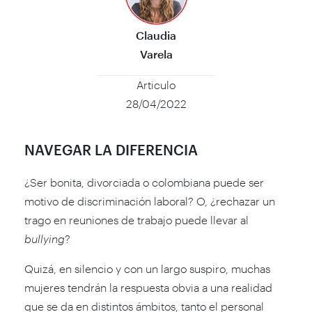
Claudia
Varela
Articulo
28/04/2022
NAVEGAR LA DIFERENCIA
¿Ser bonita, divorciada o colombiana puede ser
motivo de discriminación laboral? O, ¿rechazar un
trago en reuniones de trabajo puede llevar al
bullying
?
Quizá, en silencio y con un largo suspiro, muchas
mujeres tendrán la respuesta obvia a una realidad
que se da en distintos ámbitos, tanto el personal