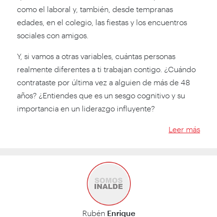
como el laboral y, también, desde tempranas
edades, en el colegio, las fiestas y los encuentros
sociales con amigos.
Y, si vamos a otras variables, cuántas personas
realmente diferentes a ti trabajan contigo. ¿Cuándo
contrataste por última vez a alguien de más de 48
años? ¿Entiendes que es un sesgo cognitivo y su
importancia en un liderazgo influyente?
Leer más
Rubén
Enrique