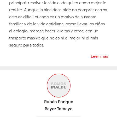
principal: resolver la vida cada quien como mejor le
resulte. Aunque la alcaldesa pide no comprar carros,
esto es difícil cuando es un motivo de sustento
familiar y de la vida cotidiana, como llevar los niños
al colegio, mercar, hacer vueltas y otros, con un
trasporte masivo que no es ni el mejor ni el más
seguro para todos.
Leer más
Rubén Enrique
Bayer Tamayo