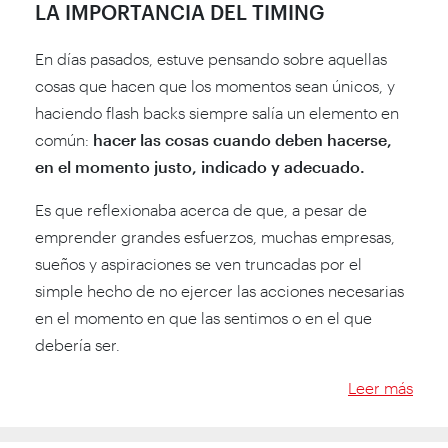
LA IMPORTANCIA DEL TIMING
En días pasados, estuve pensando sobre aquellas
cosas que hacen que los momentos sean únicos, y
haciendo flash backs siempre salía un elemento en
común:
hacer las cosas cuando deben hacerse,
en el momento justo, indicado y adecuado.
Es que reflexionaba acerca de que, a pesar de
emprender grandes esfuerzos, muchas empresas,
sueños y aspiraciones se ven truncadas por el
simple hecho de no ejercer las acciones necesarias
en el momento en que las sentimos o en el que
debería ser.
Leer más