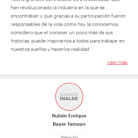
han revolucionado la industria en la que se
encontraban y que gracias a su participación fueron
responsables de la vida como hoy la conocemos,
considero que el conocer un poco más de sus
historias, puede inspirarnos a todos para trabajar en
nuestros sueños y hacerlos realidad.
Leer más
Rubén Enrique
Bayer Tamayo
Articulo