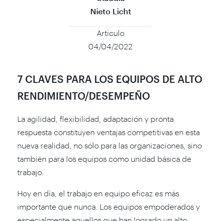
Nieto Licht
Articulo
04/04/2022
7 CLAVES PARA LOS EQUIPOS DE ALTO
RENDIMIENTO/DESEMPEÑO
La agilidad, flexibilidad, adaptación y pronta
respuesta constituyen ventajas competitivas en esta
nueva realidad, no sólo para las organizaciones, sino
también para los equipos como unidad básica de
trabajo.
Hoy en día, el trabajo en equipo eficaz es más
importante que nunca. Los equipos empoderados y
especialmente aquellos que han logrado un alto