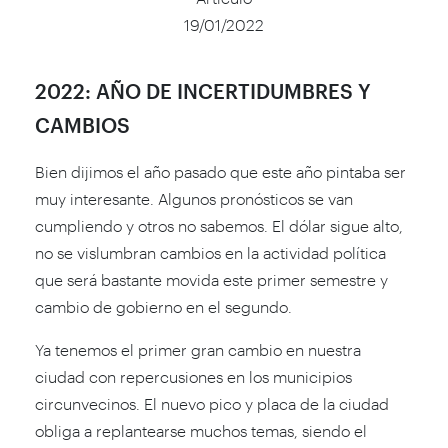
19/01/2022
2022: AÑO DE INCERTIDUMBRES Y
CAMBIOS
Bien dijimos el año pasado que este año pintaba ser
muy interesante. Algunos pronósticos se van
cumpliendo y otros no sabemos. El dólar sigue alto,
no se vislumbran cambios en la actividad política
que será bastante movida este primer semestre y
cambio de gobierno en el segundo.
Ya tenemos el primer gran cambio en nuestra
ciudad con repercusiones en los municipios
circunvecinos. El nuevo pico y placa de la ciudad
obliga a replantearse muchos temas, siendo el