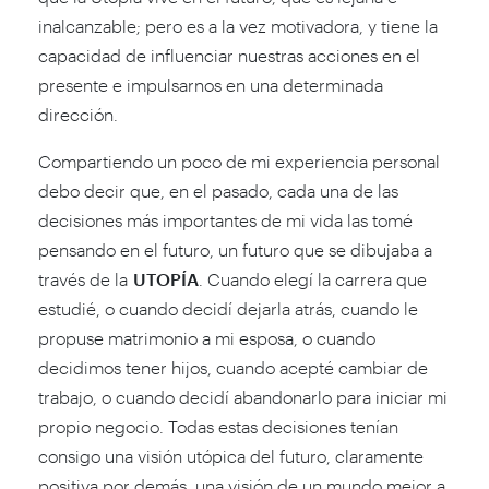
inalcanzable; pero es a la vez motivadora, y tiene la
capacidad de influenciar nuestras acciones en el
presente e impulsarnos en una determinada
dirección.
Compartiendo un poco de mi experiencia personal
debo decir que, en el pasado, cada una de las
decisiones más importantes de mi vida las tomé
pensando en el futuro, un futuro que se dibujaba a
través de la
UTOPÍA
. Cuando elegí la carrera que
estudié, o cuando decidí dejarla atrás, cuando le
propuse matrimonio a mi esposa, o cuando
decidimos tener hijos, cuando acepté cambiar de
trabajo, o cuando decidí abandonarlo para iniciar mi
propio negocio. Todas estas decisiones tenían
consigo una visión utópica del futuro, claramente
positiva por demás, una visión de un mundo mejor a