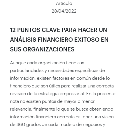
Articulo
28/04/2022
12 PUNTOS CLAVE PARA HACER UN
ANÁLISIS FINANCIERO EXITOSO EN
SUS ORGANIZACIONES
Aunque cada organización tiene sus
particularidades y necesidades específicas de
información, existen factores en común desde lo
financiero que son útiles para realizar una correcta
revisión de la estrategia empresarial. En la presente
nota no existen puntos de mayor o menor
relevancia, finalmente lo que se busca obteniendo
información financiera correcta es tener una visión
de 360 grados de cada modelo de negocios y