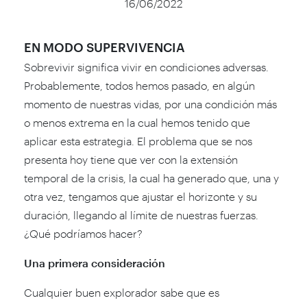
16/06/2022
EN MODO SUPERVIVENCIA
Sobrevivir significa vivir en condiciones adversas.
Probablemente, todos hemos pasado, en algún
momento de nuestras vidas, por una condición más
o menos extrema en la cual hemos tenido que
aplicar esta estrategia. El problema que se nos
presenta hoy tiene que ver con la extensión
temporal de la crisis, la cual ha generado que, una y
otra vez, tengamos que ajustar el horizonte y su
duración, llegando al límite de nuestras fuerzas.
¿Qué podríamos hacer?
Una primera consideración
Cualquier buen explorador sabe que es