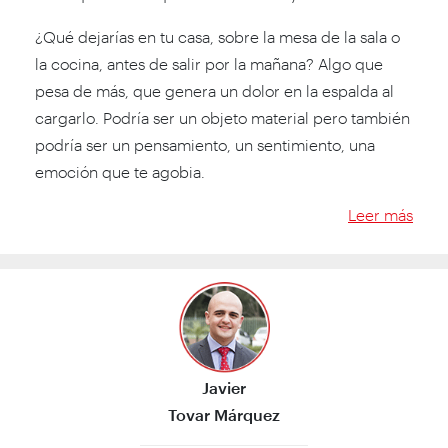
¿Qué dejarías en tu casa, sobre la mesa de la sala o
la cocina, antes de salir por la mañana? Algo que
pesa de más, que genera un dolor en la espalda al
cargarlo. Podría ser un objeto material pero también
podría ser un pensamiento, un sentimiento, una
emoción que te agobia.
Leer más
Javier
Tovar Márquez