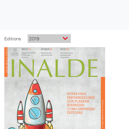
Editions
2019