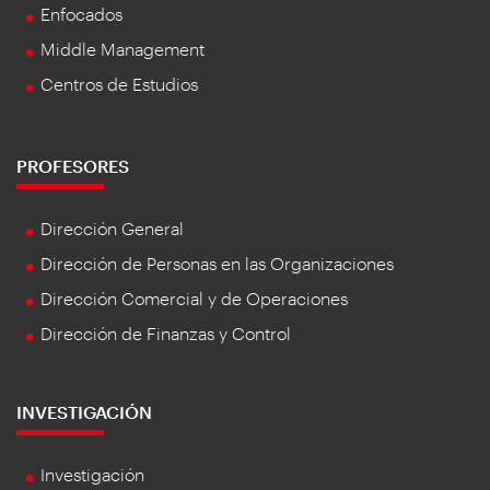
Enfocados
Middle Management
Centros de Estudios
PROFESORES
Dirección General
Dirección de Personas en las Organizaciones
Dirección Comercial y de Operaciones
Dirección de Finanzas y Control
INVESTIGACIÓN
Investigación