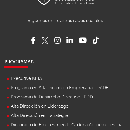
Síguenos en nuestras redes sociales
PROGRAMAS
Executive MBA
Programa en Alta Dirección Empresarial - PADE
Programa de Desarrollo Directivo - PDD
Alta Dirección en Liderazgo
Alta Dirección en Estrategia
Dirección de Empresas en la Cadena Agroempresarial