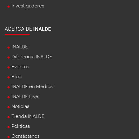
Investigadores
ACERCA DE
INALDE
INALDE
Diferencia INALDE
Eventos
Blog
INALDE en Medios
INALDE Live
Noticias
Tienda INALDE
Políticas
Contáctanos