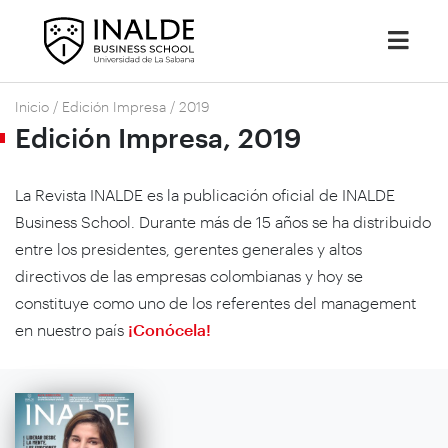
Inicio
/
Edición Impresa
/
2019
Edición Impresa, 2019
La Revista INALDE es la publicación oficial de INALDE
Business School. Durante más de 15 años se ha distribuido
entre los presidentes, gerentes generales y altos
directivos de las empresas colombianas y hoy se
constituye como uno de los referentes del management
en nuestro país
¡Conócela!