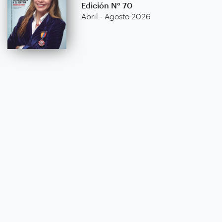
Edición N° 70
Abril - Agosto 2026