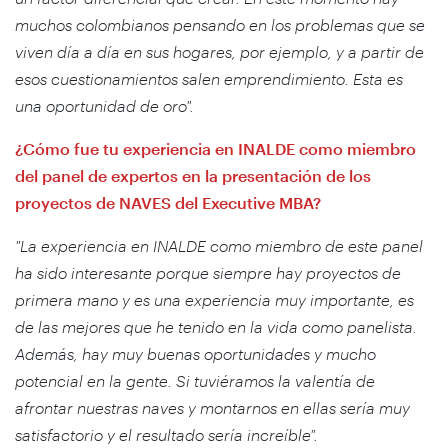
muchos colombianos pensando en los problemas que se
viven día a día en sus hogares, por ejemplo, y a partir de
esos cuestionamientos salen emprendimiento. Esta es
una oportunidad de oro".
¿Cómo fue tu experiencia en INALDE como miembro
del panel de expertos en la presentación de los
proyectos de NAVES del Executive MBA?
"La experiencia en INALDE como miembro de este panel
ha sido interesante porque siempre hay proyectos de
primera mano y es una experiencia muy importante, es
de las mejores que he tenido en la vida como panelista.
Además, hay muy buenas oportunidades y mucho
potencial en la gente. Si tuviéramos la valentía de
afrontar nuestras naves y montarnos en ellas sería muy
satisfactorio y el resultado sería increíble".