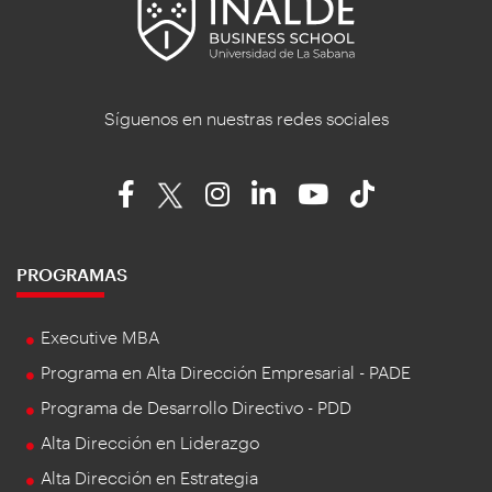
Síguenos en nuestras redes sociales
PROGRAMAS
Executive MBA
Programa en Alta Dirección Empresarial - PADE
Programa de Desarrollo Directivo - PDD
Alta Dirección en Liderazgo
Alta Dirección en Estrategia