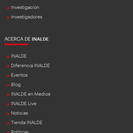
Investigación
Investigadores
ACERCA DE
INALDE
INALDE
Diferencia INALDE
Eventos
Blog
INALDE en Medios
INALDE Live
Noticias
Tienda INALDE
Políticas