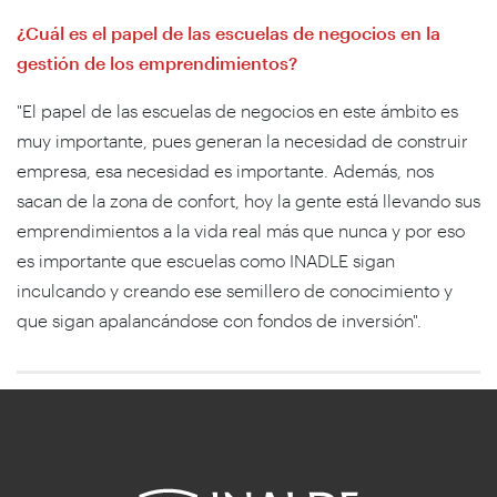
¿Cuál es el papel de las escuelas de negocios en la
gestión de los emprendimientos?
"El papel de las escuelas de negocios en este ámbito es
muy importante, pues generan la necesidad de construir
empresa, esa necesidad es importante. Además, nos
sacan de la zona de confort, hoy la gente está llevando sus
emprendimientos a la vida real más que nunca y por eso
es importante que escuelas como INADLE sigan
inculcando y creando ese semillero de conocimiento y
que sigan apalancándose con fondos de inversión".