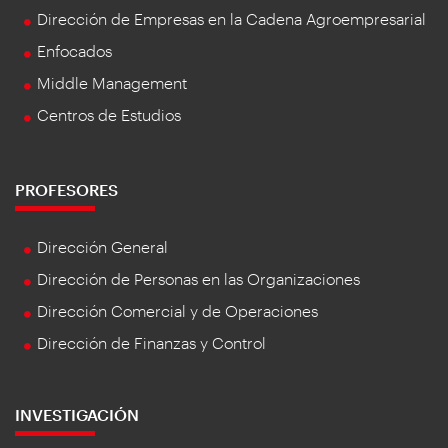
Dirección de Empresas en la Cadena Agroempresarial
Enfocados
Middle Management
Centros de Estudios
PROFESORES
Dirección General
Dirección de Personas en las Organizaciones
Dirección Comercial y de Operaciones
Dirección de Finanzas y Control
INVESTIGACIÓN