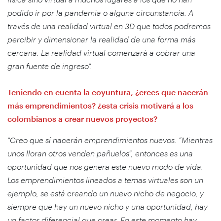
podido ir por la pandemia o alguna circunstancia. A
través de una realidad virtual en 3D que todos podremos
percibir y dimensionar la realidad de una forma más
cercana. La realidad virtual comenzará a cobrar una
gran fuente de ingreso".
Teniendo en cuenta la coyuntura, ¿crees que nacerán
más emprendimientos? ¿esta crisis motivará a los
colombianos a crear nuevos proyectos?
"Creo que sí nacerán emprendimientos nuevos. “Mientras
unos lloran otros venden pañuelos”, entonces es una
oportunidad que nos genera este nuevo modo de vida.
Los emprendimientos lineados a temas virtuales son un
ejemplo, se está creando un nuevo nicho de negocio, y
siempre que hay un nuevo nicho y una oportunidad, hay
un factor diferencial que crear. En este momento hay