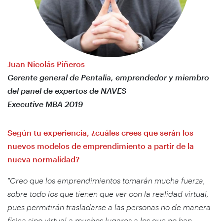
Juan Nicolás Piñeros
Gerente general de Pentalia, emprendedor y miembro
del panel de expertos de NAVES
Executive MBA 2019
Según tu experiencia, ¿cuáles crees que serán los
nuevos modelos de emprendimiento a partir de la
nueva normalidad?
"Creo que los emprendimientos tomarán mucha fuerza,
sobre todo los que tienen que ver con la realidad virtual,
pues permitirán trasladarse a las personas no de manera
física sino virtual a muchos lugares a los que no han