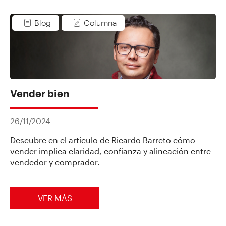
Blog
Columna
Vender bien
26/11/2024
Descubre en el artículo de Ricardo Barreto cómo
vender implica claridad, confianza y alineación entre
vendedor y comprador.
VER MÁS