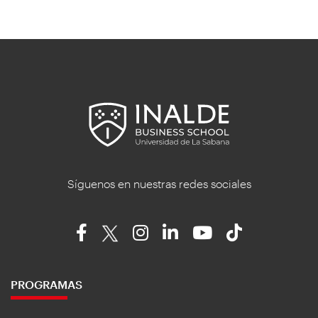
Síguenos en nuestras redes sociales
PROGRAMAS