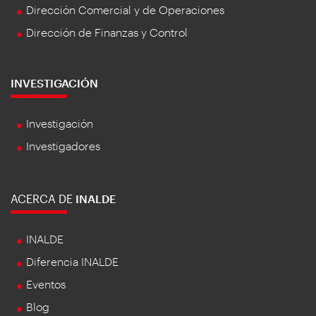
Dirección Comercial y de Operaciones
Dirección de Finanzas y Control
INVESTIGACIÓN
Investigación
Investigadores
ACERCA DE
INALDE
INALDE
Diferencia INALDE
Eventos
Blog