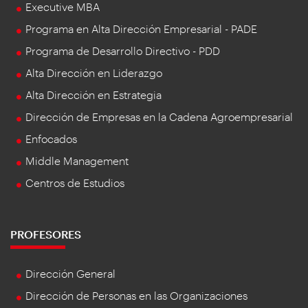
Executive MBA
Programa en Alta Dirección Empresarial - PADE
Programa de Desarrollo Directivo - PDD
Alta Dirección en Liderazgo
Alta Dirección en Estrategia
Dirección de Empresas en la Cadena Agroempresarial
Enfocados
Middle Management
Centros de Estudios
PROFESORES
Dirección General
Dirección de Personas en las Organizaciones