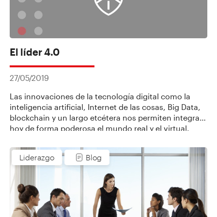
El líder 4.0
27/05/2019
Las innovaciones de la tecnología digital como la
inteligencia artificial, Internet de las cosas, Big Data,
blockchain y un largo etcétera nos permiten integrar
hoy de forma poderosa el mundo real y el virtual.
Liderazgo
Blog