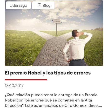
resultados inesperados que podrían enseñarle sobre
Liderazgo
Blog
el tema.
El premio Nobel y los tipos de errores
13/10/2017
¿Qué relación puede tener la entrega de un Premio
Nobel con los errores que se cometen en la Alta
Dirección? Este es un análisis de Ciro Gómez, director