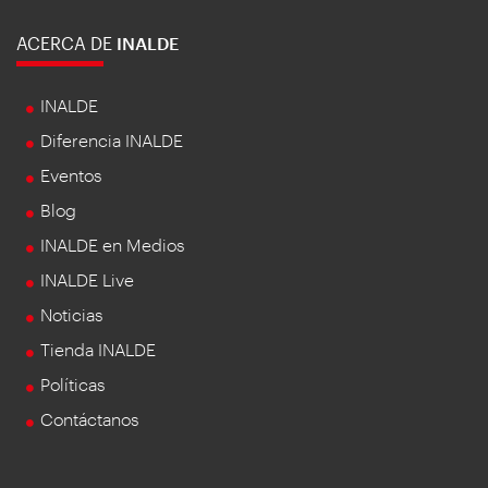
ACERCA DE
INALDE
INALDE
Diferencia INALDE
Eventos
Blog
INALDE en Medios
INALDE Live
Noticias
Tienda INALDE
Políticas
Contáctanos