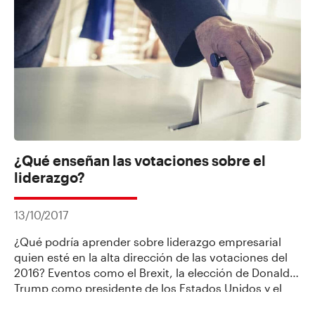
¿Qué enseñan las votaciones sobre el
liderazgo?
13/10/2017
¿Qué podría aprender sobre liderazgo empresarial
quien esté en la alta dirección de las votaciones del
2016? Eventos como el Brexit, la elección de Donald
Trump como presidente de los Estados Unidos y el
plebiscito por la paz en Colombia son ejemplos de