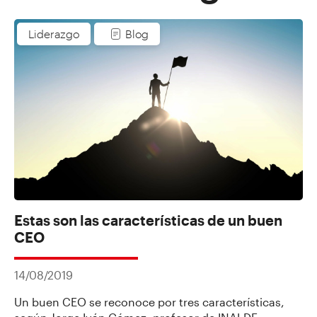
Liderazgo
Blog
Estas son las características de un buen
CEO
14/08/2019
Un buen CEO se reconoce por tres características,