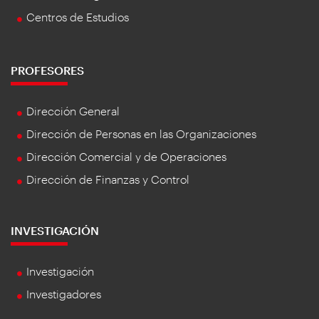
Centros de Estudios
PROFESORES
Dirección General
Dirección de Personas en las Organizaciones
Dirección Comercial y de Operaciones
Dirección de Finanzas y Control
INVESTIGACIÓN
Investigación
Investigadores