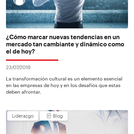
¿Cómo marcar nuevas tendencias en un
mercado tan cambiante y dinámico como
el de hoy?
23/07/2019
La transformación cultural es un elemento esencial
en las empresas de hoy y en los desafíos que estas
deben afrontar.
Liderazgo
Blog