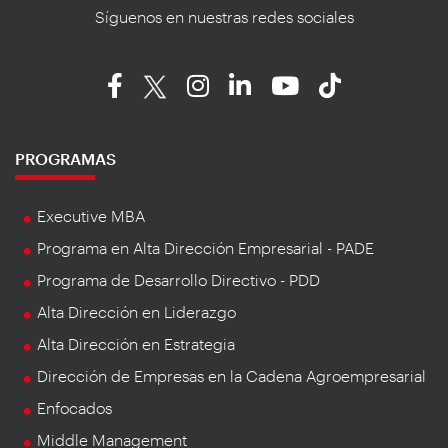
Síguenos en nuestras redes sociales
PROGRAMAS
Executive MBA
Programa en Alta Dirección Empresarial - PADE
Programa de Desarrollo Directivo - PDD
Alta Dirección en Liderazgo
Alta Dirección en Estrategia
Dirección de Empresas en la Cadena Agroempresarial
Enfocados
Middle Management