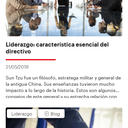
Liderazgo: característica esencial del
directivo
21/05/2019
Sun Tzu fue un filósofo, estratega militar y general de
la antigua China. Sus enseñanzas tuvieron mucho
impacto a lo largo de la historia. Estos son algunos
consejos de este general y su estrecha relación con
las organizaciones.
Liderazgo
Blog