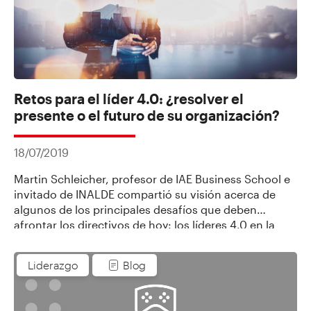
Retos para el líder 4.0: ¿resolver el
presente o el futuro de su organización?
18/07/2019
Martin Schleicher, profesor de IAE Business School e
invitado de INALDE compartió su visión acerca de
algunos de los principales desafíos que deben
afrontar los directivos de hoy: los líderes 4.0 en la
Cuarta Revolución Industrial.
Liderazgo
Blog