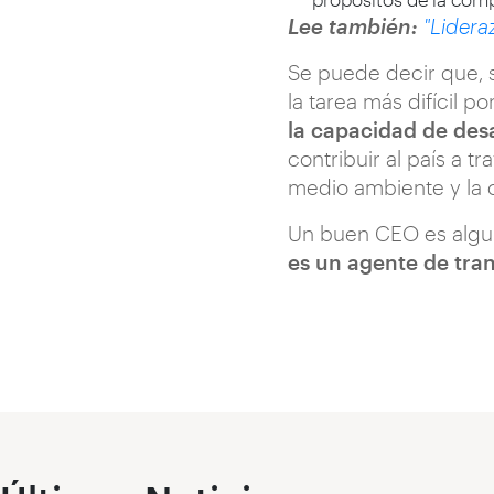
Lee también:
"Lidera
Se puede decir que, 
la tarea más difícil 
la capacidad de desa
contribuir al país a 
medio ambiente y la 
Un buen CEO es algu
es un agente de tra