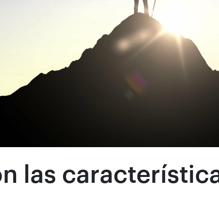
on las característi