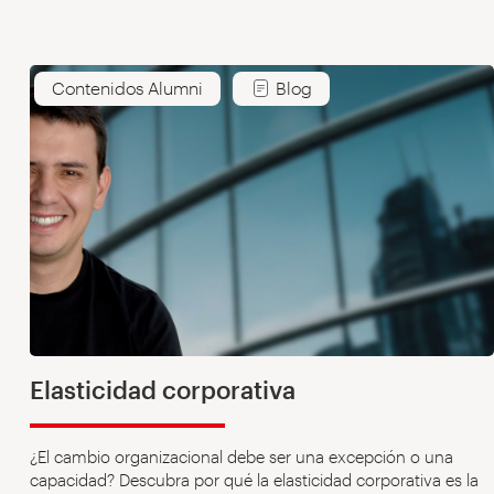
Contenidos Alumni
Blog
Elasticidad corporativa
¿El cambio organizacional debe ser una excepción o una
capacidad? Descubra por qué la elasticidad corporativa es la