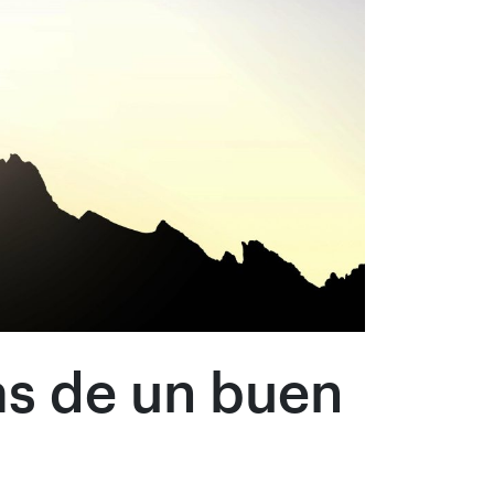
cas de un buen