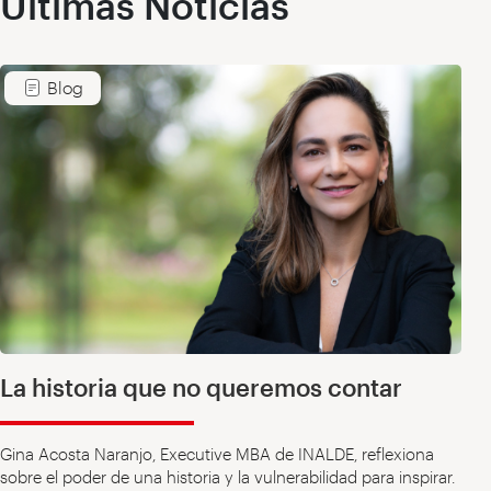
Últimas Noticias
Blog
La historia que no queremos contar
Gina Acosta Naranjo, Executive MBA de INALDE, reflexiona
sobre el poder de una historia y la vulnerabilidad para inspirar.