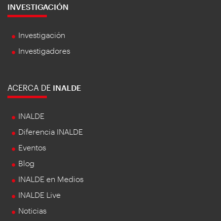
INVESTIGACIÓN
Investigación
Investigadores
ACERCA DE
INALDE
INALDE
Diferencia INALDE
Eventos
Blog
INALDE en Medios
INALDE Live
Noticias