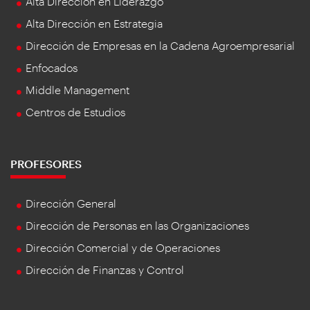
Alta Dirección en Liderazgo
Alta Dirección en Estrategia
Dirección de Empresas en la Cadena Agroempresarial
Enfocados
Middle Management
Centros de Estudios
PROFESORES
Dirección General
Dirección de Personas en las Organizaciones
Dirección Comercial y de Operaciones
Dirección de Finanzas y Control