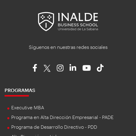
Síguenos en nuestras redes sociales
PROGRAMAS
Executive MBA
Programa en Alta Dirección Empresarial - PADE
Programa de Desarrollo Directivo - PDD