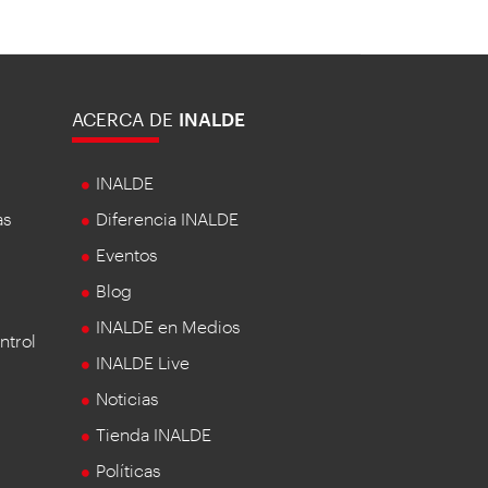
ACERCA DE
INALDE
INALDE
as
Diferencia INALDE
Eventos
Blog
INALDE en Medios
ntrol
INALDE Live
Noticias
Tienda INALDE
Políticas