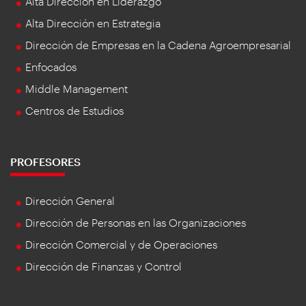
Alta Dirección en Liderazgo
Alta Dirección en Estrategia
Dirección de Empresas en la Cadena Agroempresarial
Enfocados
Middle Management
Centros de Estudios
PROFESORES
Dirección General
Dirección de Personas en las Organizaciones
Dirección Comercial y de Operaciones
Dirección de Finanzas y Control