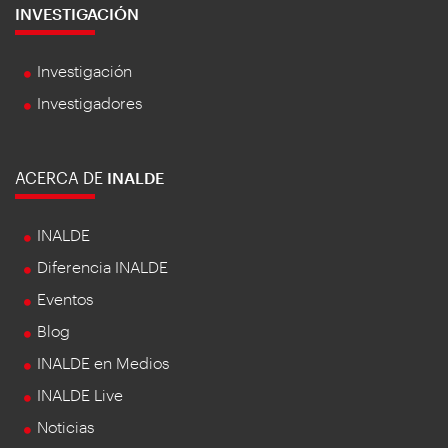
INVESTIGACIÓN
Investigación
Investigadores
ACERCA DE
INALDE
INALDE
Diferencia INALDE
Eventos
Blog
INALDE en Medios
INALDE Live
Noticias