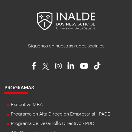
Síguenos en nuestras redes sociales
PROGRAMAS
Executive MBA
Programa en Alta Dirección Empresarial - PADE
Programa de Desarrollo Directivo - PDD