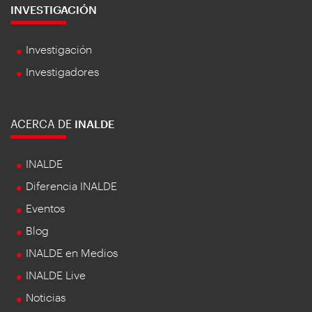
INVESTIGACIÓN
Investigación
Investigadores
ACERCA DE
INALDE
INALDE
Diferencia INALDE
Eventos
Blog
INALDE en Medios
INALDE Live
Noticias