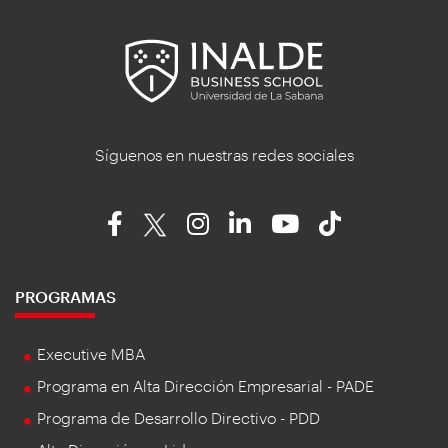
Síguenos en nuestras redes sociales
PROGRAMAS
Executive MBA
Programa en Alta Dirección Empresarial - PADE
Programa de Desarrollo Directivo - PDD