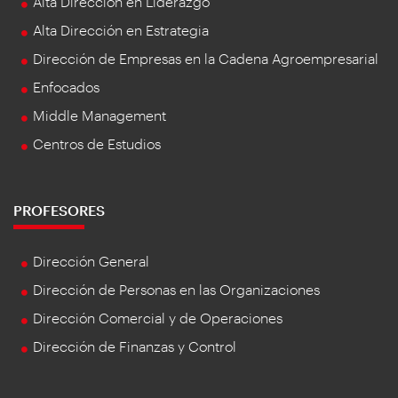
Alta Dirección en Liderazgo
Alta Dirección en Estrategia
Dirección de Empresas en la Cadena Agroempresarial
Enfocados
Middle Management
Centros de Estudios
PROFESORES
Dirección General
Dirección de Personas en las Organizaciones
Dirección Comercial y de Operaciones
Dirección de Finanzas y Control