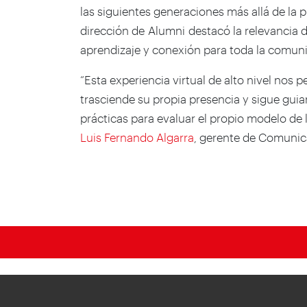
las siguientes generaciones más allá de la p
dirección de Alumni destacó la relevancia d
aprendizaje y conexión para toda la comun
“Esta experiencia virtual de alto nivel nos 
trasciende su propia presencia y sigue gu
prácticas para evaluar el propio modelo de 
Luis Fernando Algarra
, gerente de Comunic