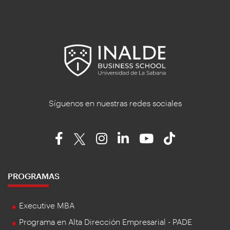
Síguenos en nuestras redes sociales
PROGRAMAS
Executive MBA
Programa en Alta Dirección Empresarial - PADE