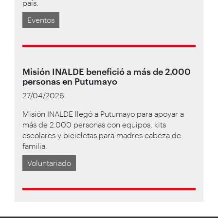
país.
Eventos
Misión INALDE benefició a más de 2.000
personas en Putumayo
27/04/2026
Misión INALDE llegó a Putumayo para apoyar a
más de 2.000 personas con equipos, kits
escolares y bicicletas para madres cabeza de
familia.
Voluntariado