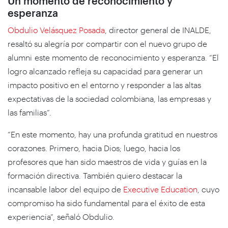
Un momento de reconocimiento y
esperanza
Obdulio Velásquez Posada
, director general de INALDE,
resaltó su alegría por compartir con el nuevo grupo de
alumni este momento de reconocimiento y esperanza. “El
logro alcanzado refleja su capacidad para generar un
impacto positivo en el entorno y responder a las altas
expectativas de la sociedad colombiana, las empresas y
las familias”.
“En este momento, hay una profunda gratitud en nuestros
corazones. Primero, hacia Dios; luego, hacia los
profesores que han sido maestros de vida y guías en la
formación directiva. También quiero destacar la
incansable labor del equipo de
Executive Education
, cuyo
compromiso ha sido fundamental para el éxito de esta
experiencia”, señaló Obdulio.