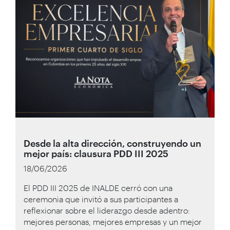
Desde la alta dirección, construyendo un
mejor país: clausura PDD III 2025
18/06/2026
El PDD III 2025 de INALDE cerró con una
ceremonia que invitó a sus participantes a
reflexionar sobre el liderazgo desde adentro:
mejores personas, mejores empresas y un mejor