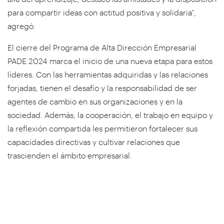
para compartir ideas con actitud positiva y solidaria”,
agregó.
El cierre del Programa de Alta Dirección Empresarial
PADE 2024 marca el inicio de una nueva etapa para estos
líderes. Con las herramientas adquiridas y las relaciones
forjadas, tienen el desafío y la responsabilidad de ser
agentes de cambio en sus organizaciones y en la
sociedad. Además, la cooperación, el trabajo en equipo y
la reflexión compartida les permitieron fortalecer sus
capacidades directivas y cultivar relaciones que
trascienden el ámbito empresarial.