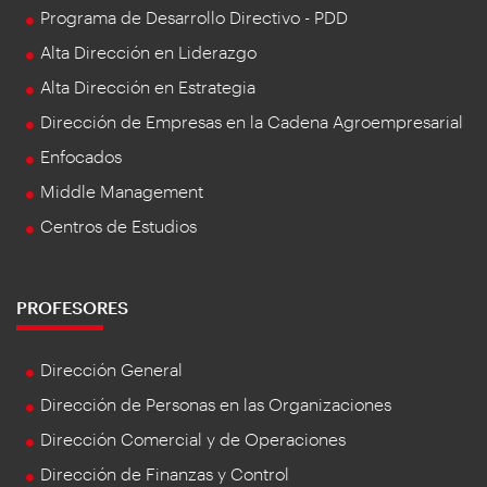
Programa de Desarrollo Directivo - PDD
Alta Dirección en Liderazgo
Alta Dirección en Estrategia
Dirección de Empresas en la Cadena Agroempresarial
Enfocados
Middle Management
Centros de Estudios
PROFESORES
Dirección General
Dirección de Personas en las Organizaciones
Dirección Comercial y de Operaciones
Dirección de Finanzas y Control