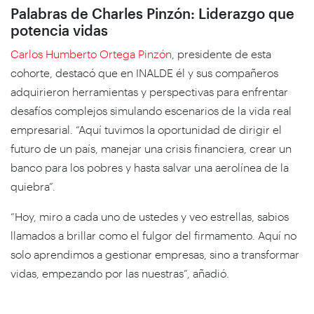
Palabras de Charles Pinzón: Liderazgo que
potencia vidas
Carlos Humberto Ortega Pinzón
, presidente de esta
cohorte, destacó que en INALDE él y sus compañeros
adquirieron herramientas y perspectivas para enfrentar
desafíos complejos simulando escenarios de la vida real
empresarial. “Aquí tuvimos la oportunidad de dirigir el
futuro de un país, manejar una crisis financiera, crear un
banco para los pobres y hasta salvar una aerolínea de la
quiebra”.
“Hoy, miro a cada uno de ustedes y veo estrellas, sabios
llamados a brillar como el fulgor del firmamento. Aquí no
solo aprendimos a gestionar empresas, sino a transformar
vidas, empezando por las nuestras”, añadió.