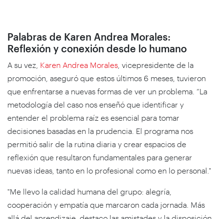
Palabras de Karen Andrea Morales:
Reflexión y conexión desde lo humano
A su vez,
Karen Andrea Morales
, vicepresidente de la
promoción,
aseguró que estos últimos 6 meses, tuvieron
que enfrentarse a nuevas formas de ver un problema. “La
metodología del caso nos enseñó que identificar y
entender el problema raíz es esencial para tomar
decisiones basadas en la prudencia. El programa nos
permitió salir de la rutina diaria y crear espacios de
reflexión que resultaron fundamentales para generar
nuevas ideas, tanto en lo profesional como en lo personal."
"Me llevo la calidad humana del grupo: alegría,
cooperación y empatía que marcaron cada jornada. Más
allá del aprendizaje, destaco las amistades y la disposición