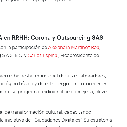
 IA en RRHH: Corona y Outsourcing SAS
 con la participación de
Alexandra Martínez Roa
,
S.A.S. BIC, y
Carlos Espinal
, vicepresidente de
ado el bienestar emocional de sus colaboradores,
cológico básico y detecta riesgos psicosociales en
enta su programa tradicional de consejería, clave
al de transformación cultural, capacitando
iniciativa de " Ciudadanos Digitales". Su estrategia