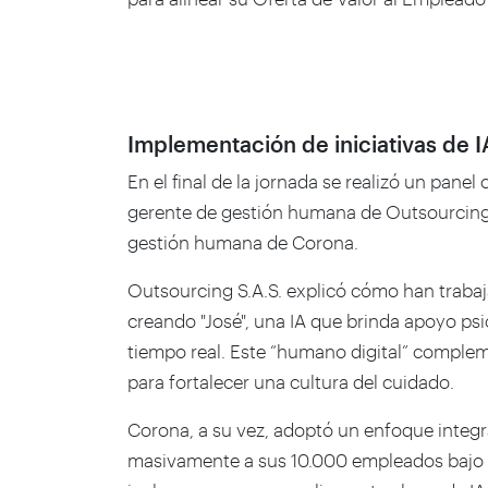
Implementación de iniciativas de
En el final de la jornada se realizó un panel
gerente de gestión humana de Outsourcing 
gestión humana de Corona.
Outsourcing S.A.S. explicó cómo han trabaj
creando "José", una IA que brinda apoyo psi
tiempo real. Este “humano digital” complem
para fortalecer una cultura del cuidado.
Corona, a su vez, adoptó un enfoque integr
masivamente a sus 10.000 empleados bajo la 