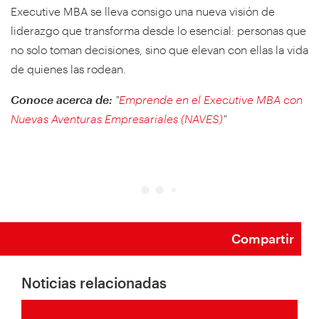
Executive MBA se lleva consigo una nueva visión de
liderazgo que transforma desde lo esencial: personas que
no solo toman decisiones, sino que elevan con ellas la vida
de quienes las rodean.
Conoce acerca de:
"
Emprende en el Executive MBA con
Nuevas Aventuras Empresariales (NAVES)
"
Compartir
Noticias relacionadas