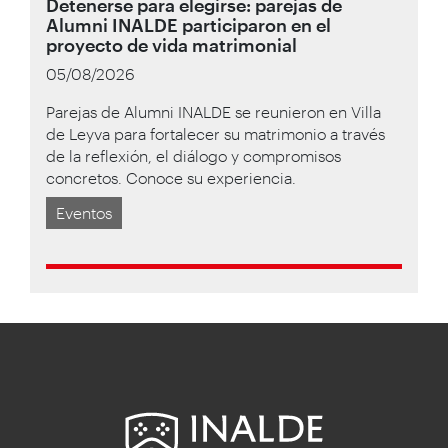
Detenerse para elegirse: parejas de
Alumni INALDE participaron en el
proyecto de vida matrimonial
05/08/2026
Parejas de Alumni INALDE se reunieron en Villa
de Leyva para fortalecer su matrimonio a través
de la reflexión, el diálogo y compromisos
concretos. Conoce su experiencia.
Eventos