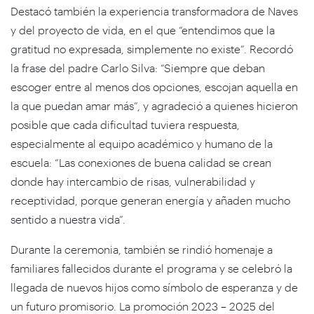
Destacó también la experiencia transformadora de Naves
y del proyecto de vida, en el que “entendimos que la
gratitud no expresada, simplemente no existe”. Recordó
la frase del padre Carlo Silva: “Siempre que deban
escoger entre al menos dos opciones, escojan aquella en
la que puedan amar más”, y agradeció a quienes hicieron
posible que cada dificultad tuviera respuesta,
especialmente al equipo académico y humano de la
escuela: “Las conexiones de buena calidad se crean
donde hay intercambio de risas, vulnerabilidad y
receptividad, porque generan energía y añaden mucho
sentido a nuestra vida”.
Durante la ceremonia, también se rindió homenaje a
familiares fallecidos durante el programa y se celebró la
llegada de nuevos hijos como símbolo de esperanza y de
un futuro promisorio. La promoción 2023 – 2025 del