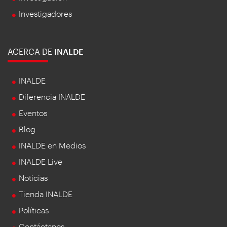
Investigadores
ACERCA DE
INALDE
INALDE
Diferencia INALDE
Eventos
Blog
INALDE en Medios
INALDE Live
Noticias
Tienda INALDE
Políticas
Contáctanos