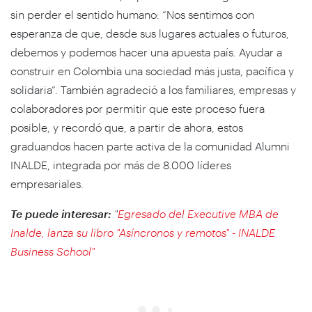
sin perder el sentido humano: “Nos sentimos con
esperanza de que, desde sus lugares actuales o futuros,
debemos y podemos hacer una apuesta país. Ayudar a
construir en Colombia una sociedad más justa, pacífica y
solidaria”. También agradeció a los familiares, empresas y
colaboradores por permitir que este proceso fuera
posible, y recordó que, a partir de ahora, estos
graduandos hacen parte activa de la comunidad Alumni
INALDE, integrada por más de 8.000 líderes
empresariales.
Te puede interesar:
"
Egresado del Executive MBA de
Inalde, lanza su libro "Asíncronos y remotos" - INALDE
Business School"