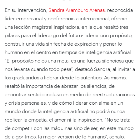
En su intervención,
Sandra Aramburo Arenas
, reconocida
líder empresarial y conferencista internacional, ofreció
una lección magistral inspiradora, en la que resaltó tres
pilares para el liderazgo del futuro: liderar con propósito,
construir una vida sin fecha de expiración y poner lo
humano en el centro en tiempos de inteligencia artificial.
“El propósito no es una meta, es una fuerza silenciosa que
nos levanta cuando todo pesa”, destacó Sandra, al invitar a
los graduandos a liderar desde lo auténtico. Asimismo,
resaltó la importancia de abrazar los silencios, de
encontrar sentido incluso en medio de reestructuraciones
y crisis personales, y de cómo liderar con alma en un
mundo donde la inteligencia artificial no podrá nunca
replicar la empatía, el amor ni la inspiración. “No se trata
de competir con las máquinas sino de ser, en este mundo
de algoritmos, la mejor versión de lo humano”, señaló.