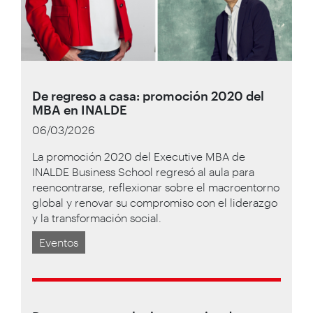
De regreso a casa: promoción 2020 del
MBA en INALDE
06/03/2026
La promoción 2020 del Executive MBA de
INALDE Business School regresó al aula para
reencontrarse, reflexionar sobre el macroentorno
global y renovar su compromiso con el liderazgo
y la transformación social.
Eventos