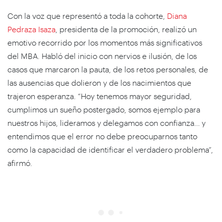
Con la voz que representó a toda la cohorte,
Diana
Pedraza Isaza
, presidenta de la promoción, realizó un
emotivo recorrido por los momentos más significativos
del MBA. Habló del inicio con nervios e ilusión, de los
casos que marcaron la pauta, de los retos personales, de
las ausencias que dolieron y de los nacimientos que
trajeron esperanza. “Hoy tenemos mayor seguridad,
cumplimos un sueño postergado, somos ejemplo para
nuestros hijos, lideramos y delegamos con confianza… y
entendimos que el error no debe preocuparnos tanto
como la capacidad de identificar el verdadero problema”,
afirmó.