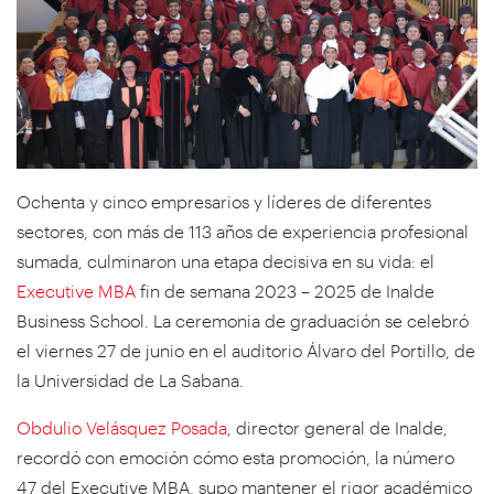
Ochenta y cinco empresarios y líderes de diferentes
sectores, con más de 113 años de experiencia profesional
sumada, culminaron una etapa decisiva en su vida: el
Executive MBA
fin de semana 2023 – 2025 de Inalde
Business School. La ceremonia de graduación se celebró
el viernes 27 de junio en el auditorio Álvaro del Portillo, de
la Universidad de La Sabana.
Obdulio Velásquez Posada
, director general de Inalde,
recordó con emoción cómo esta promoción, la número
47 del Executive MBA, supo mantener el rigor académico