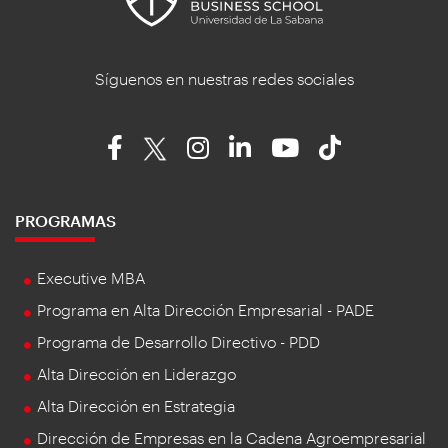
Síguenos en nuestras redes sociales
PROGRAMAS
Executive MBA
Programa en Alta Dirección Empresarial - PADE
Programa de Desarrollo Directivo - PDD
Alta Dirección en Liderazgo
Alta Dirección en Estrategia
Dirección de Empresas en la Cadena Agroempresarial