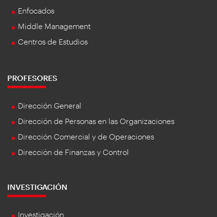
Enfocados
Middle Management
Centros de Estudios
PROFESORES
Dirección General
Dirección de Personas en las Organizaciones
Dirección Comercial y de Operaciones
Dirección de Finanzas y Control
INVESTIGACIÓN
Investigación