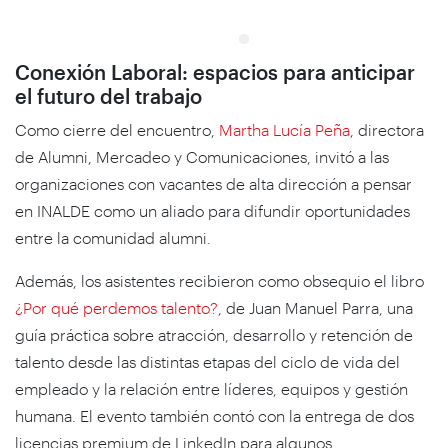
Conexión Laboral: espacios para anticipar
el futuro del trabajo
Como cierre del encuentro,
Martha Lucía Peña
, directora
de Alumni, Mercadeo y Comunicaciones, invitó a las
organizaciones con vacantes de alta dirección a pensar
en INALDE como un aliado para difundir oportunidades
entre la comunidad alumni.
Además, los asistentes recibieron como obsequio el libro
¿Por qué perdemos talento?
, de Juan Manuel Parra, una
guía práctica sobre atracción, desarrollo y retención de
talento desde las distintas etapas del ciclo de vida del
empleado y la relación entre líderes, equipos y gestión
humana. El evento también contó con la entrega de dos
licencias premium de LinkedIn para algunos