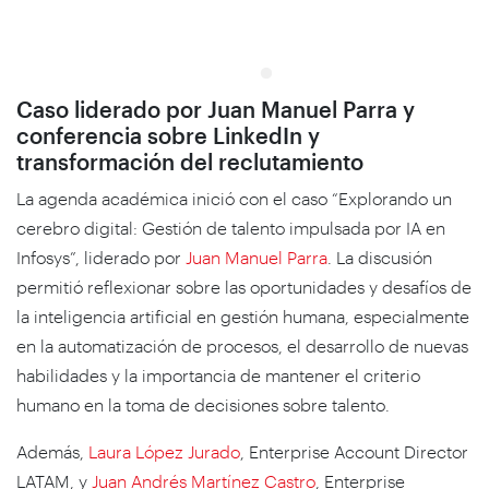
Caso liderado por Juan Manuel Parra y
conferencia sobre LinkedIn y
transformación del reclutamiento
La agenda académica inició con el caso “Explorando un
cerebro digital: Gestión de talento impulsada por IA en
Infosys”, liderado por
Juan Manuel Parra
. La discusión
permitió reflexionar sobre las oportunidades y desafíos de
la inteligencia artificial en gestión humana, especialmente
en la automatización de procesos, el desarrollo de nuevas
habilidades y la importancia de mantener el criterio
humano en la toma de decisiones sobre talento.
Además,
Laura López Jurado
, Enterprise Account Director
LATAM, y
Juan Andrés Martínez Castro
, Enterprise