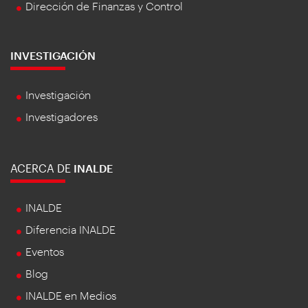
Dirección de Finanzas y Control
INVESTIGACIÓN
Investigación
Investigadores
ACERCA DE
INALDE
INALDE
Diferencia INALDE
Eventos
Blog
INALDE en Medios