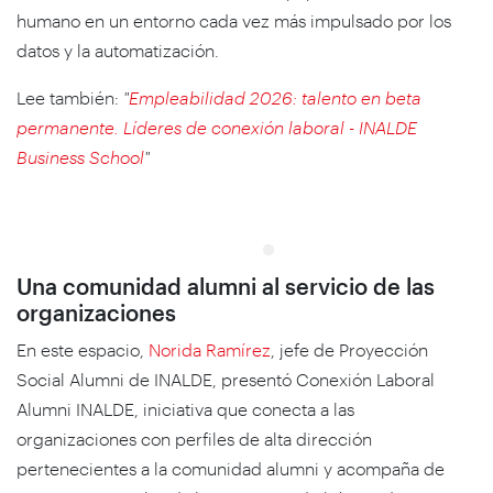
humano en un entorno cada vez más impulsado por los
datos y la automatización.
Lee también:
"
Empleabilidad 2026: talento en beta
permanente. Líderes de conexión laboral - INALDE
Business School
"
Una comunidad alumni al servicio de las
organizaciones
En este espacio,
Norida Ramírez
, jefe de Proyección
Social Alumni de INALDE, presentó Conexión Laboral
Alumni INALDE, iniciativa que conecta a las
organizaciones con perfiles de alta dirección
pertenecientes a la comunidad alumni y acompaña de