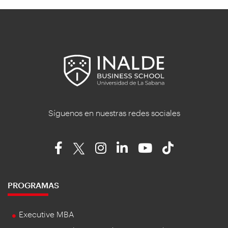
Síguenos en nuestras redes sociales
PROGRAMAS
Executive MBA