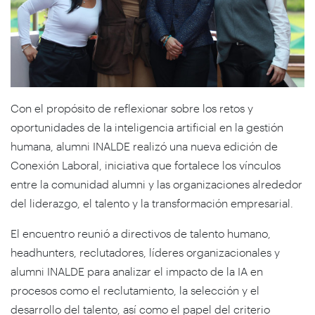
Con el propósito de reflexionar sobre los retos y
oportunidades de la inteligencia artificial en la gestión
humana, alumni INALDE realizó una nueva edición de
Conexión Laboral, iniciativa que fortalece los vínculos
entre la comunidad alumni y las organizaciones alrededor
del liderazgo, el talento y la transformación empresarial.
El encuentro reunió a directivos de talento humano,
headhunters, reclutadores, líderes organizacionales y
alumni INALDE para analizar el impacto de la IA en
procesos como el reclutamiento, la selección y el
desarrollo del talento, así como el papel del criterio