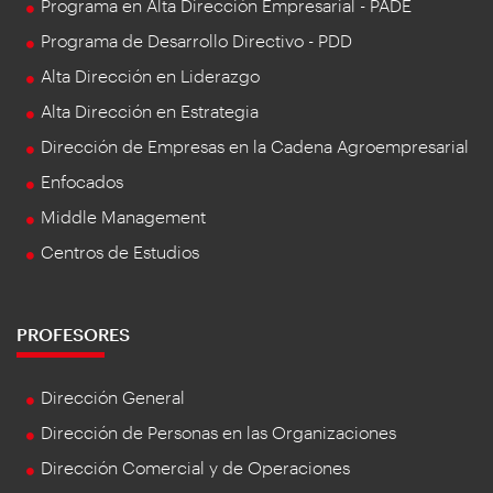
Programa en Alta Dirección Empresarial - PADE
Programa de Desarrollo Directivo - PDD
Alta Dirección en Liderazgo
Alta Dirección en Estrategia
Dirección de Empresas en la Cadena Agroempresarial
Enfocados
Middle Management
Centros de Estudios
PROFESORES
Dirección General
Dirección de Personas en las Organizaciones
Dirección Comercial y de Operaciones