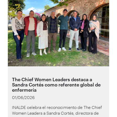
The Chief Women Leaders destaca a
Sandra Cortés como referente global de
enfermería
01/06/2026
INALDE celebra el reconocimiento de The Chief
Women Leaders a Sandra Cortés, directora de