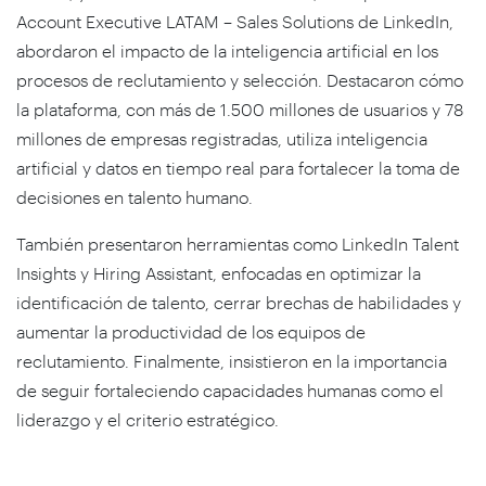
Account Executive LATAM – Sales Solutions de LinkedIn,
abordaron el impacto de la inteligencia artificial en los
procesos de reclutamiento y selección. Destacaron cómo
la plataforma, con más de 1.500 millones de usuarios y 78
millones de empresas registradas, utiliza inteligencia
artificial y datos en tiempo real para fortalecer la toma de
decisiones en talento humano.
También presentaron herramientas como LinkedIn Talent
Insights y Hiring Assistant, enfocadas en optimizar la
identificación de talento, cerrar brechas de habilidades y
aumentar la productividad de los equipos de
reclutamiento. Finalmente, insistieron en la importancia
de seguir fortaleciendo capacidades humanas como el
liderazgo y el criterio estratégico.