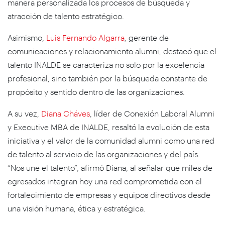
manera personalizada los procesos de búsqueda y
atracción de talento estratégico.
Asimismo,
Luis Fernando Algarra
, gerente de
comunicaciones y relacionamiento alumni, destacó que el
talento INALDE se caracteriza no solo por la excelencia
profesional, sino también por la búsqueda constante de
propósito y sentido dentro de las organizaciones.
A su vez,
Diana Cháves
, líder de Conexión Laboral Alumni
y Executive MBA de INALDE, resaltó la evolución de esta
iniciativa y el valor de la comunidad alumni como una red
de talento al servicio de las organizaciones y del país.
“Nos une el talento”, afirmó Diana, al señalar que miles de
egresados integran hoy una red comprometida con el
fortalecimiento de empresas y equipos directivos desde
una visión humana, ética y estratégica.