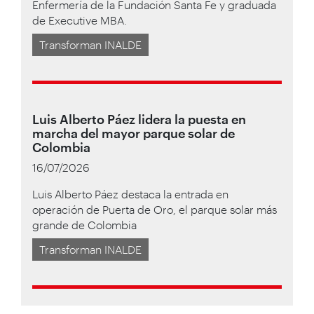
Enfermería de la Fundación Santa Fe y graduada
de Executive MBA.
Transforman INALDE
Luis Alberto Páez lidera la puesta en
marcha del mayor parque solar de
Colombia
16/07/2026
Luis Alberto Páez destaca la entrada en
operación de Puerta de Oro, el parque solar más
grande de Colombia
Transforman INALDE