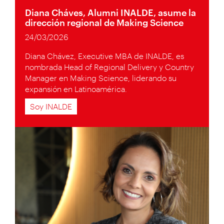
Diana Cháves, Alumni INALDE, asume la
dirección regional de Making Science
24/03/2026
Diana Chávez, Executive MBA de INALDE, es
nombrada Head of Regional Delivery y Country
Manager en Making Science, liderando su
expansión en Latinoamérica.
Soy INALDE