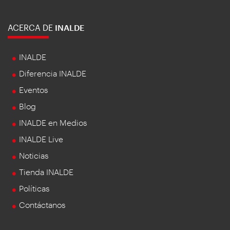
ACERCA DE
INALDE
INALDE
Diferencia INALDE
Eventos
Blog
INALDE en Medios
INALDE Live
Noticias
Tienda INALDE
Políticas
Contáctanos