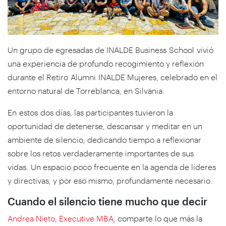
Un grupo de egresadas de INALDE Business School vivió
una experiencia de profundo recogimiento y reflexión
durante el Retiro Alumni INALDE Mujeres, celebrado en el
entorno natural de Torreblanca, en Silvania.
En estos dos días, las participantes tuvieron la
oportunidad de detenerse, descansar y meditar en un
ambiente de silencio, dedicando tiempo a reflexionar
sobre los retos verdaderamente importantes de sus
vidas. Un espacio poco frecuente en la agenda de líderes
y directivas, y por eso mismo, profundamente necesario.
Cuando el silencio tiene mucho que decir
Andrea Nieto
,
Executive MBA
, comparte lo que más la