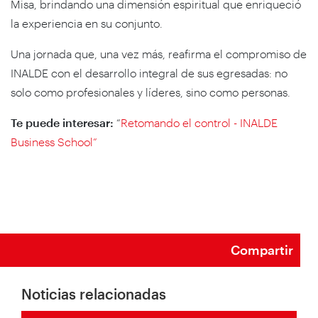
Misa, brindando una dimensión espiritual que enriqueció
la experiencia en su conjunto.
Una jornada que, una vez más, reafirma el compromiso de
INALDE con el desarrollo integral de sus egresadas: no
solo como profesionales y líderes, sino como personas.
Te puede interesar:
“
Retomando el control - INALDE
Business School”
Compartir
Noticias relacionadas