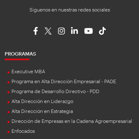
Síguenos en nuestras redes sociales
PROGRAMAS
Executive MBA
Programa en Alta Dirección Empresarial - PADE
Programa de Desarrollo Directivo - PDD
Alta Dirección en Liderazgo
Alta Dirección en Estrategia
Dirección de Empresas en la Cadena Agroempresarial
Enfocados