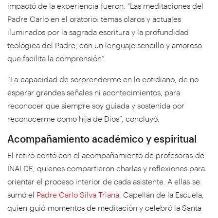
impactó de la experiencia fueron: "Las meditaciones del
Padre Carlo en el oratorio: temas claros y actuales
iluminados por la sagrada escritura y la profundidad
teológica del Padre, con un lenguaje sencillo y amoroso
que facilita la comprensión”.
“La capacidad de sorprenderme en lo cotidiano, de no
esperar grandes señales ni acontecimientos, para
reconocer que siempre soy guiada y sostenida por
reconocerme como hija de Dios”, concluyó.
Acompañamiento académico y espiritual
El retiro contó con el acompañamiento de profesoras de
INALDE, quienes compartieron charlas y reflexiones para
orientar el proceso interior de cada asistente. A ellas se
sumó el
Padre Carlo Silva Triana
, Capellán de la Escuela,
quien guió momentos de meditación y celebró la Santa