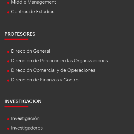
Middle Management
Centros de Estudios
PROFESORES
Dirección General
Dirección de Personas en las Organizaciones
Dirección Comercial y de Operaciones
Dirección de Finanzas y Control
INVESTIGACIÓN
Investigación
Investigadores