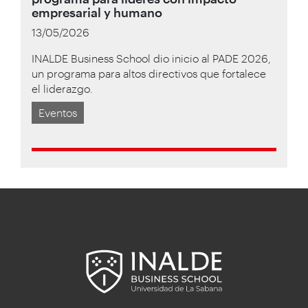
empresarial y humano
13/05/2026
INALDE Business School dio inicio al PADE 2026,
un programa para altos directivos que fortalece
el liderazgo.
Eventos