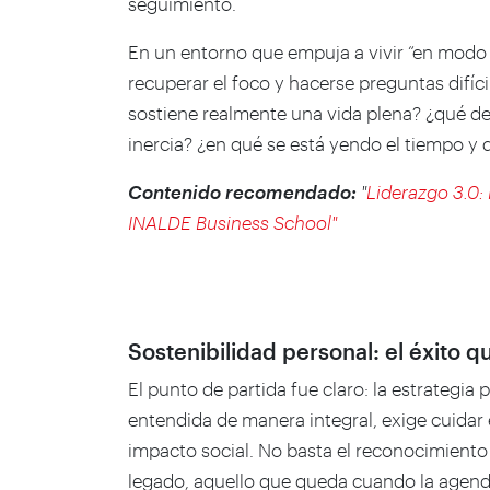
seguimiento.
En un entorno que empuja a vivir “en modo 
recuperar el foco y hacerse preguntas difíc
sostiene realmente una vida plena? ¿qué de
inercia? ¿en qué se está yendo el tiempo y 
Contenido recomendado:
"
Liderazgo 3.0:
INALDE Business School"
Sostenibilidad personal: el éxito 
El punto de partida fue claro: la estrategia p
entendida de manera integral, exige cuidar e
impacto social. No basta el reconocimiento
legado, aquello que queda cuando la agend