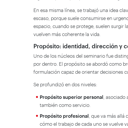
En esa misma línea, se trabajó una idea clav
escaso, porque suele consumirse en urgenc
espacio, cuando se protege, suelen surgir 
vuelven más coherente la vida.
Propósito: identidad, dirección y 
Uno de los núcleos del seminario fue distin
por dentro. El propósito se abordó como brú
formulación capaz de orientar decisiones cua
Se profundizó en dos niveles:
Propósito superior personal
, asociado 
también como servicio.
Propósito profesional
, que va más allá 
cómo el trabajo de cada uno se vuelve va