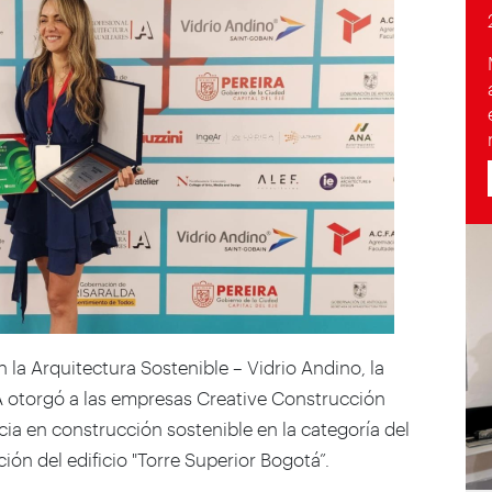
en la Arquitectura Sostenible – Vidrio Andino, la
 otorgó a las empresas Creative Construcción
cia en construcción sostenible en la categoría del
ón del edificio "Torre Superior Bogotá”.