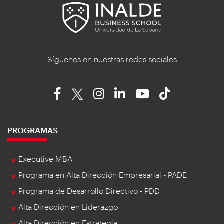
Síguenos en nuestras redes sociales
PROGRAMAS
Executive MBA
Programa en Alta Dirección Empresarial - PADE
Programa de Desarrollo Directivo - PDD
Alta Dirección en Liderazgo
Alta Dirección en Estrategia