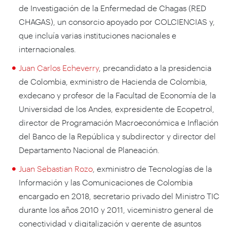
de Investigación de la Enfermedad de Chagas (RED
CHAGAS), un consorcio apoyado por COLCIENCIAS y,
que incluía varias instituciones nacionales e
internacionales.
Juan Carlos Echeverry
, precandidato a la presidencia
de Colombia, exministro de Hacienda de Colombia,
exdecano y profesor de la Facultad de Economía de la
Universidad de los Andes, expresidente de Ecopetrol,
director de Programación Macroeconómica e Inflación
del Banco de la República y subdirector y director del
Departamento Nacional de Planeación.
Juan Sebastian Rozo
, exministro de Tecnologías de la
Información y las Comunicaciones de Colombia
encargado en 2018, secretario privado del Ministro TIC
durante los años 2010 y 2011, viceministro general de
conectividad y digitalización y gerente de asuntos