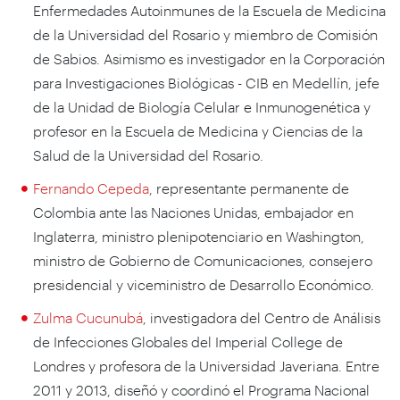
Enfermedades Autoinmunes de la Escuela de Medicina
de la Universidad del Rosario y miembro de Comisión
de Sabios. Asimismo es investigador en la Corporación
para Investigaciones Biológicas - CIB en Medellín, jefe
de la Unidad de Biología Celular e Inmunogenética y
profesor en la Escuela de Medicina y Ciencias de la
Salud de la Universidad del Rosario.
Fernando Cepeda
, representante permanente de
Colombia ante las Naciones Unidas, embajador en
Inglaterra, ministro plenipotenciario en Washington,
ministro de Gobierno de Comunicaciones, consejero
presidencial y viceministro de Desarrollo Económico.
Zulma Cucunubá
, investigadora del Centro de Análisis
de Infecciones Globales del Imperial College de
Londres y profesora de la Universidad Javeriana. Entre
2011 y 2013, diseñó y coordinó el Programa Nacional