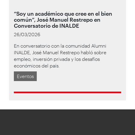
“Soy un académico que cree en el bien
común”, José Manuel Restrepo en
Conversatorio de INALDE
26/03/2026
En conversatorio con la comunidad Alumni
INALDE, José Manuel Restrepo habló sobre
empleo, inversión privada y los desafíos
económicos del país.
Eventos