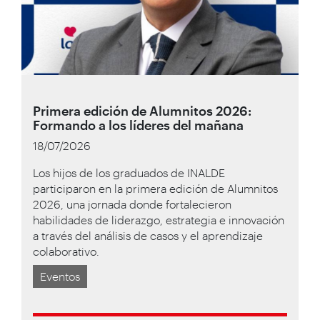
Primera edición de Alumnitos 2026:
Formando a los líderes del mañana
18/07/2026
Los hijos de los graduados de INALDE
participaron en la primera edición de Alumnitos
2026, una jornada donde fortalecieron
habilidades de liderazgo, estrategia e innovación
a través del análisis de casos y el aprendizaje
colaborativo.
Eventos