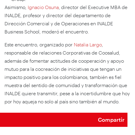
Asimismo,
Ignacio Osuna
, director del Executive MBA de
INALDE, profesor y director del departamento de
Dirección Comercial y de Operaciones en INALDE
Business School, moderó el encuentro.
Este encuentro, organizado por
Natalia Largo
,
responsable de relaciones Corporativas de Coosalud,
además de fomentar actitudes de cooperación y apoyo
mutuo para la cocreación de iniciativas que tengan un
impacto positivo para los colombianos, también es fiel
muestra del sentido de comunidad y transformación que
INALDE quiere transmitir, pese a la incertidumbre que hoy
por hoy aqueja no solo al país sino también al mundo.
Compartir