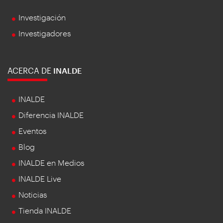
Investigación
Investigadores
ACERCA DE
INALDE
INALDE
Diferencia INALDE
Eventos
Blog
INALDE en Medios
INALDE Live
Noticias
Tienda INALDE