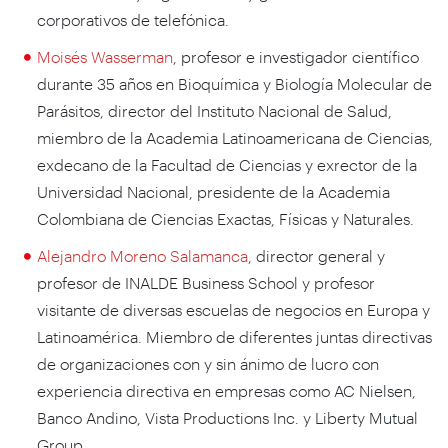
corporativos de telefónica.
Moisés Wasserman
, profesor e investigador científico
durante 35 años en Bioquímica y Biología Molecular de
Parásitos, director del Instituto Nacional de Salud,
miembro de la Academia Latinoamericana de Ciencias,
exdecano de la Facultad de Ciencias y exrector de la
Universidad Nacional, presidente de la Academia
Colombiana de Ciencias Exactas, Físicas y Naturales.
Alejandro Moreno Salamanca
, director general y
profesor de INALDE Business School y profesor
visitante de diversas escuelas de negocios en Europa y
Latinoamérica. Miembro de diferentes juntas directivas
de organizaciones con y sin ánimo de lucro con
experiencia directiva en empresas como AC Nielsen,
Banco Andino, Vista Productions Inc. y Liberty Mutual
Group.