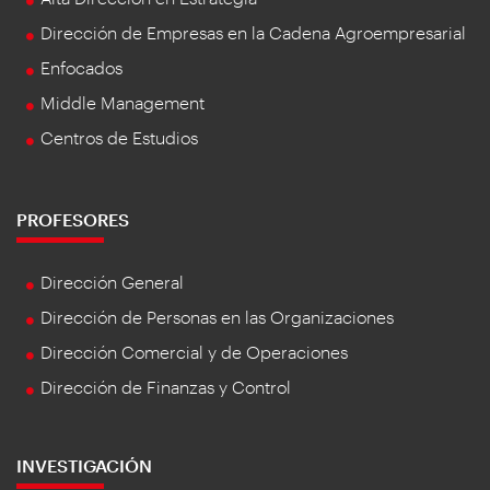
Dirección de Empresas en la Cadena Agroempresarial
Enfocados
Middle Management
Centros de Estudios
PROFESORES
Dirección General
Dirección de Personas en las Organizaciones
Dirección Comercial y de Operaciones
Dirección de Finanzas y Control
INVESTIGACIÓN