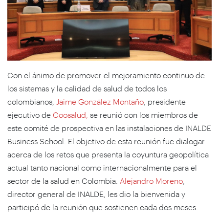
Con el ánimo de promover el mejoramiento continuo de
los sistemas y la calidad de salud de todos los
colombianos,
Jaime González Montaño
, presidente
ejecutivo de
Coosalud,
se reunió con los miembros de
este comité de prospectiva en las instalaciones de INALDE
Business School. El objetivo de esta reunión fue dialogar
acerca de los retos que presenta la coyuntura geopolítica
actual tanto nacional como internacionalmente para el
sector de la salud en Colombia.
Alejandro Moreno
,
director general de INALDE, les dio la bienvenida y
participó de la reunión que sostienen cada dos meses.