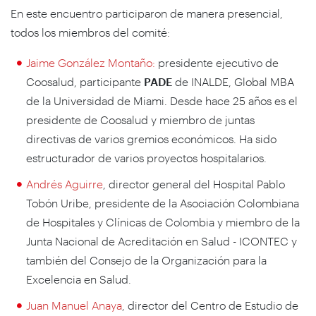
En este encuentro participaron de manera presencial,
todos los miembros del comité:
Jaime González Montaño:
presidente ejecutivo de
Coosalud, participante
PADE
de INALDE, Global MBA
de la Universidad de Miami. Desde hace 25 años es el
presidente de Coosalud y miembro de juntas
directivas de varios gremios económicos. Ha sido
estructurador de varios proyectos hospitalarios.
Andrés Aguirre
, director general del Hospital Pablo
Tobón Uribe, presidente de la Asociación Colombiana
de Hospitales y Clínicas de Colombia y miembro de la
Junta Nacional de Acreditación en Salud - ICONTEC y
también del Consejo de la Organización para la
Excelencia en Salud.
Juan Manuel Anaya
, director del Centro de Estudio de